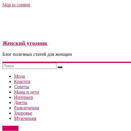
Skip to content
Женский угодник
Блог полезных статей для женщин
Мода
Красота
Советы
Мама и дети
Интерьер
Диеты
Развлечения
Здоровье
Мужчинам
Красота