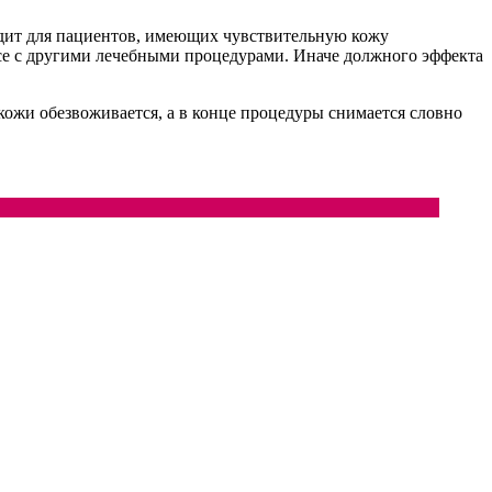
одит для пациентов, имеющих чувствительную кожу
ксе с другими лечебными процедурами. Иначе должного эффекта
кожи обезвоживается, а в конце процедуры снимается словно