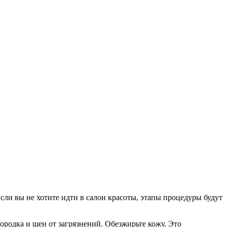
ли вы не хотите идти в салон красоты, этапы процедуры будут
родка и шеи от загрязнений. Обезжирьте кожу. Это