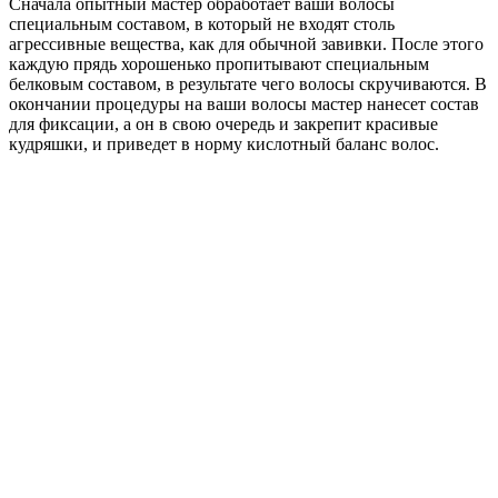
Сначала опытный мастер обработает ваши волосы
специальным составом, в который не входят столь
агрессивные вещества, как для обычной завивки. После этого
каждую прядь хорошенько пропитывают специальным
белковым составом, в результате чего волосы скручиваются. В
окончании процедуры на ваши волосы мастер нанесет состав
для фиксации, а он в свою очередь и закрепит красивые
кудряшки, и приведет в норму кислотный баланс волос.