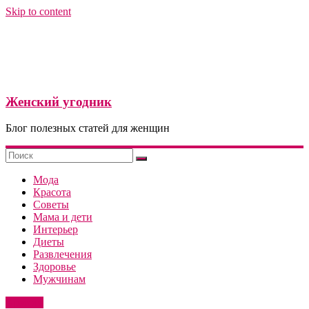
Skip to content
Женский угодник
Блог полезных статей для женщин
Мода
Красота
Советы
Мама и дети
Интерьер
Диеты
Развлечения
Здоровье
Мужчинам
Красота