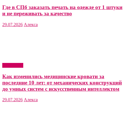
Где в СПб заказать печать на одежде от 1 штуки
и не переживать за качество
29.07.2026
Алекса
Актуально
Как изменились медицинские кровати за
последние 10 лет: от механических конструкций
до умных систем с искусственным интеллектом
29.07.2026
Алекса