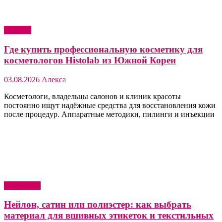
Красота
Где купить профессиональную косметику для
косметологов Histolab из Южной Кореи
03.08.2026
Алекса
Косметологи, владельцы салонов и клиник красоты
постоянно ищут надёжные средства для восстановления кожи
после процедур. Аппаратные методики, пилинги и инъекции
Актуально
Нейлон, сатин или полиэстер: как выбрать
материал для вшивных этикеток и текстильных