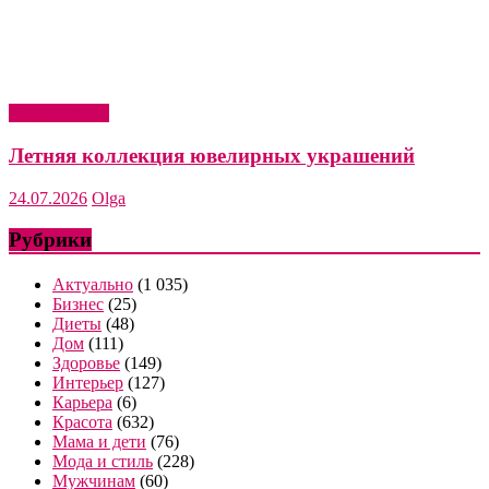
Мода и стиль
Летняя коллекция ювелирных украшений
24.07.2026
Olga
Рубрики
Актуально
(1 035)
Бизнес
(25)
Диеты
(48)
Дом
(111)
Здоровье
(149)
Интерьер
(127)
Карьера
(6)
Красота
(632)
Мама и дети
(76)
Мода и стиль
(228)
Мужчинам
(60)