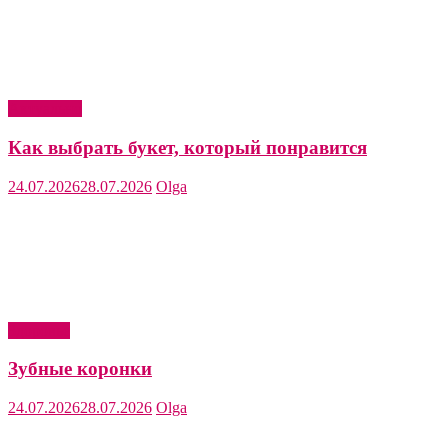
Актуально
Как выбрать букет, который понравится
24.07.2026
28.07.2026
Olga
Здоровье
Зубные коронки
24.07.2026
28.07.2026
Olga