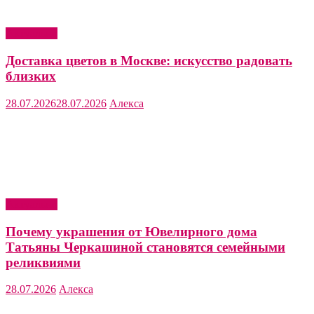
Актуально
Доставка цветов в Москве: искусство радовать
близких
28.07.2026
28.07.2026
Алекса
Актуально
Почему украшения от Ювелирного дома
Татьяны Черкашиной становятся семейными
реликвиями
28.07.2026
Алекса