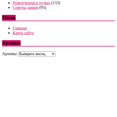
Развлечения и отдых
(133)
Советы дамам
(95)
Меню
Главная
Карта сайта
Архивы
Архивы