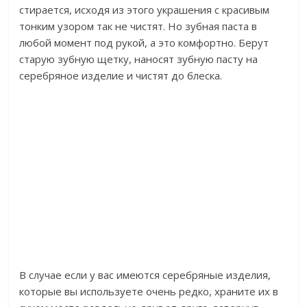
стирается, исходя из этого украшения с красивым
тонким узором так не чистят. Но зубная паста в
любой момент под рукой, а это комфортно. Берут
старую зубную щетку, наносят зубную пасту на
серебряное изделие и чистят до блеска.
В случае если у вас имеются серебряные изделия,
которые вы используете очень редко, храните их в