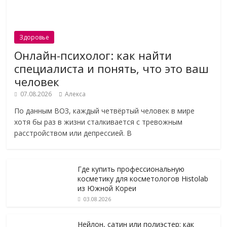
Здоровье
Онлайн-психолог: как найти
специалиста и понять, что это ваш
человек
07.08.2026
Алекса
По данным ВОЗ, каждый четвёртый человек в мире
хотя бы раз в жизни сталкивается с тревожным
расстройством или депрессией. В
Где купить профессиональную
косметику для косметологов Histolab
из Южной Кореи
03.08.2026
Нейлон, сатин или полиэстер: как