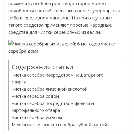
применять особое средство, которое можно
приобрести в хозяйственном отделе супермаркета
либо в ювелирном магазине. Но при отсутствии
такого средства применяют простые народные
средства для чистки серебряных изделий.
Содержание статьи
Чистка серебра посредством нашатырного
спирта
Чистка серебра лимонной кислотой
Чистка серебра содой
Чистка серебра посредством фольги и
картофельного отвара
Чистка серебра уксусом
Механическая чистка серебра зубной пастой