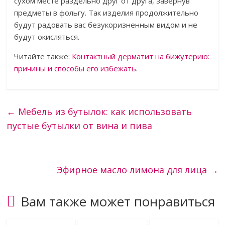
сухом месте раздельно друг от друга, завернув
предметы в фольгу. Так изделия продолжительно
будут радовать вас безукоризненным видом и не
будут окисляться.
Читайте также:
Контактный дерматит на бижутерию:
причины и способы его избежать
.
←
Мебель из бутылок: как использовать
пустые бутылки от вина и пива
Эфирное масло лимона для лица
→
Вам также может понравиться