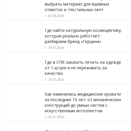
выбрать материал для вшивных
этикеток и текстильных лент
01.08.2026
Где найти натуральную космецевтику,
которая реально работает:
разбираем бренд «Герцина»
30.07.2026
Где в СПб заказать печать на одежде
от 1 штуки и не переживать за
качество
29.07.2026
Как изменились медицинские кровати
за последние 10 лет: от механических
конструкций до умных систем с
искусственным интеллектом
29.07.2026