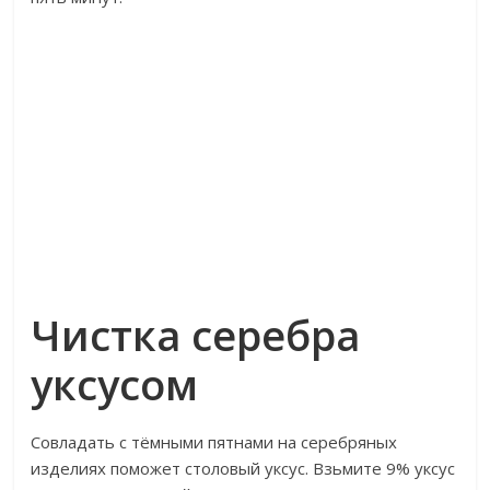
Чистка серебра
уксусом
Совладать с тёмными пятнами на серебряных
изделиях поможет столовый уксус. Взьмите 9% уксус