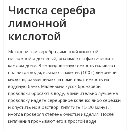
Чистка серебра
лимонной
кислотой
Метод чистки серебра лимонной кислотой
несложной и дешёвый, она имеется фактически в
каждом доме. В эмалированную емкость наливают
пол литра воды, всыпают пакетик (100 г) лимонной
кислоты, размешивают и помещают емкость на
водяную баню. Маленький кусок бронзовой
проволоки бросают в воду, а значительно лучше на
проволоку надеть серебряное колечко либо сережки
и опустить их в раствор. Кипятить 15-30 минут,
иногда проверяя степень очистки изделия. После
кипячения промывают его в простой воде.