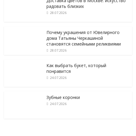
Доставка цветов в Москве: искусство
радовать близких
28.07.2026
Почему украшения от Ювелирного
дома Татьяны Черкашиной
становятся семейными реликвиями
28.07.2026
Как выбрать букет, который
понравится
24.07.2026
Зубные коронки
24.07.2026