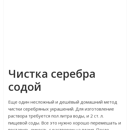
Чистка серебра
содой
Еще один несложный и дешёвый домашний метод
чистки серебряных украшений. Для изготовление
раствора требуется пол литра воды, и 2 ст. л.
пищевой соды. Все это нужно хорошо перемешать и
поставить емкость с раствором на пламя. После