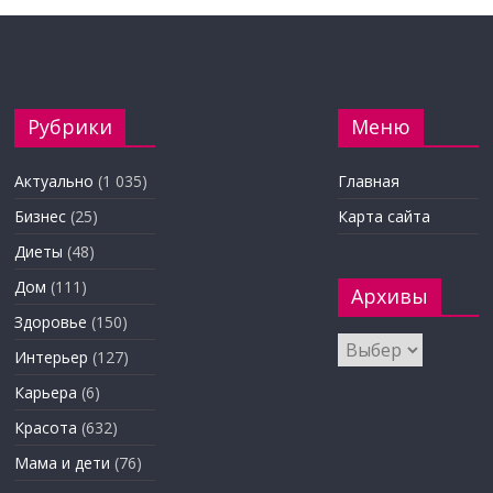
Рубрики
Меню
Актуально
(1 035)
Главная
Бизнес
(25)
Карта сайта
Диеты
(48)
Дом
(111)
Архивы
Здоровье
(150)
Архивы
Интерьер
(127)
Карьера
(6)
Красота
(632)
Мама и дети
(76)