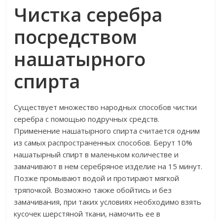
Чистка серебра
посредством
нашатырного
спирта
Существует множество народных способов чистки
серебра с помощью подручных средств.
Применение нашатырного спирта считается одним
из самых распространенных способов. Берут 10%
нашатырный спирт в маленьком количестве и
замачивают в нем серебряное изделие на 15 минут.
Позже промывают водой и протирают мягкой
тряпочкой. Возможно также обойтись и без
замачивания, при таких условиях необходимо взять
кусочек шерстяной ткани, намочить ее в