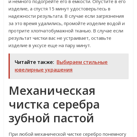
и немного подогрейте его в емкости. Опустите в его
изделие, а спустя 15 минут удостоверьтесь в
надежности результата. В случае если загрязнения
за это время удалились, промойте изделие водой и
протрите хлопчатобумажной тканью. В случае если
результат чистки вас не устраивает, оставьте
изделие в уксусе еще на пару минут.
Читайте также:
Выбираем стильные
ювелирные украшения
Механическая
чистка серебра
зубной пастой
При любой механической чистке серебро понемногу