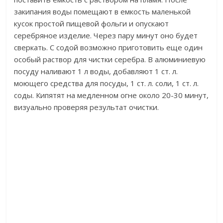
закипания воды помещают в емкость маленькой
кусок простой пищевой фольги и опускают
серебряное изделие. Через пару минут оно будет
сверкать. С содой возможно приготовить еще один
особый раствор для чистки серебра. В алюминиевую
посуду наливают 1 л воды, добавляют 1 ст. л.
моющего средства для посуды, 1 ст. л. соли, 1 ст. л.
соды. Кипятят на медленном огне около 20-30 минут,
визуально проверяя результат очистки.