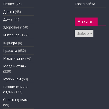
Бизнес
(25)
Карта сайта
Диеты
(48)
Дом
(111)
Архивы
Здоровье
(150)
Архивы
Интерьер
(127)
Карьера
(6)
Красота
(632)
Мама и дети
(76)
Мода и стиль
(228)
Мужчинам
(60)
Развлечения и
отдых
(133)
Советы дамам
(95)