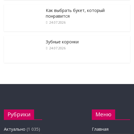
Как выбрать букет, который
понравится
24.07.2026
Зубные коронки
24.07.2026
Рубрики
Меню
Актуально
(1 035)
Главная