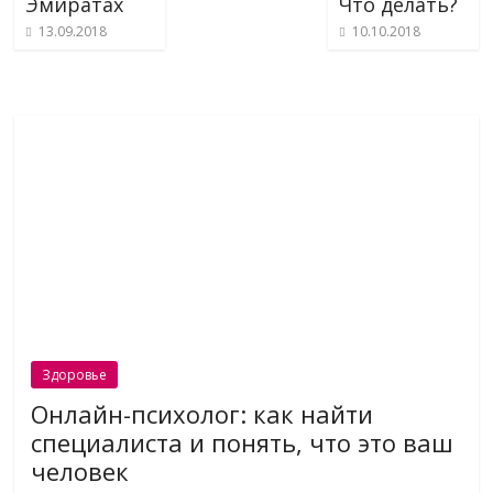
Эмиратах
Что делать?
13.09.2018
10.10.2018
Здоровье
Онлайн-психолог: как найти
специалиста и понять, что это ваш
человек