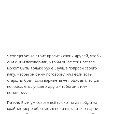
Четвертое:
Не стоит просить своих друзей, чтобы
они с ним поговорили, чтобы он от тебя отстал,
может быть только хуже. Лучше попроси своего
папу, чтобы он с ним поговорил или если есть
старший брат. Если варианты не подходят, тогда
попроси, его лучшего друга чтобы он с ним
поговорил.
Пятое:
Если уж совсем всё плохо тогда пойди на
крайние мере обратись в полицию, так как парни