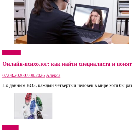
Здоровье
Онлайн-психолог: как найти специалиста и понять
07.08.2026
07.08.2026
Алекса
По данным ВОЗ, каждый четвёртый человек в мире хотя бы раз
Красота