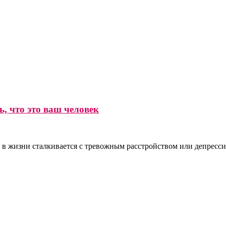
, что это ваш человек
 в жизни сталкивается с тревожным расстройством или депресси