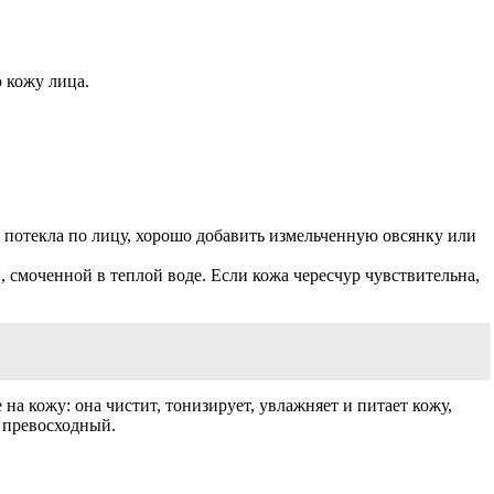
 кожу лица.
 потекла по лицу, хорошо добавить измельченную овсянку или
 смоченной в теплой воде. Если кожа чересчур чувствительна,
на кожу: она чистит, тонизирует, увлажняет и питает кожу,
т превосходный.