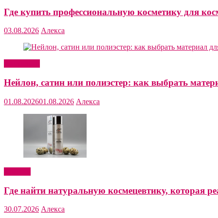
Где купить профессиональную косметику для кос
03.08.2026
Алекса
Актуально
Нейлон, сатин или полиэстер: как выбрать матер
01.08.2026
01.08.2026
Алекса
Красота
Где найти натуральную космецевтику, которая ре
30.07.2026
Алекса