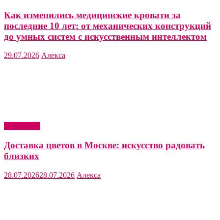
Как изменились медицинские кровати за
последние 10 лет: от механических конструкций
до умных систем с искусственным интеллектом
29.07.2026
Алекса
Актуально
Доставка цветов в Москве: искусство радовать
близких
28.07.2026
28.07.2026
Алекса