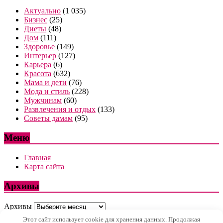
Актуально
(1 035)
Бизнес
(25)
Диеты
(48)
Дом
(111)
Здоровье
(149)
Интерьер
(127)
Карьера
(6)
Красота
(632)
Мама и дети
(76)
Мода и стиль
(228)
Мужчинам
(60)
Развлечения и отдых
(133)
Советы дамам
(95)
Меню
Главная
Карта сайта
Архивы
Архивы
Этот сайт использует cookie для хранения данных. Продолжая