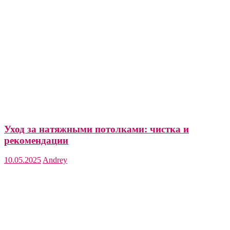
Уход за натяжными потолками: чистка и
рекомендации
10.05.2025
Andrey