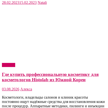
28.02.2023
15.02.2023
Natali
Красота
Где купить профессиональную косметику для
косметологов Histolab из Южной Кореи
03.08.2026
Алекса
Косметологи, владельцы салонов и клиник красоты
постоянно ищут надёжные средства для восстановления кожи
после процедур. Аппаратные методики, пилинги и инъекции