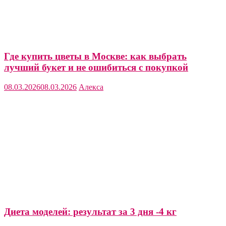
Где купить цветы в Москве: как выбрать
лучший букет и не ошибиться с покупкой
08.03.2026
08.03.2026
Алекса
Диета моделей: результат за 3 дня -4 кг