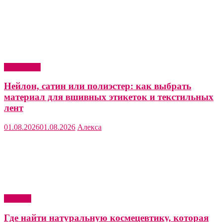
Актуально
Нейлон, сатин или полиэстер: как выбрать
материал для вшивных этикеток и текстильных
лент
01.08.2026
01.08.2026
Алекса
Красота
Где найти натуральную космецевтику, которая