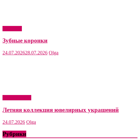
Здоровье
Зубные коронки
24.07.2026
28.07.2026
Olga
Мода и стиль
Летняя коллекция ювелирных украшений
24.07.2026
Olga
Рубрики