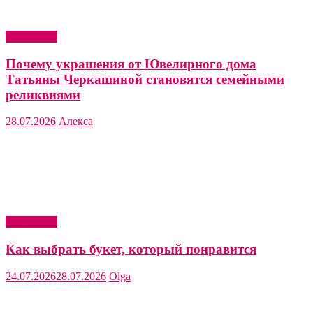
Актуально
Почему украшения от Ювелирного дома
Татьяны Черкашиной становятся семейными
реликвиями
28.07.2026
Алекса
Актуально
Как выбрать букет, который понравится
24.07.2026
28.07.2026
Olga