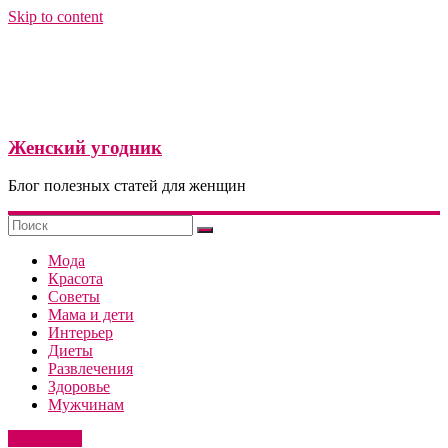
Skip to content
Женский угодник
Блог полезных статей для женщин
Мода
Красота
Советы
Мама и дети
Интерьер
Диеты
Развлечения
Здоровье
Мужчинам
Актуально