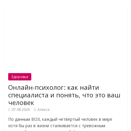
Здоровье
Онлайн-психолог: как найти
специалиста и понять, что это ваш
человек
07.08.2026
Алекса
По данным ВОЗ, каждый четвёртый человек в мире
хотя бы раз в жизни сталкивается с тревожным