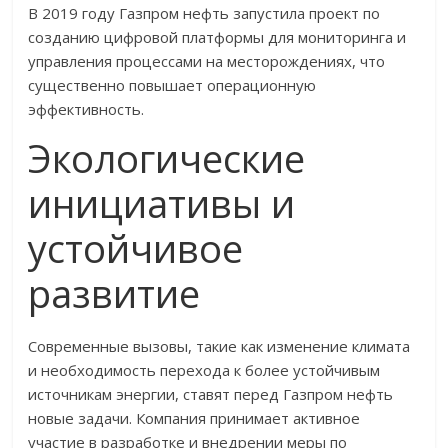
В 2019 году Газпром нефть запустила проект по
созданию цифровой платформы для мониторинга и
управления процессами на месторождениях, что
существенно повышает операционную
эффективность.
Экологические
инициативы и
устойчивое
развитие
Современные вызовы, такие как изменение климата
и необходимость перехода к более устойчивым
источникам энергии, ставят перед Газпром нефть
новые задачи. Компания принимает активное
участие в разработке и внедрении меры по