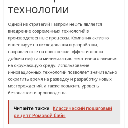
технологии
Одной из стратегий Газпром нефть является
внедрение современных технологий в
производственные процессы. Компания активно
инвестирует в исследования и разработки,
направленные на повышение эффективности
добычи нефти и минимизацию негативного влияния
на окружающую среду. Использование
инновационных технологий позволяет значительно
сократить время на разведку и разработку новых
месторождений, а также повысить уровень
безопасности производства.
Читайте также:
Классический пошаговый
рецепт Ромовой бабы