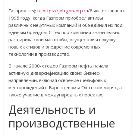
Газпром нефть
https://job.gpn-drp.ru/
была основана в
1995 году, когда Газпром приобрел активы
различных нефтяных компаний и объединил их под
единым брендом. С тех пор компания значительно
расширила свои масштабы, осуществляя покупку
новых активов и внедрение современных
технологий в производство.
В начале 2000-х годов Газпром нефть начала
активную диверсификацию своих бизнес-
направлений, включая освоение шельфовых
месторождений в Баренцевом и Охотском морях, а
также участие в международных проектах.
Деятельность и
производственные