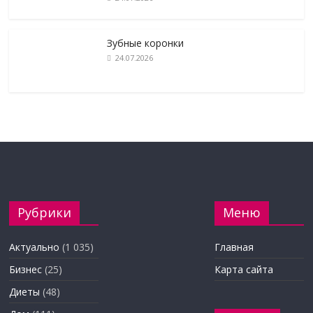
Зубные коронки
24.07.2026
Рубрики
Меню
Актуально
(1 035)
Главная
Бизнес
(25)
Карта сайта
Диеты
(48)