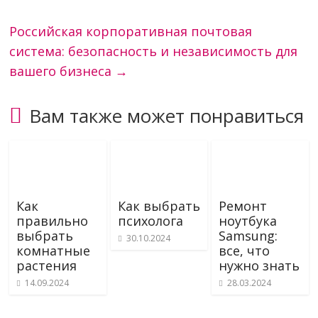
Российская корпоративная почтовая
система: безопасность и независимость для
вашего бизнеса
→
Вам также может понравиться
Как
Как выбрать
Ремонт
правильно
психолога
ноутбука
выбрать
Samsung:
30.10.2024
комнатные
все, что
растения
нужно знать
14.09.2024
28.03.2024