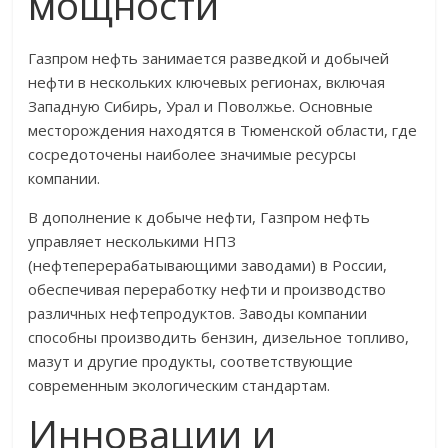
мощности
Газпром нефть занимается разведкой и добычей
нефти в нескольких ключевых регионах, включая
Западную Сибирь, Урал и Поволжье. Основные
месторождения находятся в Тюменской области, где
сосредоточены наиболее значимые ресурсы
компании.
В дополнение к добыче нефти, Газпром нефть
управляет несколькими НПЗ
(нефтеперерабатывающими заводами) в России,
обеспечивая переработку нефти и производство
различных нефтепродуктов. Заводы компании
способны производить бензин, дизельное топливо,
мазут и другие продукты, соответствующие
современным экологическим стандартам.
Инновации и