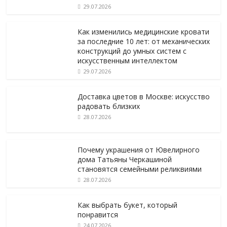
29.07.2026
Как изменились медицинские кровати
за последние 10 лет: от механических
конструкций до умных систем с
искусственным интеллектом
29.07.2026
Доставка цветов в Москве: искусство
радовать близких
28.07.2026
Почему украшения от Ювелирного
дома Татьяны Черкашиной
становятся семейными реликвиями
28.07.2026
Как выбрать букет, который
понравится
24.07.2026