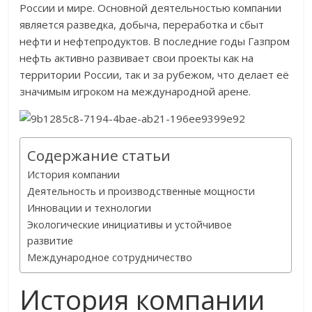
России и мире. Основной деятельностью компании
является разведка, добыча, переработка и сбыт
нефти и нефтепродуктов. В последние годы Газпром
нефть активно развивает свои проекты как на
территории России, так и за рубежом, что делает её
значимым игроком на международной арене.
Содержание статьи
История компании
Деятельность и производственные мощности
Инновации и технологии
Экологические инициативы и устойчивое
развитие
Международное сотрудничество
История компании