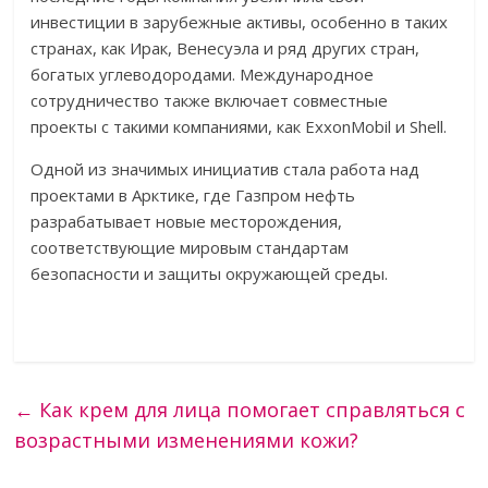
инвестиции в зарубежные активы, особенно в таких
странах, как Ирак, Венесуэла и ряд других стран,
богатых углеводородами. Международное
сотрудничество также включает совместные
проекты с такими компаниями, как ExxonMobil и Shell.
Одной из значимых инициатив стала работа над
проектами в Арктике, где Газпром нефть
разрабатывает новые месторождения,
соответствующие мировым стандартам
безопасности и защиты окружающей среды.
←
Как крем для лица помогает справляться с
возрастными изменениями кожи?