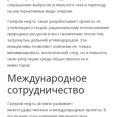
сокращению выбросов углекислого газа и переходу
на альтернативные виды энергии.
Газпром нефть также разрабатывает проекты по
утилизации отходов, рациональному использованию
природных ресурсов и восстановлению экосистем,
затронутых добычей углеводородов. Эти
инициативы позволяют компании не только
минимизировать экологический след, но и повысить
свою репутацию среди общественности и
инвесторов.
Международное
сотрудничество
Газпром нефть активно развивает
межгосударственные и международные проекты. В
последние годы компания увеличила свои