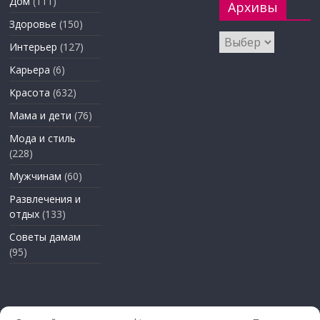
Дом
(111)
Архивы
Здоровье
(150)
Архивы
Интерьер
(127)
Карьера
(6)
Красота
(632)
Мама и дети
(76)
Мода и стиль
(228)
Мужчинам
(60)
Развлечения и
отдых
(133)
Советы дамам
(95)