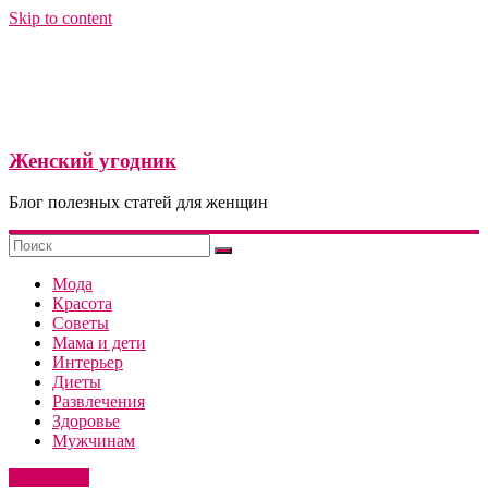
Skip to content
Женский угодник
Блог полезных статей для женщин
Мода
Красота
Советы
Мама и дети
Интерьер
Диеты
Развлечения
Здоровье
Мужчинам
Актуально