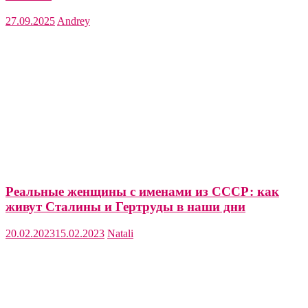
27.09.2025
Andrey
Реальные женщины с именами из СССР: как
живут Сталины и Гертруды в наши дни
20.02.2023
15.02.2023
Natali