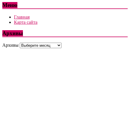
Меню
Главная
Карта сайта
Архивы
Архивы