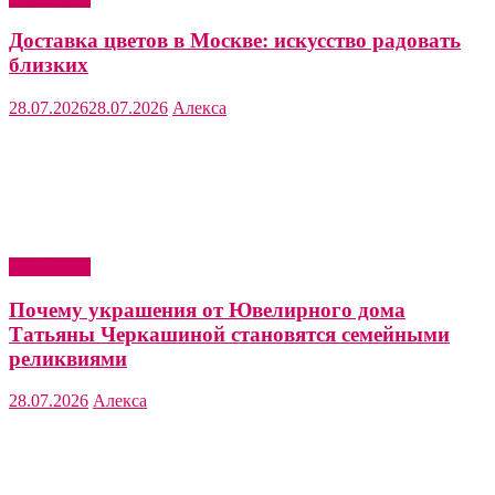
Доставка цветов в Москве: искусство радовать
близких
28.07.2026
28.07.2026
Алекса
Актуально
Почему украшения от Ювелирного дома
Татьяны Черкашиной становятся семейными
реликвиями
28.07.2026
Алекса