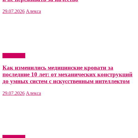
29.07.2026
Алекса
Актуально
Как изменились медицинские кровати за
последние 10 лет: от механических конструкций
до умных систем с искусственным интеллектом
29.07.2026
Алекса
Актуально