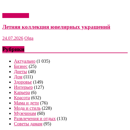
Мода и стиль
Летняя коллекция ювелирных украшений
24.07.2026
Olga
Рубрики
Актуально
(1 035)
Бизнес
(25)
Диеты
(48)
Дом
(111)
Здоровье
(149)
Интерьер
(127)
Карьера
(6)
Красота
(632)
Мама и дети
(76)
Мода и стиль
(228)
Мужчинам
(60)
Развлечения и отдых
(133)
Советы дамам
(95)