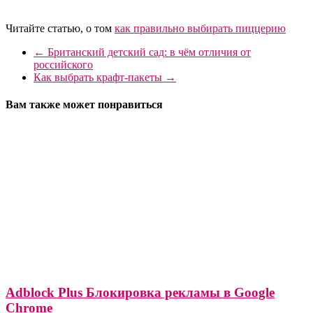
Читайте статью, о том
как правильно выбирать пиццерию
←
Британский детский сад: в чём отличия от
российского
Как выбрать крафт-пакеты
→
Вам также может понравиться
Adblock Plus Блокировка рекламы в Google
Chrome