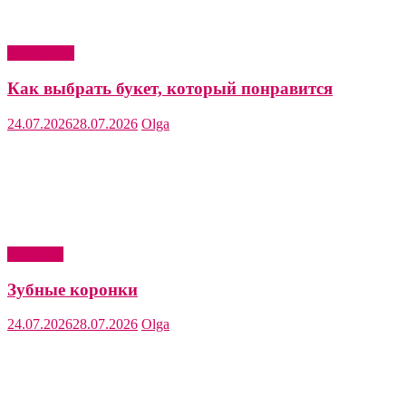
Актуально
Как выбрать букет, который понравится
24.07.2026
28.07.2026
Olga
Здоровье
Зубные коронки
24.07.2026
28.07.2026
Olga