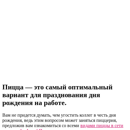
Пицца — это самый оптимальный
вариант для празднования дня
рождения на работе.
Вам не придется думать, чем угостить коллег в честь дня
рождения, ведь этим вопросом может заняться пиццерия,
предложив вам ознакомиться со всеми
видами пиццы в сети