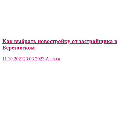
Как выбрать новостройку от застройщика в
Березовском
11.10.2021
23.03.2023
Алекса