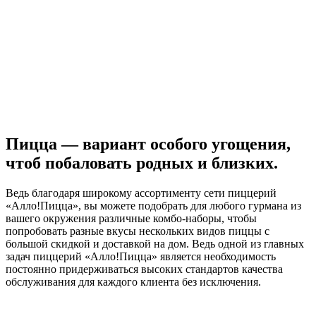
Пицца — вариант особого угощения,
чтоб побаловать родных и близких.
Ведь благодаря широкому ассортименту сети пиццерий
«Алло!Пицца», вы можете подобрать для любого гурмана из
вашего окружения различные комбо-наборы, чтобы
попробовать разные вкусы нескольких видов пиццы с
большой скидкой и доставкой на дом. Ведь одной из главных
задач пиццерий «Алло!Пицца» является необходимость
постоянно придерживаться высоких стандартов качества
обслуживания для каждого клиента без исключения.