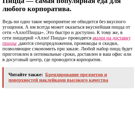
Пицца — самая популярная еда для
любого корпоратива.
Ведь ни одно такое мероприятие не обходится без вкусного
угощения. А им всегда может оказаться вкуснейшая пицца от
сети «Алло!Пицца». Это быстро и доступно. К тому же, в
сети пиццерий «Алло! Пицца» проводятся
акции на доставку
пиццы
,даются спецпредложения, промокоды и скидки,
позволяющие сэкономить при заказе. Любой набор пицц будет
приготовлен в оптимальные сроки, доставлен в ваш офис или
в досуговый центр, где проводится корпоратив.
Читайте также:
Брендирование предметов и
поверхностей наклейками высокого качества