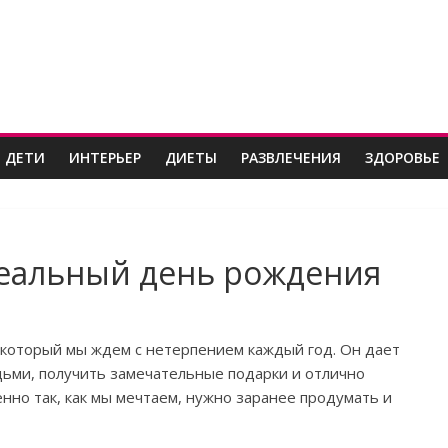
 ДЕТИ
ИНТЕРЬЕР
ДИЕТЫ
РАЗВЛЕЧЕНИЯ
ЗДОРОВЬЕ
деальный день рождения
который мы ждем с нетерпением каждый год. Он дает
дьми, получить замечательные подарки и отлично
нно так, как мы мечтаем, нужно заранее продумать и