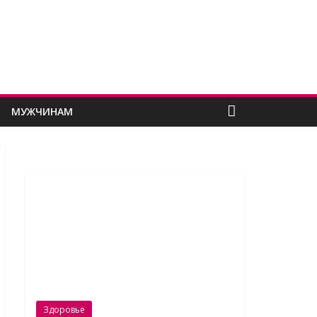
МУЖЧИНАМ
Здоровье