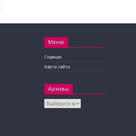
Меню
Главная
Карта сайта
Архивы
Архивы