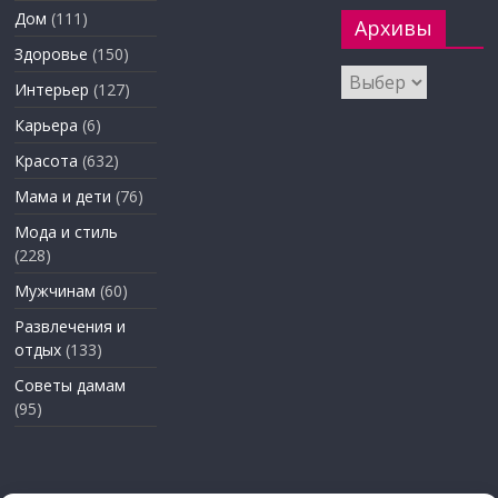
Дом
(111)
Архивы
Здоровье
(150)
Архивы
Интерьер
(127)
Карьера
(6)
Красота
(632)
Мама и дети
(76)
Мода и стиль
(228)
Мужчинам
(60)
Развлечения и
отдых
(133)
Советы дамам
(95)