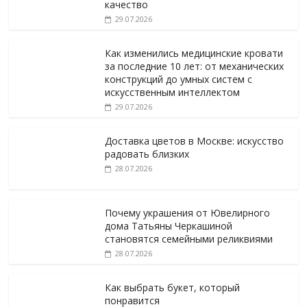
качество
29.07.2026
Как изменились медицинские кровати
за последние 10 лет: от механических
конструкций до умных систем с
искусственным интеллектом
29.07.2026
Доставка цветов в Москве: искусство
радовать близких
28.07.2026
Почему украшения от Ювелирного
дома Татьяны Черкашиной
становятся семейными реликвиями
28.07.2026
Как выбрать букет, который
понравится