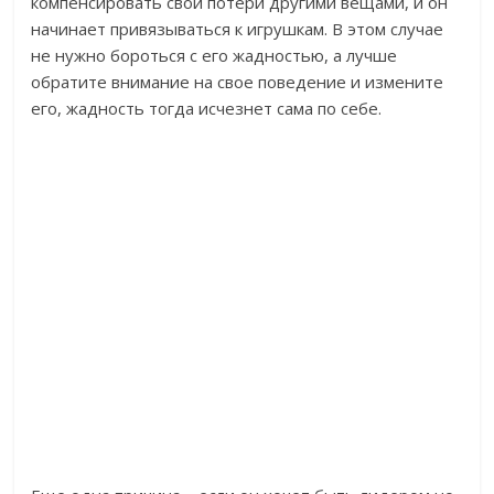
компенсировать свои потери другими вещами, и он
начинает привязываться к игрушкам. В этом случае
не нужно бороться с его жадностью, а лучше
обратите внимание на свое поведение и измените
его, жадность тогда исчезнет сама по себе.