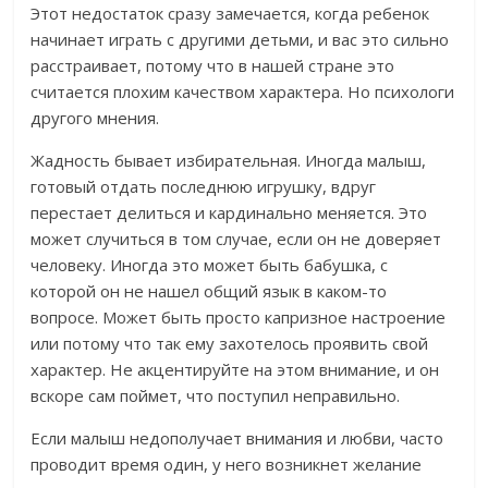
Этот недостаток сразу замечается, когда ребенок
начинает играть с другими детьми, и вас это сильно
расстраивает, потому что в нашей стране это
считается плохим качеством характера. Но психологи
другого мнения.
Жадность бывает избирательная. Иногда малыш,
готовый отдать последнюю игрушку, вдруг
перестает делиться и кардинально меняется. Это
может случиться в том случае, если он не доверяет
человеку. Иногда это может быть бабушка, с
которой он не нашел общий язык в каком-то
вопросе. Может быть просто капризное настроение
или потому что так ему захотелось проявить свой
характер. Не акцентируйте на этом внимание, и он
вскоре сам поймет, что поступил неправильно.
Если малыш недополучает внимания и любви, часто
проводит время один, у него возникнет желание