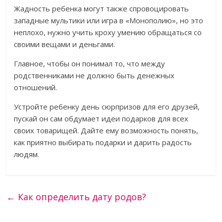
Жадность ребенка могут также спровоцировать
западные мультики или игра в «Монополию», но это
неплохо, нужно учить кроху умению обращаться со
своими вещами и деньгами.
Главное, чтобы он понимал то, что между
родственниками не должно быть денежных
отношений.
Устройте ребенку день сюрпризов для его друзей,
пускай он сам обдумает идеи подарков для всех
своих товарищей. Дайте ему возможность понять,
как приятно выбирать подарки и дарить радость
людям.
←
Как определить дату родов?