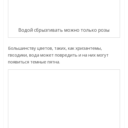
Водой сбрызгивать можно только розы
Большинству цветов, таких, как хризантемы,
гвоздики, вода может повредить и на них могут
появиться темные пятна.