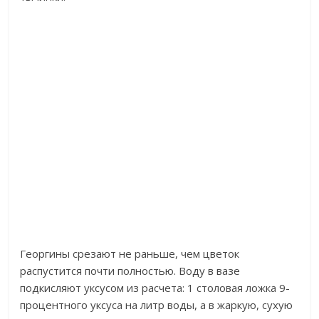
Георгины срезают не раньше, чем цветок
распустится почти полностью. Воду в вазе
подкисляют уксусом из расчета: 1 столовая ложка 9-
процентного уксуса на литр воды, а в жаркую, сухую