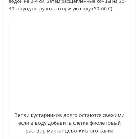
водой на 2-4 см. Затем расщепленные концы на 30-
40 секунд погрузить в горячую воду (50-60 С).
Ветви кустарников долго остаются свежими
если в воду добавить слегка фиолетовый
раствор марганцево-кислого калия