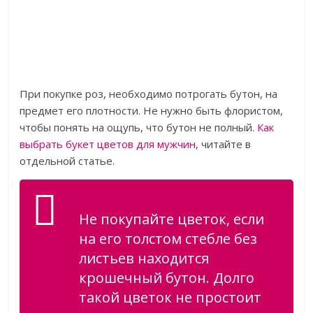
При покупке роз, необходимо потрогать бутон, на
предмет его плотности. Не нужно быть флористом,
чтобы понять на ощупь, что бутон не полный.
Как
выбрать букет цветов для мужчин
, читайте в
отдельной статье.
Не покупайте цветок, если
на его толстом стебле без
листьев находится
крошечный бутон. Долго
такой цветок не простоит