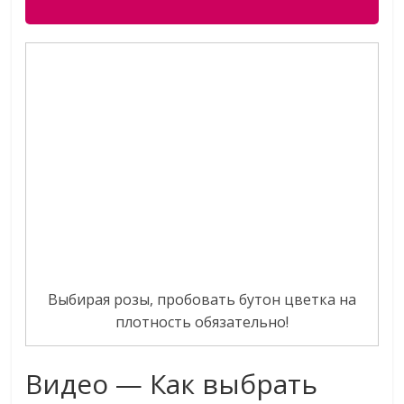
Выбирая розы, пробовать бутон цветка на
плотность обязательно!
Видео — Как выбрать