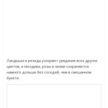
Ландыши и резеда ускоряют увядание всех других
цветов, а гвоздики, розы и лилии сохраняются
намного дольше без соседей, чем в смешанном
букете.