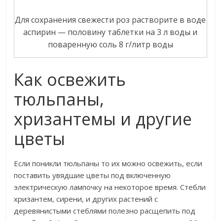
Для сохранения свежести роз растворите в воде
аспирин — половину таблетки на 3 л воды и
поваренную соль 8 г/литр воды
Как освежить
тюльпаны,
хризантемы и другие
цветы
Если поникли тюльпаны то их можно освежить, если
поставить увядшие цветы под включенную
электрическую лампочку на некоторое время. Стебли
хризантем, сирени, и других растений с
деревянистыми стеблями полезно расщепить под