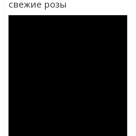
свежие розы