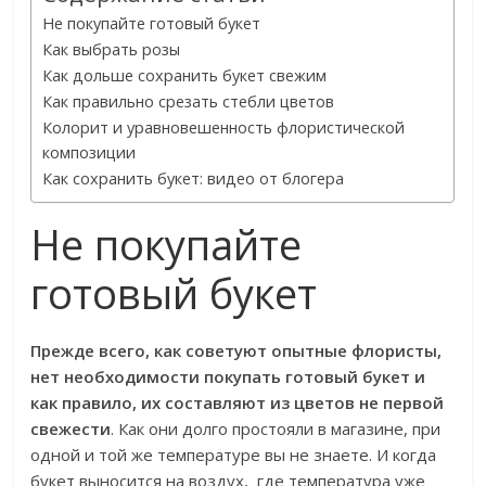
Не покупайте готовый букет
Как выбрать розы
Как дольше сохранить букет свежим
Как правильно срезать стебли цветов
Колорит и уравновешенность флористической
композиции
Как сохранить букет: видео от блогера
Не покупайте
готовый букет
Прежде всего, как советуют опытные флористы,
нет необходимости покупать готовый букет и
как правило, их составляют из цветов не первой
свежести
. Как они долго простояли в магазине, при
одной и той же температуре вы не знаете. И когда
букет выносится на воздух, где температура уже