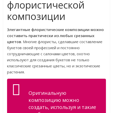
флористической
композиции
Элегантные флористические композиции можно
составить практически из любых срезанных
цветов
. Многие флористы, сделавшие составление
букетов своей профессией и постоянно
сотрудничающие с салонами цветов, охотно
используют для создания букетов не только
классические срезанные цветы, но и экзотические
растения.
Оригинальную
композицию можно
создать, используя и такие