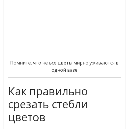
Помните, что не все цветы мирно уживаются в
одной вазе
Как правильно
срезать стебли
цветов