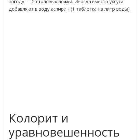
погоду — 2 столовых ложки. Иногда вместо уксуса
добавляют в воду аспирин (1 таблетка на литр воды).
Колорит и
уравновешенность