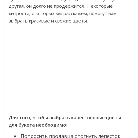
другая, он долго не продержится. Некоторые
хитрости, о которых мы расскажем, помогут вам
выбрать красивые и свежие цветы.
Для того, чтобы выбрать качественные цветы
для букета необходимо:
Попросить продавца отогнуть лепесток