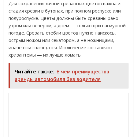
Для сохранения жизни срезанных цветов важна и
стадия срезки в бутонах, при полном роспуске или
полуроспуске. Цветы должны быть срезаны рано
утром или вечером, а днем — только при пасмурной
погоде. Срезать стебли цветов нужно наискось,
острым ножом или секатором, а не ножницами,
иначе они сплющатся. Исключение составляют
хризантемы — их лучше ломать.
Читайте также:
В чем преимущества
аренды автомобиля без водителя