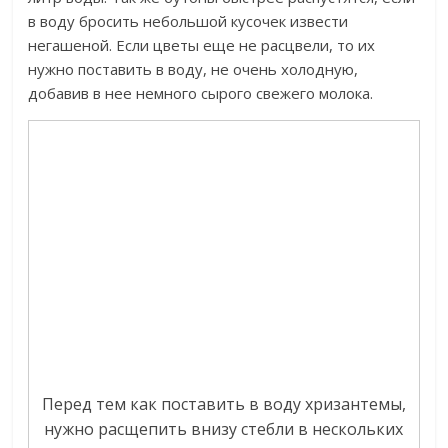
в воду бросить небольшой кусочек извести
негашеной. Если цветы еще не расцвели, то их
нужно поставить в воду, не очень холодную,
добавив в нее немного сырого свежего молока.
Перед тем как поставить в воду хризантемы,
нужно расщепить внизу стебли в нескольких