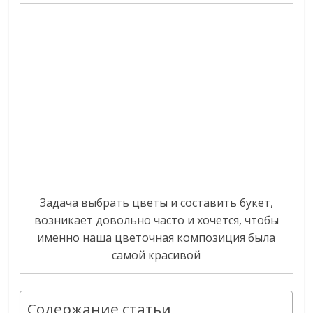
Задача выбрать цветы и составить букет,
возникает довольно часто и хочется, чтобы
именно наша цветочная композиция была
самой красивой
Содержание статьи