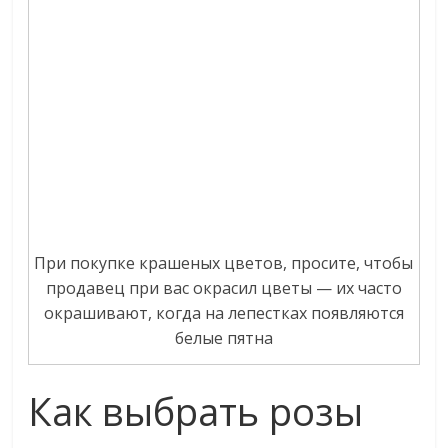
При покупке крашеных цветов, просите, чтобы
продавец при вас окрасил цветы — их часто
окрашивают, когда на лепестках появляются
белые пятна
Как выбрать розы