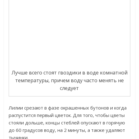
Лучше всего стоят гвоздики в воде комнатной
температуры, причем воду часто менять не
следует
Лилии срезают в фазе окрашенных бутонов и когда
распустится первый цветок. Для того, чтобы цветы
стояли дольше, концы стеблей опускают в горячую
до 60 градусов воду, на 2 минуты, а также удаляют
тычинки.