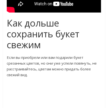
Как дольше
сохранить букет
свежим
Если вы приобрели или вам подарили букет
срезанных цветов, но они уже успели повянуть, не
расстраивайтесь, цветам можно придать более
свежий вид.