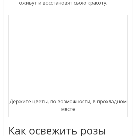
оживут и восстановят свою красоту.
Держите цветы, по возможности, в прохладном
месте
Как освежить розы