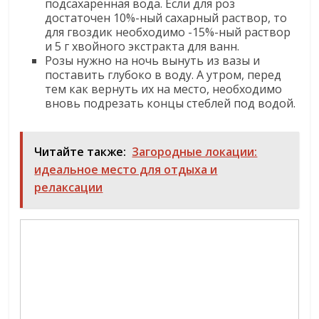
подсахаренная вода. Если для роз
достаточен 10%-ный сахарный раствор, то
для гвоздик необходимо -15%-ный раствор
и 5 г хвойного экстракта для ванн.
Розы нужно на ночь вынуть из вазы и
поставить глубоко в воду. А утром, перед
тем как вернуть их на место, необходимо
вновь подрезать концы стеблей под водой.
Читайте также:
Загородные локации:
идеальное место для отдыха и
релаксации