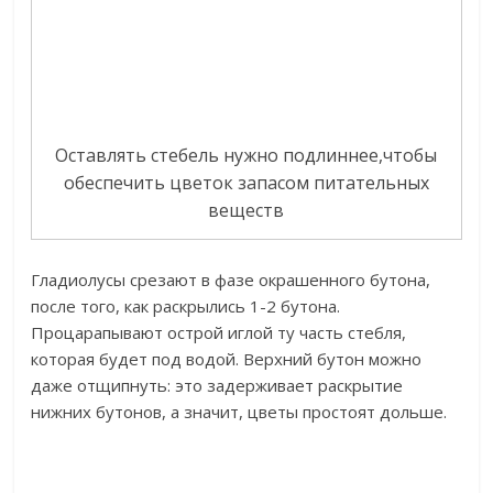
Оставлять стебель нужно подлиннее,чтобы
обеспечить цветок запасом питательных
веществ
Гладиолусы срезают в фазе окрашенного бутона,
после того, как раскрылись 1-2 бутона.
Процарапывают острой иглой ту часть стебля,
которая будет под водой. Верхний бутон можно
даже отщипнуть: это задерживает раскрытие
нижних бутонов, а значит, цветы простоят дольше.