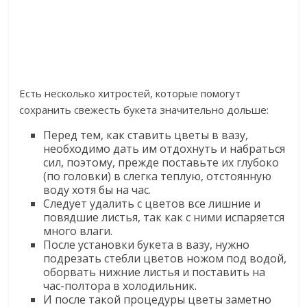
Есть несколько хитростей, которые помогут
сохранить свежесть букета значительно дольше:
Перед тем, как ставить цветы в вазу,
необходимо дать им отдохнуть и набраться
сил, поэтому, прежде поставьте их глубоко
(по головки) в слегка теплую, отстоянную
воду хотя бы на час.
Следует удалить с цветов все лишние и
повядшие листья, так как с ними испаряется
много влаги.
После установки букета в вазу, нужно
подрезать стебли цветов ножом под водой,
оборвать нижние листья и поставить на
час-полтора в холодильник.
И после такой процедуры цветы заметно