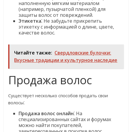
наполненную мягким материалом
(например, пузырчатой пленкой) для
защиты волос от повреждений.
Этикетка
⁚ Не забудьте прикрепить
этикетку с информацией о длине, цвете,
качестве волос.
Читайте также:
Свердловские булочки:
Вкусные традиции и культурное наследие
Продажа волос
Существует несколько способов продать свои
волосы⁚
Продажа волос онлайн
⁚ На
специализированных сайтах и форумах
можно найти покупателей,
заинтересованных в покупке волос.