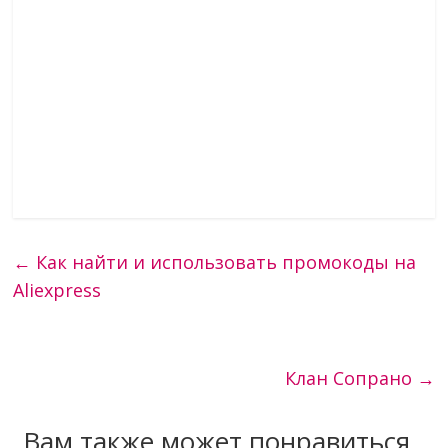
←
Как найти и использовать промокоды на
Aliexpress
Клан Сопрано
→
Вам также может понравиться