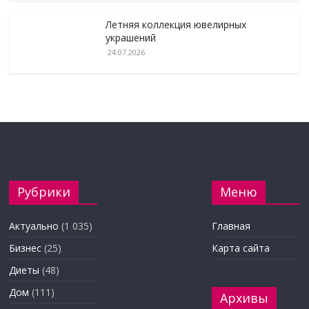
Летняя коллекция ювелирных
украшений
24.07.2026
Рубрики
Меню
Актуально
(1 035)
Главная
Бизнес
(25)
Карта сайта
Диеты
(48)
Дом
(111)
Архивы