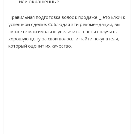
или окрашенные.
Правильная подготовка волос к продаже ⎯ это ключ к
успешной сделке. Соблюдая эти рекомендации, вы
сможете максимально увеличить шансы получить
хорошую цену за свои волосы и найти покупателя,
который оценит их качество.