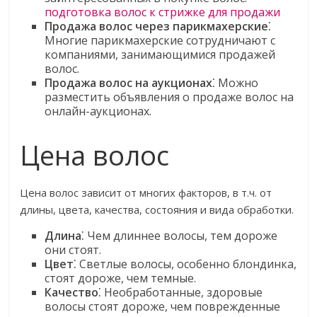
подготовка волос к стрижке для продажи
Продажа волос через парикмахерские
⁚
Многие парикмахерские сотрудничают с
компаниями, занимающимися продажей
волос.
Продажа волос на аукционах
⁚ Можно
разместить объявления о продаже волос на
онлайн-аукционах.
Цена волос
Цена волос зависит от многих факторов, в т.ч. от
длины, цвета, качества, состояния и вида обработки.
Длина
⁚ Чем длиннее волосы, тем дороже
они стоят.
Цвет
⁚ Светлые волосы, особенно блондинка,
стоят дороже, чем темные.
Качество
⁚ Необработанные, здоровые
волосы стоят дороже, чем поврежденные