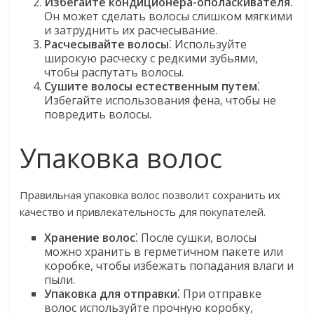
Избегайте кондиционера-ополаскивателя
⁚
Он может сделать волосы слишком мягкими
и затруднить их расчесывание.
Расчесывайте волосы
⁚ Используйте
широкую расческу с редкими зубьями,
чтобы распутать волосы.
Сушите волосы естественным путем
⁚
Избегайте использования фена, чтобы не
повредить волосы.
Упаковка волос
Правильная упаковка волос позволит сохранить их
качество и привлекательность для покупателей.
Хранение волос
⁚ После сушки, волосы
можно хранить в герметичном пакете или
коробке, чтобы избежать попадания влаги и
пыли.
Упаковка для отправки
⁚ При отправке
волос используйте прочную коробку,