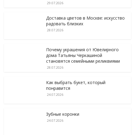
29.07.2026
Доставка цветов в Москве: искусство
радовать близких
28.07.2026
Почему украшения от Ювелирного
дома Татьяны Черкашиной
становятся семейными реликвиями
28.07.2026
Как выбрать букет, который
понравится
24.07.2026
Зубные коронки
24.07.2026