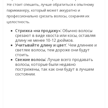
Не стоит спешить, лучше обратиться к опытному
парикмахеру, который может аккуратно и
профессионально срезать волосы, сохраняя их
целостность.
Стрижка «на продажу»
⁚ Обычно волосы
срезают в виде хвоста или косы, оставляя
длину не менее 10-12 дюймов.
Учитывайте длину и цвет
⁚ Чем длиннее и
светлее волосы, тем дороже они будут
стоить.
Свежие волосы
⁚ Лучше всего продавать
волосы, которые были недавно
пострижены, так как они будут в лучшем
состоянии.