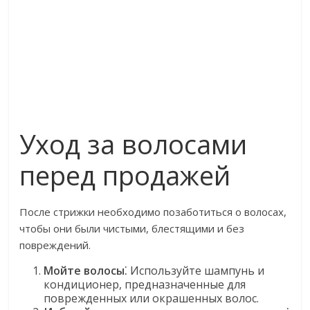
Уход за волосами
перед продажей
После стрижки необходимо позаботиться о волосах,
чтобы они были чистыми, блестящими и без
повреждений.
Мойте волосы
⁚ Используйте шампунь и
кондиционер, предназначенные для
поврежденных или окрашенных волос.