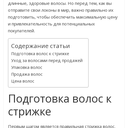
длинные, здоровые волосы. Но перед тем, как вы
отправите свои локоны в мир, важно правильно их
подготовить, чтобы обеспечить максимальную цену
и привлекательность для потенциальных
покупателей.
Содержание статьи
Подготовка волос к стрижке
Уход за волосами перед продажей
Упаковка волос
Продажа волос
Цена волос
Подготовка волос к
стрижке
Первым шагом является правильная стрижка волос.