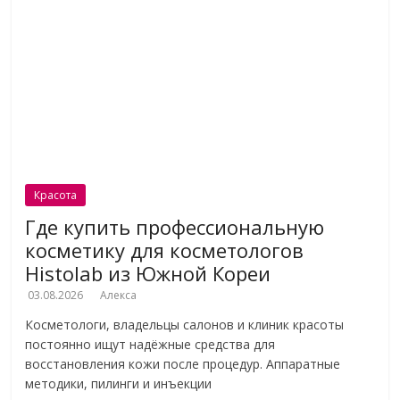
Красота
Где купить профессиональную
косметику для косметологов
Histolab из Южной Кореи
03.08.2026
Алекса
Косметологи, владельцы салонов и клиник красоты
постоянно ищут надёжные средства для
восстановления кожи после процедур. Аппаратные
методики, пилинги и инъекции