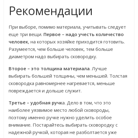
Рекомендации
При выборе, помимо материала, учитывать следует
еще три вещи.
Первое – надо учесть количество
человек
, на которых хозяйке приходится готовить.
Разумеется, чем больше человек, тем больше
диаметром надо выбирать сковородку.
Второе – это толщина материала
. Лучше
выбирать большей толщины, чем меньшей. Толстая
сковородка равномернее нагревается, меньше
повреждается и дольше служит.
Третье – удобная ручк
а. Дело в том, что это
наиболее уязвимое место любой сковороды,
поэтому именно ручке нужно уделить особое
внимание. Постарайтесь выбирать сковородку с
надежной ручкой, которая не разболтается уже