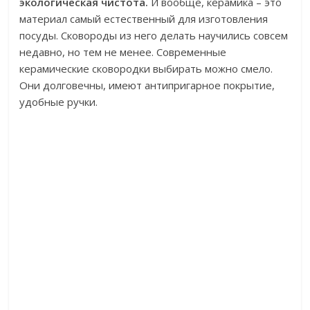
экологическая чистота.
И вообще, керамика – это
материал самый естественный для изготовления
посуды. Сковороды из него делать научились совсем
недавно, но тем не менее. Современные
керамические сковородки выбирать можно смело.
Они долговечны, имеют антипригарное покрытие,
удобные ручки.