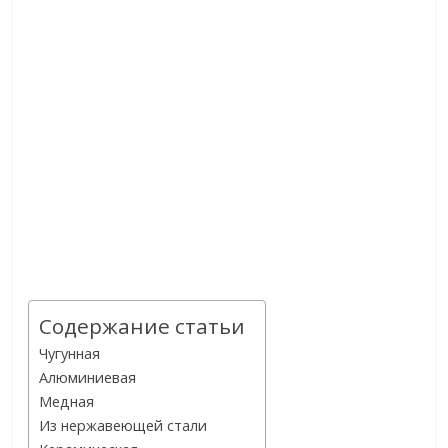
Содержание статьи
Чугунная
Алюминиевая
Медная
Из нержавеющей стали