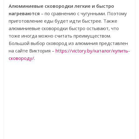
Алюминиевые сковородки легкие и быстро
нагреваются
– по сравнению с чугунными. Поэтому
приготовление еды будет идти быстрее. Также
алюминиевые сковородки быстро остывают, что
тоже иногда можно считать преимуществом.
Большой выбор сковород из алюминия представлен
на сайте Виктория –
https://victory.by/каталог/купить-
сковороду/
.