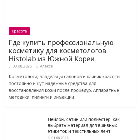
Красота
Где купить профессиональную
косметику для косметологов
Histolab из Южной Кореи
03.08.2026
Алекса
Косметологи, владельцы салонов и клиник красоты
постоянно ищут надёжные средства для
восстановления кожи после процедур. Аппаратные
методики, пилинги и инъекции
Нейлон, сатин или полиэстер: как
выбрать материал для вшивных
этикеток и текстильных лент
01.08.2026