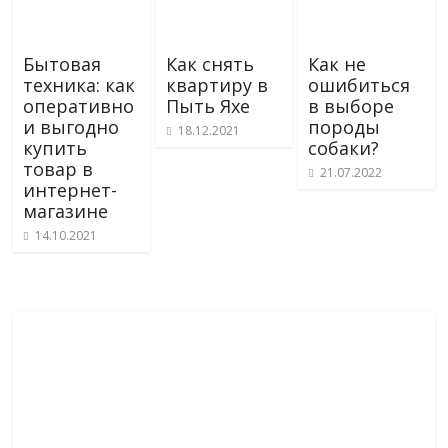
Бытовая
Как снять
Как не
техника: как
квартиру в
ошибиться
оперативно
Пыть Яхе
в выборе
и выгодно
породы
18.12.2021
купить
собаки?
товар в
21.07.2022
интернет-
магазине
14.10.2021