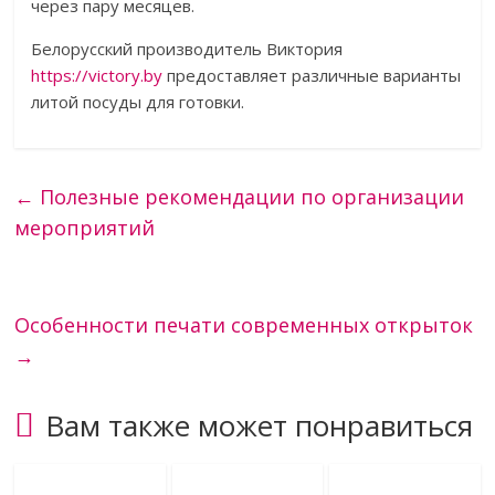
через пару месяцев.
Белорусский производитель Виктория
https://victory.by
предоставляет различные варианты
литой посуды для готовки.
←
Полезные рекомендации по организации
мероприятий
Особенности печати современных открыток
→
Вам также может понравиться