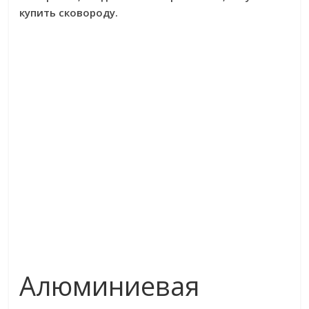
купить сковороду.
Алюминиевая