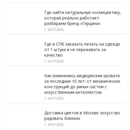
Где найти натуральную космецевтику,
которая реально работает:
разбираем бренд «Герцина»
30.07.2026
Где в СПб заказать печать на одежде
от 1 штуки и не переживать за
качество
29.07.2026
Как изменились медицинские кровати
за последние 10 лет: от механических
конструкций до умных систем с
искусственным интеллектом
29.07.2026
Доставка цветов в Москве: искусство
радовать близких
28.07.2026