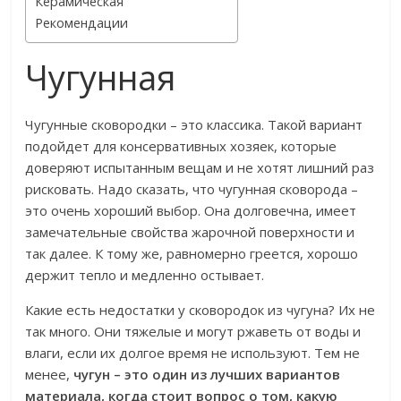
Керамическая
Рекомендации
Чугунная
Чугунные сковородки – это классика. Такой вариант
подойдет для консервативных хозяек, которые
доверяют испытанным вещам и не хотят лишний раз
рисковать. Надо сказать, что чугунная сковорода –
это очень хороший выбор. Она долговечна, имеет
замечательные свойства жарочной поверхности и
так далее. К тому же, равномерно греется, хорошо
держит тепло и медленно остывает.
Какие есть недостатки у сковородок из чугуна? Их не
так много. Они тяжелые и могут ржаветь от воды и
влаги, если их долгое время не используют. Тем не
менее,
чугун – это один из лучших вариантов
материала, когда стоит вопрос о том, какую