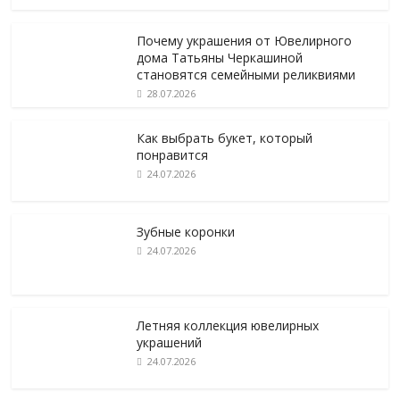
Почему украшения от Ювелирного
дома Татьяны Черкашиной
становятся семейными реликвиями
28.07.2026
Как выбрать букет, который
понравится
24.07.2026
Зубные коронки
24.07.2026
Летняя коллекция ювелирных
украшений
24.07.2026