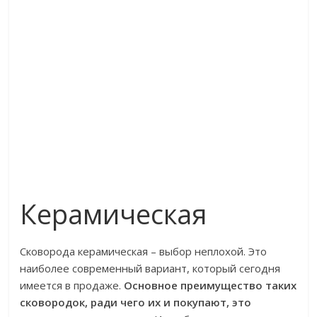
Керамическая
Сковорода керамическая – выбор неплохой. Это
наиболее современный вариант, который сегодня
имеется в продаже.
Основное преимущество таких
сковородок, ради чего их и покупают, это