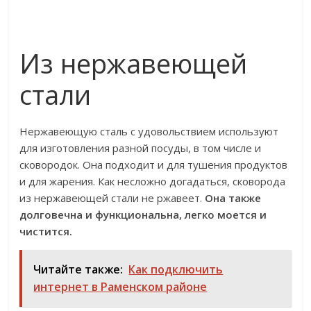
Из нержавеющей
стали
Нержавеющую сталь с удовольствием используют
для изготовления разной посуды, в том числе и
сковородок. Она подходит и для тушения продуктов
и для жарения. Как несложно догадаться, сковорода
из нержавеющей стали не ржавеет.
Она также
долговечна и функциональна, легко моется и
чистится.
Читайте также:
Как подключить
интернет в Раменском районе