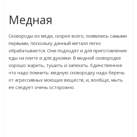
Медная
Сковороды из меди, скорее всего, появились самыми
первыми, поскольку данный металл легко
обрабатывается. Они подходят и для приготовления
еды на плите и для духовки. В медной сковородке
хорошо жарить, тушить и запекать. Единственное
что надо помнить: медную сковородку надо беречь
от агрессивных моющих веществ, и, вообще, мыть
ее следует очень осторожно.