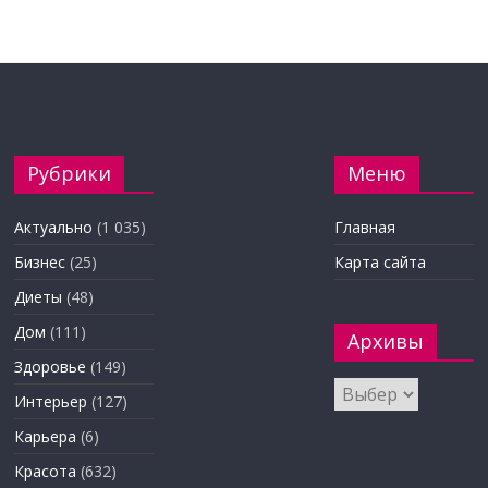
Рубрики
Меню
Актуально
(1 035)
Главная
Бизнес
(25)
Карта сайта
Диеты
(48)
Дом
(111)
Архивы
Здоровье
(149)
Архивы
Интерьер
(127)
Карьера
(6)
Красота
(632)