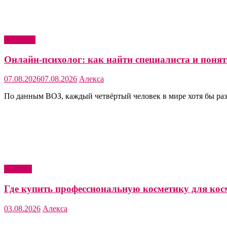
Здоровье
Онлайн-психолог: как найти специалиста и понять
07.08.2026
07.08.2026
Алекса
По данным ВОЗ, каждый четвёртый человек в мире хотя бы раз
Красота
Где купить профессиональную косметику для кос
03.08.2026
Алекса