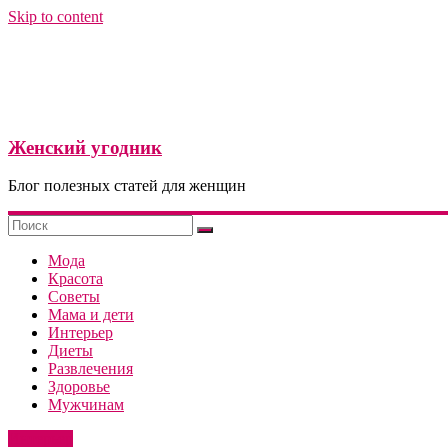
Skip to content
Женский угодник
Блог полезных статей для женщин
Мода
Красота
Советы
Мама и дети
Интерьер
Диеты
Развлечения
Здоровье
Мужчинам
Интерьер