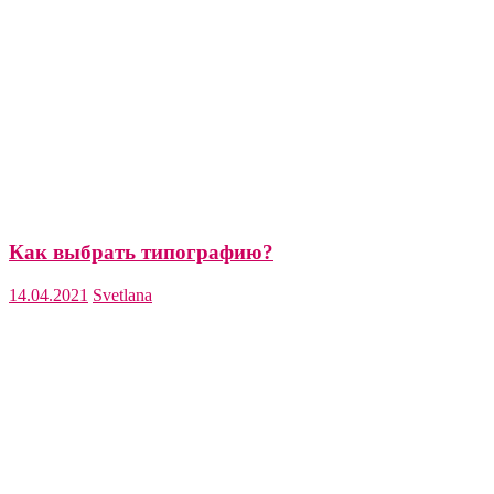
Как выбрать типографию?
14.04.2021
Svetlana