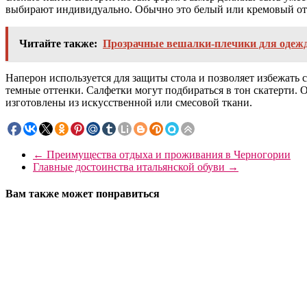
выбирают индивидуально. Обычно это белый или кремовый отт
Читайте также:
Прозрачные вешалки-плечики для одежд
Наперон используется для защиты стола и позволяет избежать
темные оттенки. Салфетки могут подбираться в тон скатерти. 
изготовлены из искусственной или смесовой ткани.
←
Преимущества отдыха и проживания в Черногории
Главные достоинства итальянской обуви
→
Вам также может понравиться