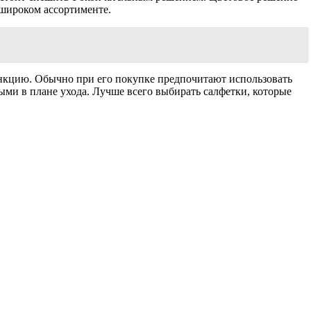
 широком ассортименте.
ункцию. Обычно при его покупке предпочитают использовать
ыми в плане ухода. Лучше всего выбирать салфетки, которые