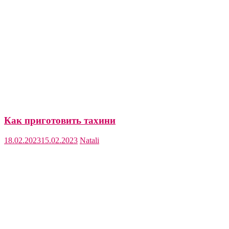
Как приготовить тахини
18.02.2023
15.02.2023
Natali