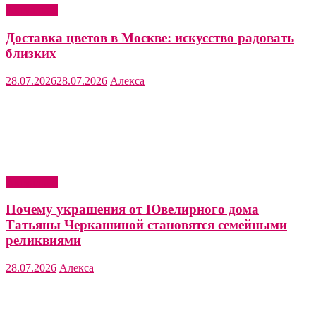
Актуально
Доставка цветов в Москве: искусство радовать
близких
28.07.2026
28.07.2026
Алекса
Актуально
Почему украшения от Ювелирного дома
Татьяны Черкашиной становятся семейными
реликвиями
28.07.2026
Алекса