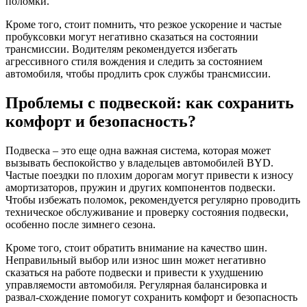
поломки.
Кроме того, стоит помнить, что резкое ускорение и частые
пробуксовки могут негативно сказаться на состоянии
трансмиссии. Водителям рекомендуется избегать
агрессивного стиля вождения и следить за состоянием
автомобиля, чтобы продлить срок службы трансмиссии.
Проблемы с подвеской: как сохранить
комфорт и безопасность?
Подвеска – это еще одна важная система, которая может
вызывать беспокойство у владельцев автомобилей BYD.
Частые поездки по плохим дорогам могут привести к износу
амортизаторов, пружин и других компонентов подвески.
Чтобы избежать поломок, рекомендуется регулярно проводить
техническое обслуживание и проверку состояния подвески,
особенно после зимнего сезона.
Кроме того, стоит обратить внимание на качество шин.
Неправильный выбор или износ шин может негативно
сказаться на работе подвески и привести к ухудшению
управляемости автомобиля. Регулярная балансировка и
развал-схождение помогут сохранить комфорт и безопасность