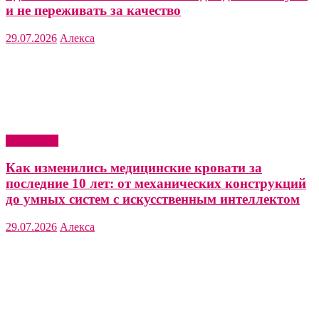
и не переживать за качество
29.07.2026
Алекса
Актуально
Как изменились медицинские кровати за
последние 10 лет: от механических конструкций
до умных систем с искусственным интеллектом
29.07.2026
Алекса