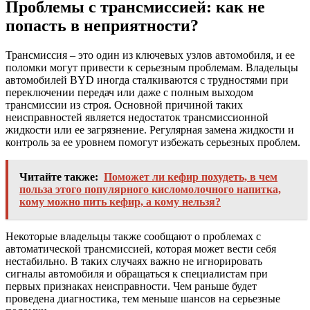
Проблемы с трансмиссией: как не
попасть в неприятности?
Трансмиссия – это один из ключевых узлов автомобиля, и ее
поломки могут привести к серьезным проблемам. Владельцы
автомобилей BYD иногда сталкиваются с трудностями при
переключении передач или даже с полным выходом
трансмиссии из строя. Основной причиной таких
неисправностей является недостаток трансмиссионной
жидкости или ее загрязнение. Регулярная замена жидкости и
контроль за ее уровнем помогут избежать серьезных проблем.
Читайте также:
Поможет ли кефир похудеть, в чем
польза этого популярного кисломолочного напитка,
кому можно пить кефир, а кому нельзя?
Некоторые владельцы также сообщают о проблемах с
автоматической трансмиссией, которая может вести себя
нестабильно. В таких случаях важно не игнорировать
сигналы автомобиля и обращаться к специалистам при
первых признаках неисправности. Чем раньше будет
проведена диагностика, тем меньше шансов на серьезные