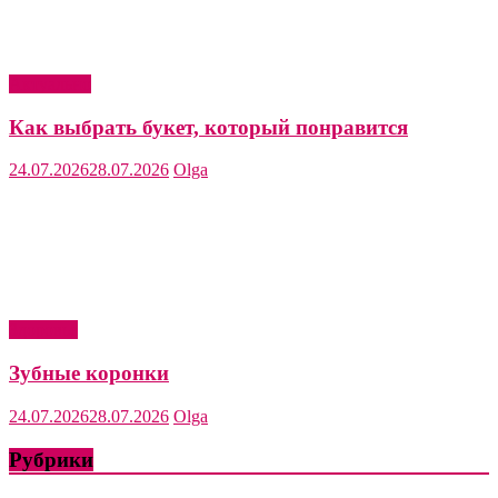
Актуально
Как выбрать букет, который понравится
24.07.2026
28.07.2026
Olga
Здоровье
Зубные коронки
24.07.2026
28.07.2026
Olga
Рубрики