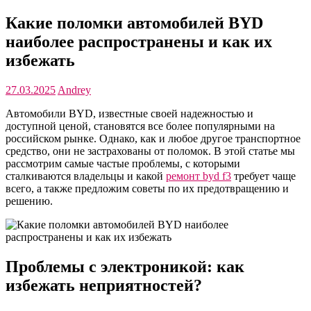
Какие поломки автомобилей BYD
наиболее распространены и как их
избежать
27.03.2025
Andrey
Автомобили BYD, известные своей надежностью и
доступной ценой, становятся все более популярными на
российском рынке. Однако, как и любое другое транспортное
средство, они не застрахованы от поломок. В этой статье мы
рассмотрим самые частые проблемы, с которыми
сталкиваются владельцы и какой
ремонт byd f3
требует чаще
всего, а также предложим советы по их предотвращению и
решению.
Проблемы с электроникой: как
избежать неприятностей?