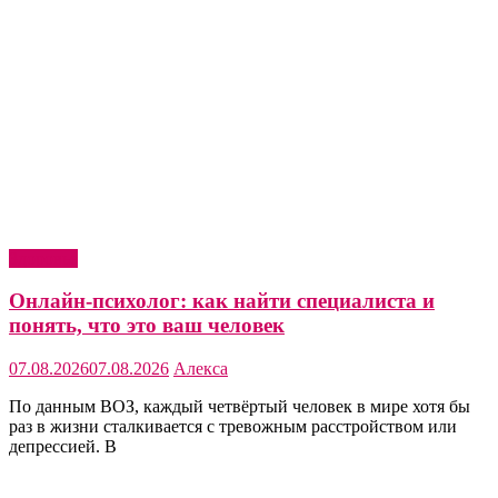
Здоровье
Онлайн-психолог: как найти специалиста и
понять, что это ваш человек
07.08.2026
07.08.2026
Алекса
По данным ВОЗ, каждый четвёртый человек в мире хотя бы
раз в жизни сталкивается с тревожным расстройством или
депрессией. В