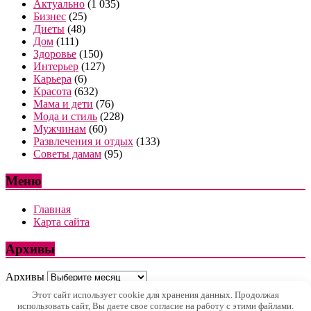
Актуально
(1 035)
Бизнес
(25)
Диеты
(48)
Дом
(111)
Здоровье
(150)
Интерьер
(127)
Карьера
(6)
Красота
(632)
Мама и дети
(76)
Мода и стиль
(228)
Мужчинам
(60)
Развлечения и отдых
(133)
Советы дамам
(95)
Меню
Главная
Карта сайта
Архивы
Архивы
Этот сайт использует cookie для хранения данных. Продолжая
использовать сайт, Вы даете свое согласие на работу с этими файлами.