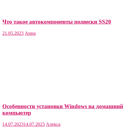
Что такое автокомпоненты подвески SS20
21.05.2023
Аина
Особенности установки Windows на домашний
компьютер
14.07.2023
14.07.2023
Алекса