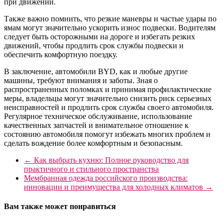
при движении.
Также важно помнить, что резкие маневры и частые удары по
ямам могут значительно ускорить износ подвески. Водителям
следует быть осторожными на дороге и избегать резких
движений, чтобы продлить срок службы подвески и
обеспечить комфортную поездку.
В заключение, автомобили BYD, как и любые другие
машины, требуют внимания и заботы. Зная о
распространенных поломках и принимая профилактические
меры, владельцы могут значительно снизить риск серьезных
неисправностей и продлить срок службы своего автомобиля.
Регулярное техническое обслуживание, использование
качественных запчастей и внимательное отношение к
состоянию автомобиля помогут избежать многих проблем и
сделать вождение более комфортным и безопасным.
←
Как выбрать кухню: Полное руководство для
практичного и стильного пространства
Мембранная одежда российского производства:
инновации и преимущества для холодных климатов
→
Вам также может понравиться