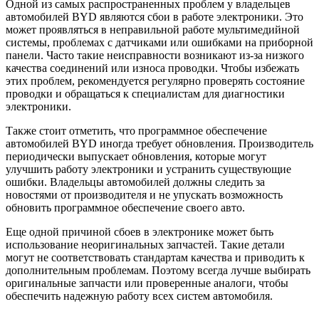
Одной из самых распространенных проблем у владельцев
автомобилей BYD являются сбои в работе электроники. Это
может проявляться в неправильной работе мультимедийной
системы, проблемах с датчиками или ошибками на приборной
панели. Часто такие неисправности возникают из-за низкого
качества соединений или износа проводки. Чтобы избежать
этих проблем, рекомендуется регулярно проверять состояние
проводки и обращаться к специалистам для диагностики
электроники.
Также стоит отметить, что программное обеспечение
автомобилей BYD иногда требует обновления. Производитель
периодически выпускает обновления, которые могут
улучшить работу электроники и устранить существующие
ошибки. Владельцы автомобилей должны следить за
новостями от производителя и не упускать возможность
обновить программное обеспечение своего авто.
Еще одной причиной сбоев в электронике может быть
использование неоригинальных запчастей. Такие детали
могут не соответствовать стандартам качества и приводить к
дополнительным проблемам. Поэтому всегда лучше выбирать
оригинальные запчасти или проверенные аналоги, чтобы
обеспечить надежную работу всех систем автомобиля.