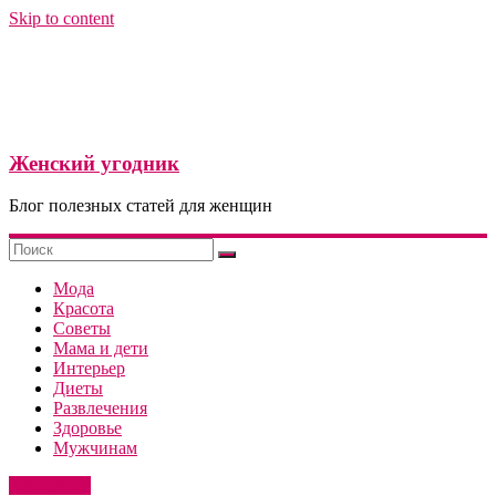
Skip to content
Женский угодник
Блог полезных статей для женщин
Мода
Красота
Советы
Мама и дети
Интерьер
Диеты
Развлечения
Здоровье
Мужчинам
Актуально