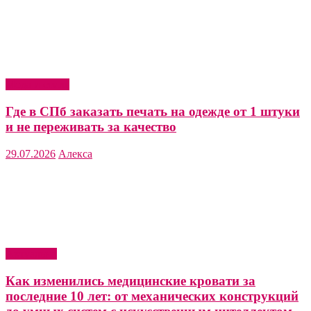
Мода и стиль
Где в СПб заказать печать на одежде от 1 штуки
и не переживать за качество
29.07.2026
Алекса
Актуально
Как изменились медицинские кровати за
последние 10 лет: от механических конструкций