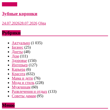
Здоровье
Зубные коронки
24.07.2026
28.07.2026
Olga
Рубрики
Актуально
(1 035)
Бизнес
(25)
Диеты
(48)
Дом
(111)
Здоровье
(150)
Интерьер
(127)
Карьера
(6)
Красота
(632)
Мама и дети
(76)
Мода и стиль
(228)
Мужчинам
(60)
Развлечения и отдых
(133)
Советы дамам
(95)
Меню