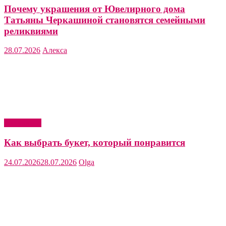
Почему украшения от Ювелирного дома
Татьяны Черкашиной становятся семейными
реликвиями
28.07.2026
Алекса
Актуально
Как выбрать букет, который понравится
24.07.2026
28.07.2026
Olga