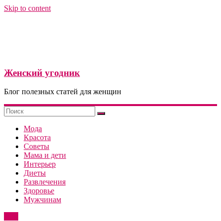
Skip to content
Женский угодник
Блог полезных статей для женщин
Мода
Красота
Советы
Мама и дети
Интерьер
Диеты
Развлечения
Здоровье
Мужчинам
Дом