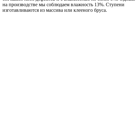
на производстве мы соблюдаем влажность 13%. Ступени
изготавливаются из массива или клееного бруса.