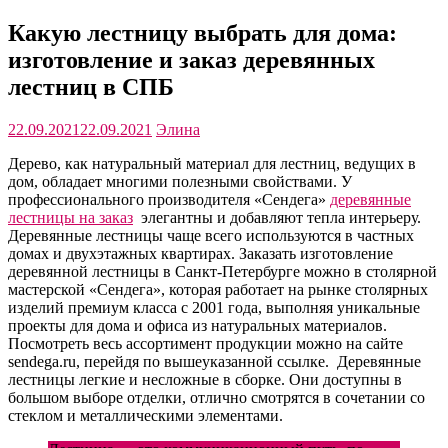
Какую лестницу выбрать для дома:
изготовление и заказ деревянных
лестниц в СПБ
22.09.2021
22.09.2021
Элина
Дерево, как натуральный материал для лестниц, ведущих в
дом, обладает многими полезными свойствами. У
профессионального производителя «Сендега»
деревянные
лестницы на заказ
элегантны и добавляют тепла интерьеру.
Деревянные лестницы чаще всего используются в частных
домах и двухэтажных квартирах. Заказать изготовление
деревянной лестницы в Санкт-Петербурге можно в столярной
мастерской «Сендега», которая работает на рынке столярных
изделий премиум класса с 2001 года, выполняя уникальные
проекты для дома и офиса из натуральных материалов.
Посмотреть весь ассортимент продукции можно на сайте
sendega.ru, перейдя по вышеуказанной ссылке. Деревянные
лестницы легкие и несложные в сборке. Они доступны в
большом выборе отделки, отлично смотрятся в сочетании со
стеклом и металлическими элементами.