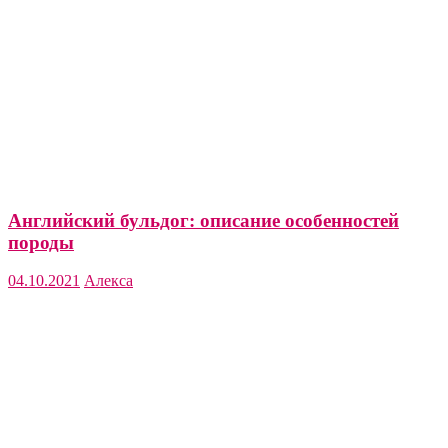
Английский бульдог: описание особенностей
породы
04.10.2021
Алекса