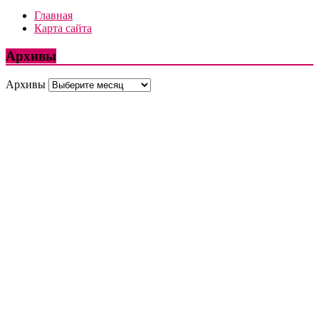
Главная
Карта сайта
Архивы
Архивы