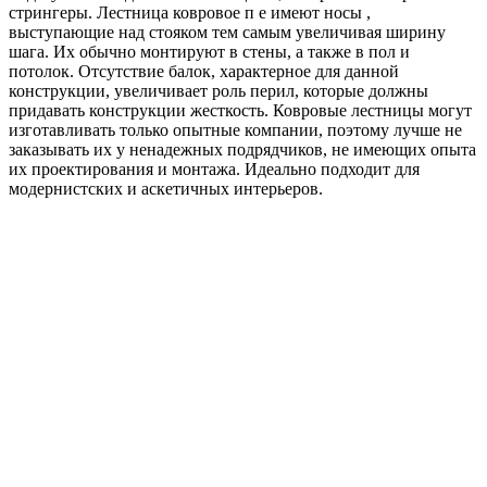
стрингеры. Лестница ковровое п е имеют носы ,
выступающие над стояком тем самым увеличивая ширину
шага. Их обычно монтируют в стены, а также в пол и
потолок. Отсутствие балок, характерное для данной
конструкции, увеличивает роль перил, которые должны
придавать конструкции жесткость. Ковровые лестницы могут
изготавливать только опытные компании, поэтому лучше не
заказывать их у ненадежных подрядчиков, не имеющих опыта
их проектирования и монтажа. Идеально подходит для
модернистских и аскетичных интерьеров.