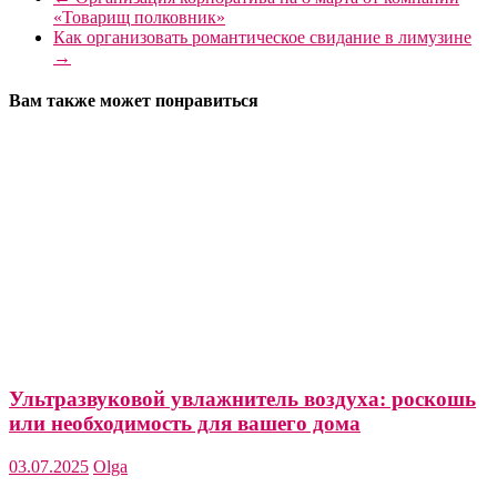
«Товарищ полковник»
Как организовать романтическое свидание в лимузине
→
Вам также может понравиться
Ультразвуковой увлажнитель воздуха: роскошь
или необходимость для вашего дома
03.07.2025
Olga