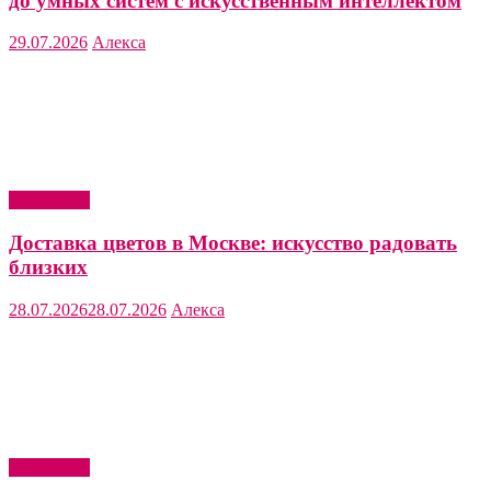
до умных систем с искусственным интеллектом
29.07.2026
Алекса
Актуально
Доставка цветов в Москве: искусство радовать
близких
28.07.2026
28.07.2026
Алекса
Актуально