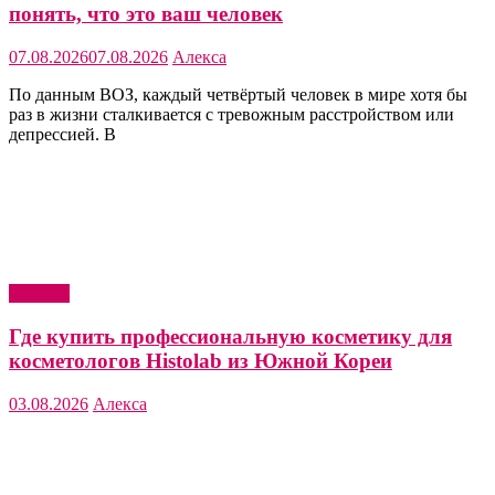
понять, что это ваш человек
07.08.2026
07.08.2026
Алекса
По данным ВОЗ, каждый четвёртый человек в мире хотя бы
раз в жизни сталкивается с тревожным расстройством или
депрессией. В
Красота
Где купить профессиональную косметику для
косметологов Histolab из Южной Кореи
03.08.2026
Алекса