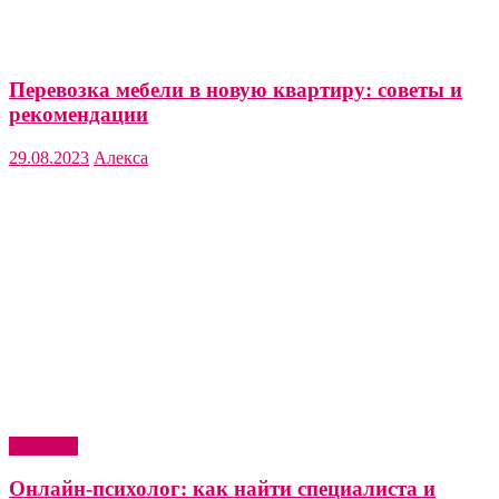
Перевозка мебели в новую квартиру: советы и
рекомендации
29.08.2023
Алекса
Здоровье
Онлайн-психолог: как найти специалиста и