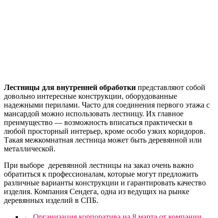
Лестницы для внутренней обработки
представляют собой
довольно интересные конструкции, оборудованные
надежными перилами. Часто для соединения первого этажа с
мансардой можно использовать лестницу. Их главное
преимущество — возможность вписаться практически в
любой просторный интерьер, кроме особо узких коридоров.
Такая межкомнатная лестница может быть деревянной или
металлической.
При выборе деревянной лестницы на заказ очень важно
обратиться к профессионалам, которые могут предложить
различные варианты конструкции и гарантировать качество
изделия. Компания Сендега, одна из ведущих на рынке
деревянных изделий в СПБ.
←
Организация корпоратива на 8 марта от компании