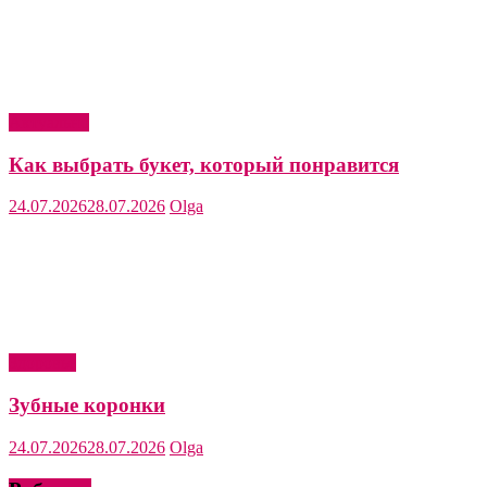
Актуально
Как выбрать букет, который понравится
24.07.2026
28.07.2026
Olga
Здоровье
Зубные коронки
24.07.2026
28.07.2026
Olga