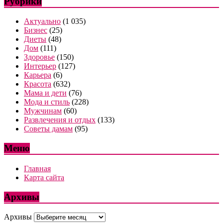
Рубрики
Актуально
(1 035)
Бизнес
(25)
Диеты
(48)
Дом
(111)
Здоровье
(150)
Интерьер
(127)
Карьера
(6)
Красота
(632)
Мама и дети
(76)
Мода и стиль
(228)
Мужчинам
(60)
Развлечения и отдых
(133)
Советы дамам
(95)
Меню
Главная
Карта сайта
Архивы
Архивы