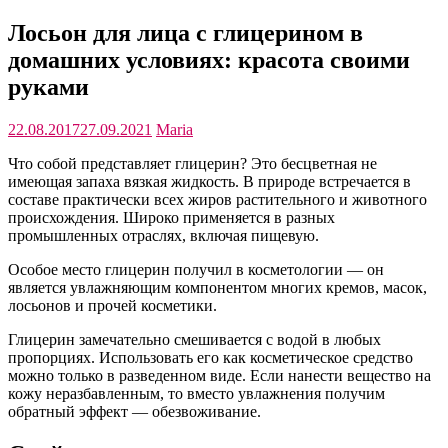
Лосьон для лица с глицерином в
домашних условиях: красота своими
руками
22.08.2017
27.09.2021
Maria
Что собой представляет глицерин? Это бесцветная не
имеющая запаха вязкая жидкость. В природе встречается в
составе практически всех жиров растительного и животного
происхождения. Широко применяется в разных
промышленных отраслях, включая пищевую.
Особое место глицерин получил в косметологии — он
является увлажняющим компонентом многих кремов, масок,
лосьонов и прочей косметики.
Глицерин замечательно смешивается с водой в любых
пропорциях. Использовать его как косметическое средство
можно только в разведенном виде. Если нанести вещество на
кожу неразбавленным, то вместо увлажнения получим
обратный эффект — обезвоживание.