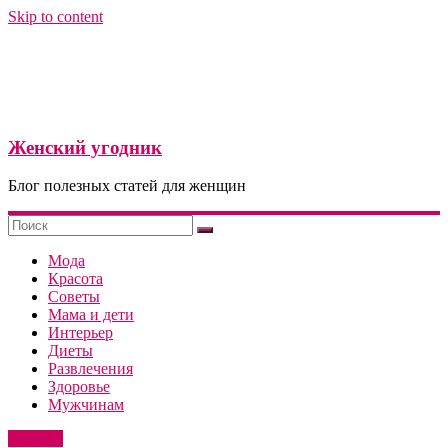
Skip to content
Женский угодник
Блог полезных статей для женщин
Мода
Красота
Советы
Мама и дети
Интерьер
Диеты
Развлечения
Здоровье
Мужчинам
Красота