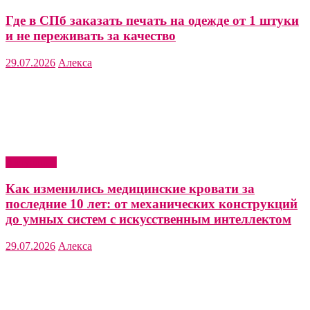
Где в СПб заказать печать на одежде от 1 штуки
и не переживать за качество
29.07.2026
Алекса
Актуально
Как изменились медицинские кровати за
последние 10 лет: от механических конструкций
до умных систем с искусственным интеллектом
29.07.2026
Алекса