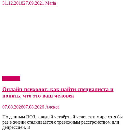
31.12.2018
27.09.2021
Maria
Здоровье
Онлайн-психолог: как найти специалиста и
понять, что это ваш человек
07.08.2026
07.08.2026
Алекса
По данным ВОЗ, каждый четвёртый человек в мире хотя бы
раз в жизни сталкивается с тревожным расстройством или
депрессией. В