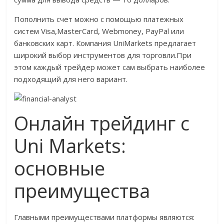
Пополнить счет можно с помощью платежных
систем Visa,MasterCard, Webmoney, PayPal или
банковских карт. Компания UniMarkets предлагает
широкий выбор инструментов для торговли.При
этом каждый трейдер может сам выбрать наиболее
подходящий для него вариант.
Онлайн трейдинг с
Uni Markets:
основные
преимущества
Главными преимуществами платформы являются: