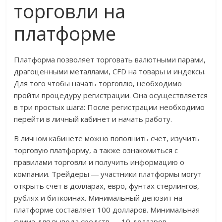
торговли на
платформе
Платформа позволяет торговать валютными парами,
драгоценными металлами, CFD на товары и индексы.
Для того чтобы начать торговлю, необходимо
пройти процедуру регистрации. Она осуществляется
в три простых шага: После регистрации необходимо
перейти в личный кабинет и начать работу.
В личном кабинете можно пополнить счет, изучить
торговую платформу, а также ознакомиться с
правилами торговли и получить информацию о
компании. Трейдеры ― участники платформы могут
открыть счет в долларах, евро, фунтах стерлингов,
рублях и биткоинах. Минимальный депозит на
платформе составляет 100 долларов. Минимальная
сумма для вывода средств — 10 долларов.