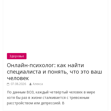
Здоровье
Онлайн-психолог: как найти
специалиста и понять, что это ваш
человек
07.08.2026
Алекса
По данным ВОЗ, каждый четвёртый человек в мире
хотя бы раз в жизни сталкивается с тревожным
расстройством или депрессией. В