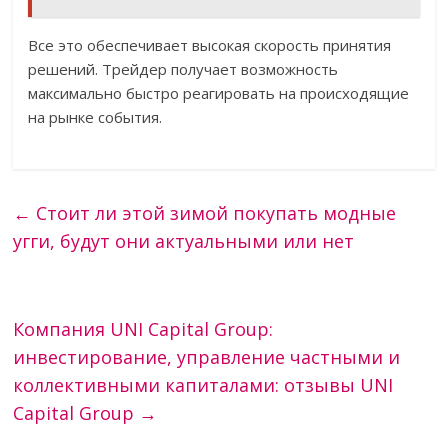
Все это обеспечивает высокая скорость принятия
решений. Трейдер получает возможность
максимально быстро реагировать на происходящие
на рынке события.
←
Стоит ли этой зимой покупать модные
угги, будут они актуальными или нет
Компания UNI Capital Group:
инвестирование, управление частными и
коллективными капиталами: отзывы UNI
Capital Group
→