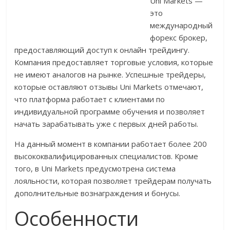
Uni Markets —
это
международный
форекс брокер,
предоставляющий доступ к онлайн трейдингу.
Компания предоставляет торговые условия, которые
не имеют аналогов на рынке. Успешные трейдеры,
которые оставляют отзывы Uni Markets отмечают,
что платформа работает с клиентами по
индивидуальной программе обучения и позволяет
начать зарабатывать уже с первых дней работы.
На данный момент в компании работает более 200
высококвалифицированных специалистов. Кроме
того, в Uni Markets предусмотрена система
лояльности, которая позволяет трейдерам получать
дополнительные вознаграждения и бонусы.
Особенности