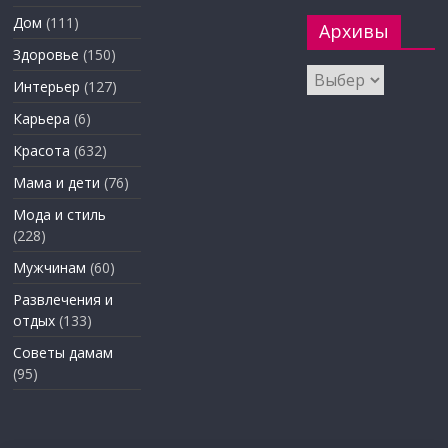
Дом
(111)
Архивы
Здоровье
(150)
Архивы
Интерьер
(127)
Карьера
(6)
Красота
(632)
Мама и дети
(76)
Мода и стиль
(228)
Мужчинам
(60)
Развлечения и
отдых
(133)
Советы дамам
(95)