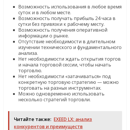
Возможность использования в любое время
суток и в любом месте.
Возможность получать прибыль 24 часа в
сутки без привязки к рабочему месту.
Возможность получения оперативной
информации о рынке.
Отсутствие необходимости в длительном
изучении технического и фундаментального
анализа.
Нет необходимости ждать открытия торгов
и начала торговой сессии, чтобы начать
торговлю.
Нет необходимости «затачиваться» под
конкретную торговую стратегию — можно
торговать на разных инструментах.
Можно одновременно использовать
несколько стратегий торговли.
Читайте также:
EXEED LX: анализ
конкурентов и преимуществ