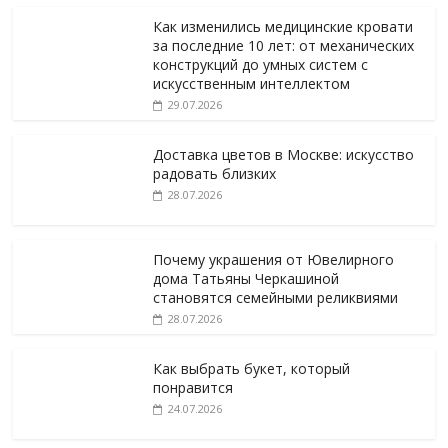
Как изменились медицинские кровати
за последние 10 лет: от механических
конструкций до умных систем с
искусственным интеллектом
29.07.2026
Доставка цветов в Москве: искусство
радовать близких
28.07.2026
Почему украшения от Ювелирного
дома Татьяны Черкашиной
становятся семейными реликвиями
28.07.2026
Как выбрать букет, который
понравится
24.07.2026