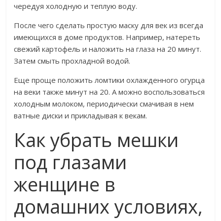
чередуя холодную и теплую воду.
После чего сделать простую маску для век из всегда
имеющихся в доме продуктов. Например, натереть
свежий картофель и наложить на глаза на 20 минут.
Затем смыть прохладной водой.
Еще проще положить ломтики охлажденного огурца
на веки также минут на 20. А можно воспользоваться
холодным молоком, периодически смачивая в нем
ватные диски и прикладывая к векам.
Как убрать мешки
под глазами
женщине в
домашних условиях,