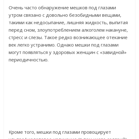
Очень часто обнаружение мешков под глазами
утром связано с довольно безобидными вещами,
такими как недосыпание, лишняя жидкость, выпитая
перед сном, злоупотреблением алкоголем накануне,
стресс и слезы. Такое редко возникающее отекание
век легко устранимо. Однако мешки под глазами
могут появляться у здоровых женщин с «завидной»
периодичностью.
Кроме того, мешки под глазами провоцирует