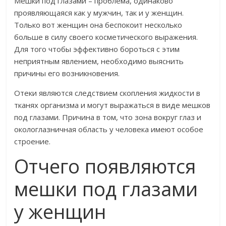
Мешки под глазами – проблема, одинаково
проявляющаяся как у мужчин, так и у женщин.
Только вот женщин она беспокоит несколько
больше в силу своего косметического выражения.
Для того чтобы эффективно бороться с этим
неприятным явлением, необходимо выяснить
причины его возникновения.
Отеки являются следствием скопления жидкости в
тканях организма и могут выражаться в виде мешков
под глазами. Причина в том, что зона вокруг глаз и
окологлазничная область у человека имеют особое
строение.
Отчего появляются
мешки под глазами
у женщин