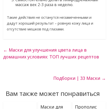
массаж век 2-3 раза в неделю.
Такие действия не останутся незамеченными и
дадут хороший результат – ровную кожу лица и
отсутствие мешков под глазами.
←
Маски для улучшения цвета лица в
домашних условиях: ТОП лучших рецептов
Подборки | 33 Маски
→
Вам также может понравиться
Маски для
Прополис