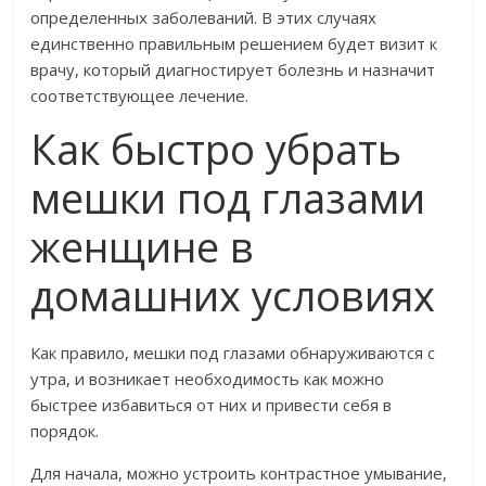
определенных заболеваний. В этих случаях
единственно правильным решением будет визит к
врачу, который диагностирует болезнь и назначит
соответствующее лечение.
Как быстро убрать
мешки под глазами
женщине в
домашних условиях
Как правило, мешки под глазами обнаруживаются с
утра, и возникает необходимость как можно
быстрее избавиться от них и привести себя в
порядок.
Для начала, можно устроить контрастное умывание,