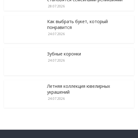
28.07.2026
Как выбрать букет, который
понравится
24.07.2026
Зубные коронки
24.07.2026
Летняя коллекция ювелирных
украшений
24.07.2026