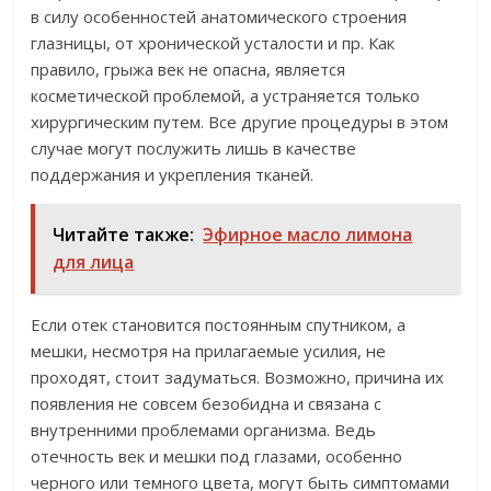
в силу особенностей анатомического строения
глазницы, от хронической усталости и пр. Как
правило, грыжа век не опасна, является
косметической проблемой, а устраняется только
хирургическим путем. Все другие процедуры в этом
случае могут послужить лишь в качестве
поддержания и укрепления тканей.
Читайте также:
Эфирное масло лимона
для лица
Если отек становится постоянным спутником, а
мешки, несмотря на прилагаемые усилия, не
проходят, стоит задуматься. Возможно, причина их
появления не совсем безобидна и связана с
внутренними проблемами организма. Ведь
отечность век и мешки под глазами, особенно
черного или темного цвета, могут быть симптомами