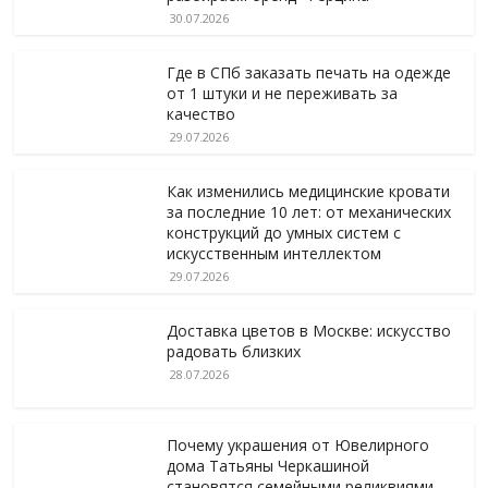
30.07.2026
Где в СПб заказать печать на одежде
от 1 штуки и не переживать за
качество
29.07.2026
Как изменились медицинские кровати
за последние 10 лет: от механических
конструкций до умных систем с
искусственным интеллектом
29.07.2026
Доставка цветов в Москве: искусство
радовать близких
28.07.2026
Почему украшения от Ювелирного
дома Татьяны Черкашиной
становятся семейными реликвиями