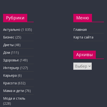
Рубрики
Меню
Актуально
(1 035)
Главная
Бизнес
(25)
Карта сайта
Диеты
(48)
Дом
(111)
Архивы
Здоровье
(149)
Архивы
Интерьер
(127)
Карьера
(6)
Красота
(632)
Мама и дети
(76)
Мода и стиль
(228)