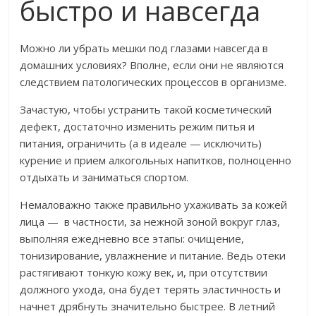
быстро и навсегда
Можно ли убрать мешки под глазами навсегда в
домашних условиях? Вполне, если они не являются
следствием патологических процессов в организме.
Зачастую, чтобы устранить такой косметический
дефект, достаточно изменить режим питья и
питания, ограничить (а в идеале — исключить)
курение и прием алкогольных напитков, полноценно
отдыхать и заниматься спортом.
Немаловажно также правильно ухаживать за кожей
лица — в частности, за нежной зоной вокруг глаз,
выполняя ежедневно все этапы: очищение,
тонизирование, увлажнение и питание. Ведь отеки
растягивают тонкую кожу век, и, при отсутствии
должного ухода, она будет терять эластичность и
начнет дрябнуть значительно быстрее. В летний