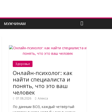
МУЖЧИНАМ
Здоровье
Онлайн-психолог: как
найти специалиста и
понять, что это ваш
человек
07.08.2026
Алекса
По данным ВОЗ, каждый четвёртый