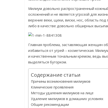
Милиум довольно распространенный кожный 
осложнений и не является угрозой для жиз
верхние веки, щеки, виски, нос, область под
либо в качестве довольно обширных высыпа
Главная проблема, заставляющая женщин об
избавиться от угрей – косметическая. Мили
и качественным тональным кремом, ведь вы
выделяться бугорком.
Содержание статьи
Причины возникновения милиумов
Клинические проявления
Методы удаления милиумов на лице
Удаление милиумов в домашних условиях
Общие рекомендации