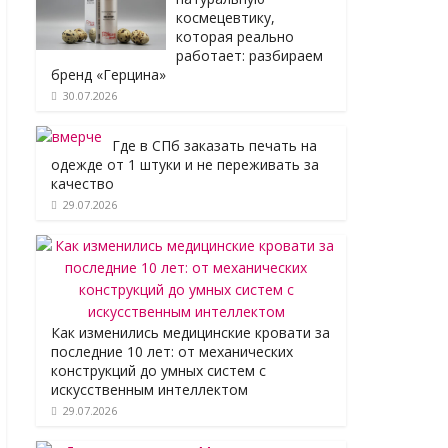
космецевтику,
которая реально
работает: разбираем
бренд «Герцина»
30.07.2026
Где в СПб заказать печать на
одежде от 1 штуки и не переживать за
качество
29.07.2026
Как изменились медицинские кровати за
последние 10 лет: от механических
конструкций до умных систем с
искусственным интеллектом
29.07.2026