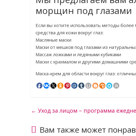
морщин под глазами
Если вы хотите использовать методы более
средства для кожи вокруг глаз:
Масляные маски
Маски от мешков под глазами из натуральн
Массаж ложками и ледяными кубиками
Маски с крахмалом и другими домашними ср
Маска-крем для области вокруг глаз: отличны
←
Уход за лицом – программа ежедне
Вам также может понрав