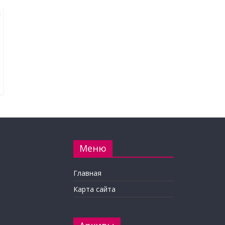
Меню
Главная
Карта сайта