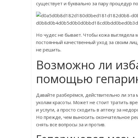
существует и буквально за пару процедур п
Но чудес не бывает. Чтобы кожа выглядела 
постоянный качественный уход за своим лиц
не решить.
Возможно ли изб
помощью гепари
Давайте разберёмся, действительно ли эта 
уколам красоты. Может не стоит тратить вр
и услуги, а просто сходить в аптеку за недо
Но прежде, чем выносить окончательное реш
снять все вопросы за и против.