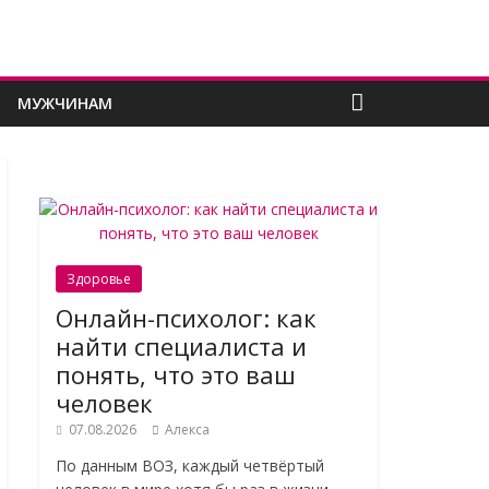
МУЖЧИНАМ
Здоровье
Онлайн-психолог: как
найти специалиста и
понять, что это ваш
человек
07.08.2026
Алекса
По данным ВОЗ, каждый четвёртый