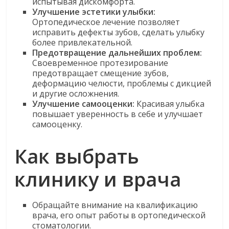
испытывая дискомфорта.
Улучшение эстетики улыбки:
Ортопедическое лечение позволяет
исправить дефекты зубов, сделать улыбку
более привлекательной.
Предотвращение дальнейших проблем:
Своевременное протезирование
предотвращает смещение зубов,
деформацию челюсти, проблемы с дикцией
и другие осложнения.
Улучшение самооценки:
Красивая улыбка
повышает уверенность в себе и улучшает
самооценку.
Как выбрать
клинику и врача
Обращайте внимание на квалификацию
врача, его опыт работы в ортопедической
стоматологии.