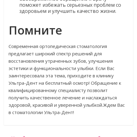
поможет избежать серьезных проблем со
здоровьем и улучшить качество жизни.
Помните
Современная ортопедическая стоматология
предлагает широкий спектр решений для
восстановления утраченных зубов, улучшения
эстетики и функциональности улыбки. Если Вас
заинтересовала эта тема, приходите в клинику
Ультра-Дент на бесплатный осмотр! Обращение к
квалифицированному специалисту позволит
получить качественное лечение и наслаждаться
здоровой, красивой и уверенной улыбкой.Ждем Вас
в стоматологии Ультра-Дент!