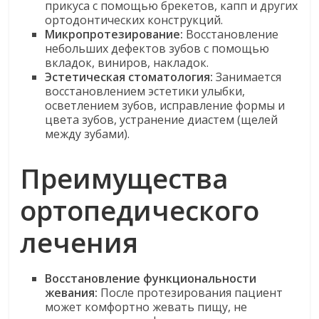
прикуса с помощью брекетов, капп и других
ортодонтических конструкций.
Микропротезирование
:
Восстановление
небольших дефектов зубов с помощью
вкладок, виниров, накладок.
Эстетическая стоматология:
Занимается
восстановлением эстетики улыбки,
осветлением зубов, исправление формы и
цвета зубов, устранение диастем (щелей
между зубами).
Преимущества
ортопедического
лечения
Восстановление функциональности
жевания:
После протезирования пациент
может комфортно жевать пищу, не