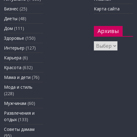
Бизнес
(25)
Карта сайта
Диеты
(48)
Дом
(111)
Архивы
Здоровье
(150)
Архивы
Интерьер
(127)
Карьера
(6)
Красота
(632)
Мама и дети
(76)
Мода и стиль
(228)
Мужчинам
(60)
Развлечения и
отдых
(133)
Советы дамам
(95)