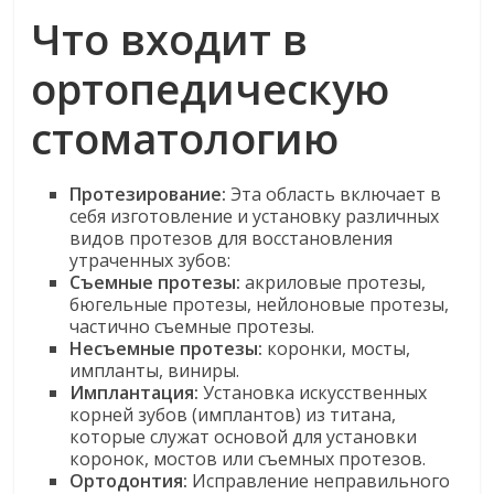
Что входит в
ортопедическую
стоматологию
Протезирование:
Эта область включает в
себя изготовление и установку различных
видов протезов для восстановления
утраченных зубов:
Съемные протезы:
акриловые протезы,
бюгельные протезы, нейлоновые протезы,
частично съемные протезы.
Несъемные
протезы:
коронки, мосты,
импланты, виниры.
Имплантация:
Установка искусственных
корней зубов (имплантов) из титана,
которые служат основой для установки
коронок, мостов или съемных протезов.
Ортодонтия
:
Исправление неправильного