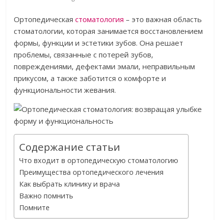
Ортопедическая
стоматология
– это важная область
стоматологии, которая занимается восстановлением
формы, функции и эстетики зубов. Она решает
проблемы, связанные с потерей зубов,
повреждениями, дефектами эмали, неправильным
прикусом, а также заботится о комфорте и
функциональности жевания.
Содержание статьи
Что входит в ортопедическую стоматологию
Преимущества ортопедического лечения
Как выбрать клинику и врача
Важно помнить
Помните