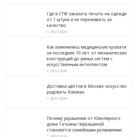
Где в СПб заказать печать на одежде
от 1 штуки и не переживать за
качество
29.07.2026
Как изменились медицинские кровати
за последние 10 лет: от механических
конструкций до умных систем с
искусственным интеллектом
29.07.2026
Доставка цветов в Москве: искусство
радовать близких
28.07.2026
Почему украшения от Ювелирного
дома Татьяны Черкашиной
становятся семейными реликвиями
28.07.2026