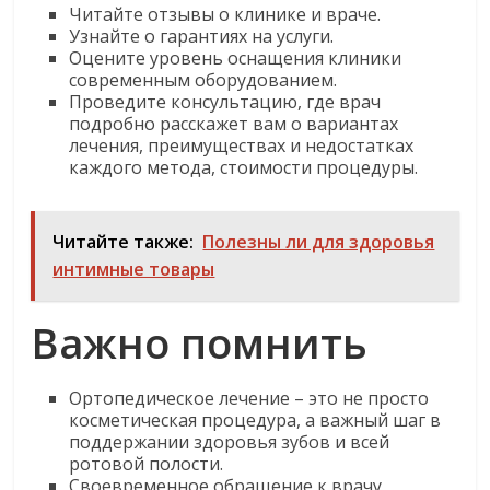
Читайте отзывы о клинике и враче.
Узнайте о гарантиях на услуги.
Оцените уровень оснащения клиники
современным оборудованием.
Проведите консультацию, где врач
подробно расскажет вам о вариантах
лечения, преимуществах и недостатках
каждого метода, стоимости процедуры.
Читайте также:
Полезны ли для здоровья
интимные товары
Важно помнить
Ортопедическое лечение – это не просто
косметическая процедура, а важный шаг в
поддержании здоровья зубов и всей
ротовой полости.
Своевременное обращение к врачу