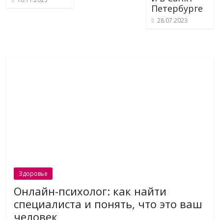
Петербурге
28.07.2023
Здоровье
Онлайн-психолог: как найти
специалиста и понять, что это ваш
человек