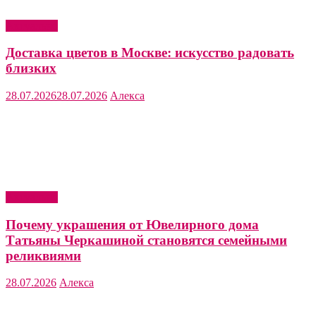
Актуально
Доставка цветов в Москве: искусство радовать
близких
28.07.2026
28.07.2026
Алекса
Актуально
Почему украшения от Ювелирного дома
Татьяны Черкашиной становятся семейными
реликвиями
28.07.2026
Алекса