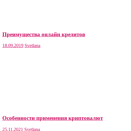
Преимущества онлайн кредитов
18.09.2019
Svetlana
Особенности применения криптовалют
25.11.2021
Svetlana