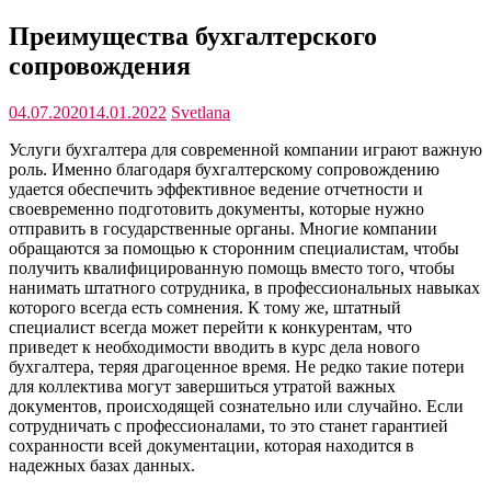
Преимущества бухгалтерского
сопровождения
04.07.2020
14.01.2022
Svetlana
Услуги бухгалтера для современной компании играют важную
роль. Именно благодаря бухгалтерскому сопровождению
удается обеспечить эффективное ведение отчетности и
своевременно подготовить документы, которые нужно
отправить в государственные органы. Многие компании
обращаются за помощью к сторонним специалистам, чтобы
получить квалифицированную помощь вместо того, чтобы
нанимать штатного сотрудника, в профессиональных навыках
которого всегда есть сомнения. К тому же, штатный
специалист всегда может перейти к конкурентам, что
приведет к необходимости вводить в курс дела нового
бухгалтера, теряя драгоценное время. Не редко такие потери
для коллектива могут завершиться утратой важных
документов, происходящей сознательно или случайно. Если
сотрудничать с профессионалами, то это станет гарантией
сохранности всей документации, которая находится в
надежных базах данных.