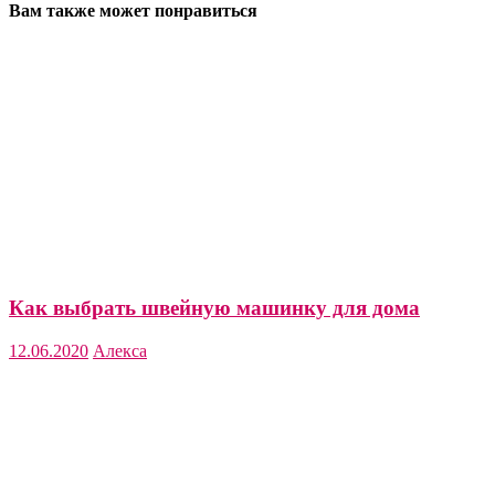
Вам также может понравиться
Как выбрать швейную машинку для дома
12.06.2020
Алекса