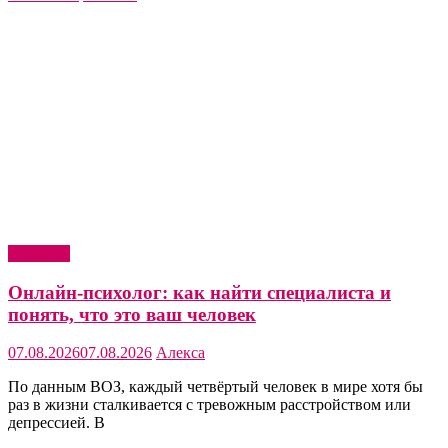
Здоровье
Онлайн-психолог: как найти специалиста и
понять, что это ваш человек
07.08.2026
07.08.2026
Алекса
По данным ВОЗ, каждый четвёртый человек в мире хотя бы
раз в жизни сталкивается с тревожным расстройством или
депрессией. В