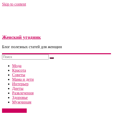
Skip to content
Женский угодник
Блог полезных статей для женщин
Мода
Красота
Советы
Мама и дети
Интерьер
Диеты
Развлечения
Здоровье
Мужчинам
Советы дамам