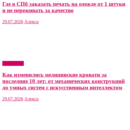
Где в СПб заказать печать на одежде от 1 штуки
и не переживать за качество
29.07.2026
Алекса
Актуально
Как изменились медицинские кровати за
последние 10 лет: от механических конструкций
до умных систем с искусственным интеллектом
29.07.2026
Алекса