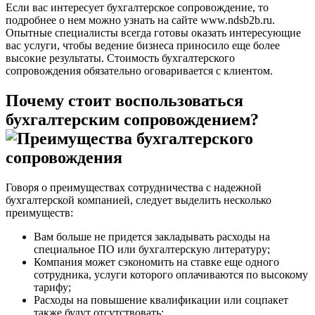
Если вас интересует бухгалтерское сопровождение, то
подробнее о нем можно узнать на сайте www.ndsb2b.ru.
Опытные специалисты всегда готовы оказать интересующие
вас услуги, чтобы ведение бизнеса приносило еще более
высокие результаты. Стоимость бухгалтерского
сопровождения обязательно оговаривается с клиентом.
Почему стоит воспользоваться
бухгалтерским сопровождением?
Говоря о преимуществах сотрудничества с надежной
бухгалтерской компанией, следует выделить несколько
преимуществ:
Вам больше не придется закладывать расходы на
специальное ПО или бухгалтерскую литературу;
Компания может сэкономить на ставке еще одного
сотрудника, услуги которого оплачиваются по высокому
тарифу;
Расходы на повышение квалификации или соцпакет
также будут отсутствовать;