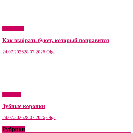
Актуально
Как выбрать букет, который понравится
24.07.2026
28.07.2026
Olga
Здоровье
Зубные коронки
24.07.2026
28.07.2026
Olga
Рубрики