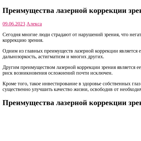
Преимущества лазерной коррекции зре
09.06.2023
Алекса
Сегодня многие люди страдают от нарушений зрения, что нега
коррекцию зрения.
Одним из главных преимуществ лазерной коррекции является ее
дальнозоркость, астигматизм и многих других.
Другим преимуществом лазерной коррекции зрения является е
риск возникновения осложнений почти исключен.
Кроме того, такое инвестирование в здоровье собственных гла
существенно улучшить качество жизни, освободив от необходи
Преимущества лазерной коррекции зре