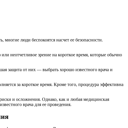
, многие люди беспокоятся насчет ее безопасности.
 или неотчетливое зрение на короткое время, которые обычно
чшая защита от них — выбрать хорошо известного врача и
няется за короткое время. Кроме того, процедура эффективна
 риски и осложнения. Однако, как и любая медицинская
известного врача для ее проведения.
ния