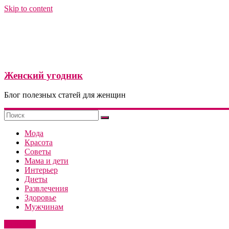
Skip to content
Женский угодник
Блог полезных статей для женщин
Мода
Красота
Советы
Мама и дети
Интерьер
Диеты
Развлечения
Здоровье
Мужчинам
Здоровье