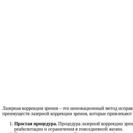
Лазерная коррекция зрения – это инновационный метод исправ
преимуществ лазерной коррекции зрения, которые привлекают 
Простая процедура.
Процедура лазерной коррекции зрен
реабилитации и ограничения в повседневной жизни.