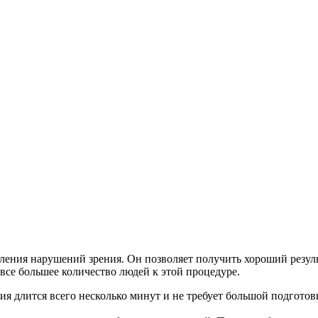
ления нарушений зрения. Он позволяет получить хороший резуль
все большее количество людей к этой процедуре.
ия длится всего несколько минут и не требует большой подгото