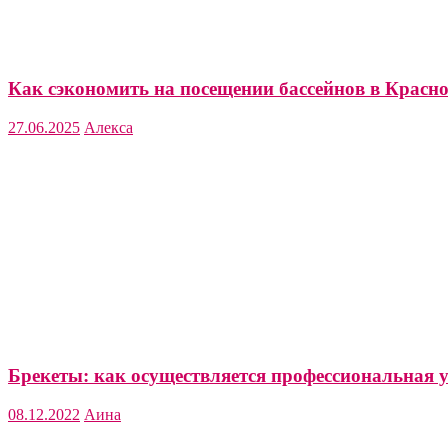
Как сэкономить на посещении бассейнов в Красно
27.06.2025
Алекса
Брекеты: как осуществляется профессиональная у
08.12.2022
Аина