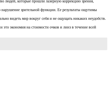
во людей, которые прошли лазерную коррекцию зрения,
бо нарушение зрительной функции. Ее результаты ощутимы
льно видеть мир вокруг себя и не ощущать никаких неудобств.
и это экономия на стоимости очков и линз в течение всей