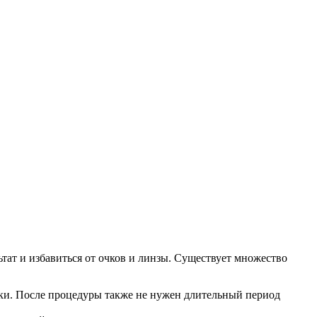
тат и избавиться от очков и линзы. Существует множество
вки. После процедуры также не нужен длительный период