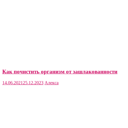
Как почистить организм от зашлакованности
14.06.2021
25.12.2023
Алекса