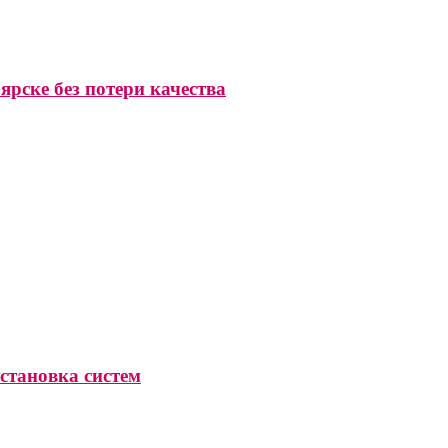
ярске без потери качества
становка систем