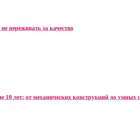
 не переживать за качество
е 10 лет: от механических конструкций до умных 