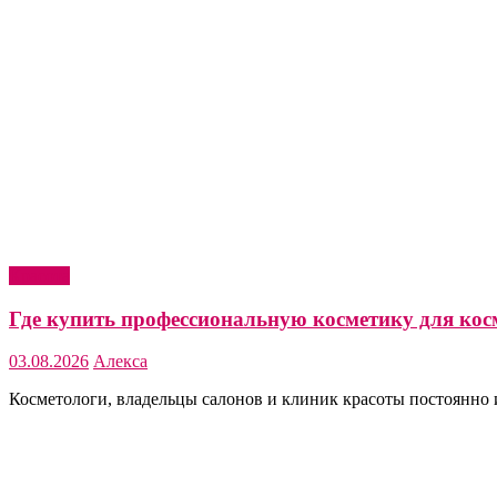
Красота
Где купить профессиональную косметику для кос
03.08.2026
Алекса
Косметологи, владельцы салонов и клиник красоты постоянно