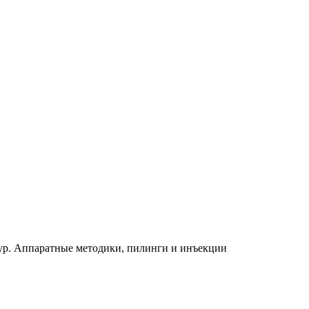
дур. Аппаратные методики, пилинги и инъекции