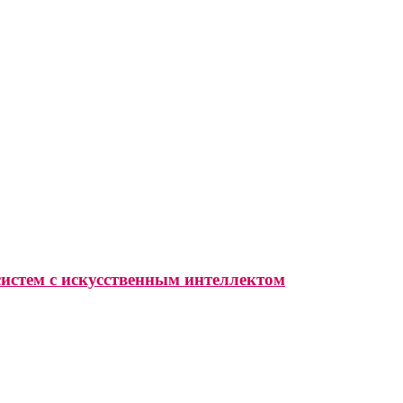
систем с искусственным интеллектом