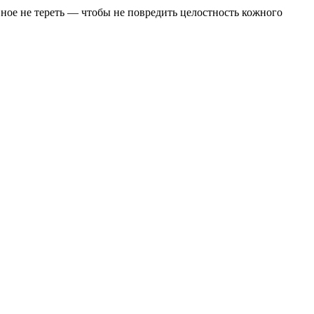
вное не тереть — чтобы не повредить целостность кожного