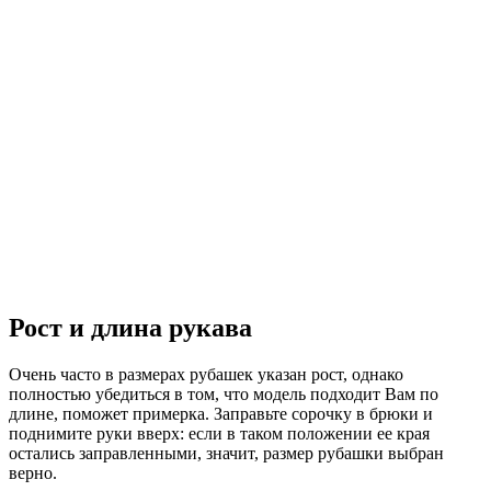
Рост и длина рукава
Очень часто в размерах рубашек указан рост, однако
полностью убедиться в том, что модель подходит Вам по
длине, поможет примерка. Заправьте сорочку в брюки и
поднимите руки вверх: если в таком положении ее края
остались заправленными, значит, размер рубашки выбран
верно.