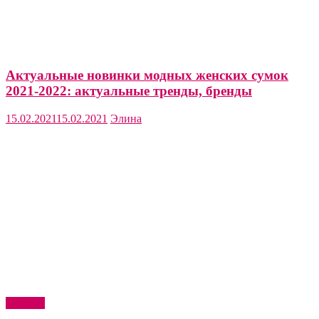
Актуальные новинки модных женских сумок
2021-2022: актуальные тренды, бренды
15.02.2021
15.02.2021
Элина
Красота