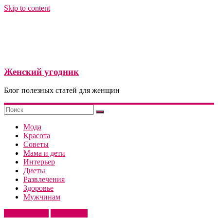
Skip to content
Женский угодник
Блог полезных статей для женщин
Мода
Красота
Советы
Мама и дети
Интерьер
Диеты
Развлечения
Здоровье
Мужчинам
Мода и стиль
Мужчинам