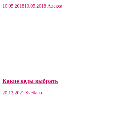
10.05.2018
10.05.2018
Алекса
Какие кеды выбрать
20.12.2021
Svetlana