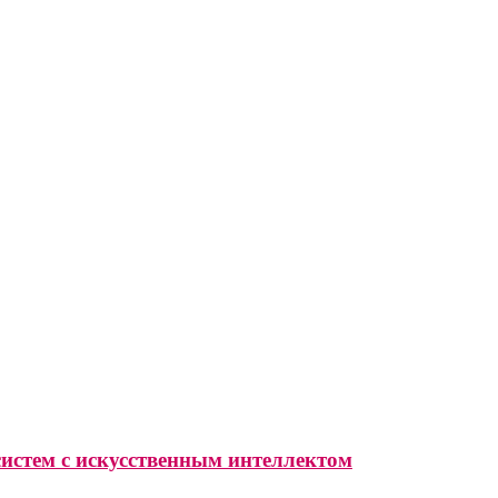
систем с искусственным интеллектом