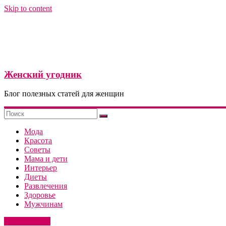
Skip to content
Женский угодник
Блог полезных статей для женщин
Мода
Красота
Советы
Мама и дети
Интерьер
Диеты
Развлечения
Здоровье
Мужчинам
Мода и стиль