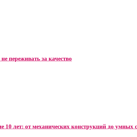
 не переживать за качество
е 10 лет: от механических конструкций до умных 