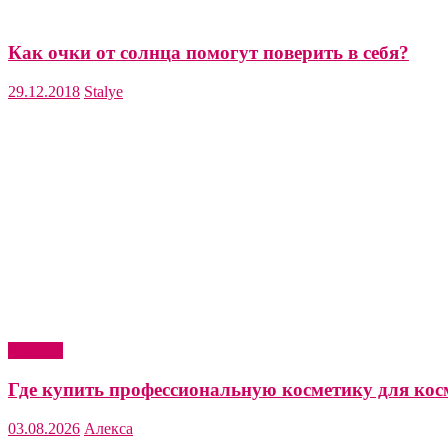
Как очки от солнца помогут поверить в себя?
29.12.2018
Stalye
Красота
Где купить профессиональную косметику для кос
03.08.2026
Алекса