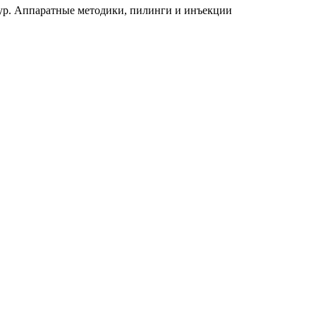
дур. Аппаратные методики, пилинги и инъекции