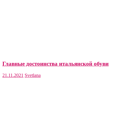
Главные достоинства итальянской обуви
21.11.2021
Svetlana