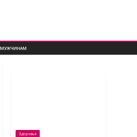
МУЖЧИНАМ
Здоровье