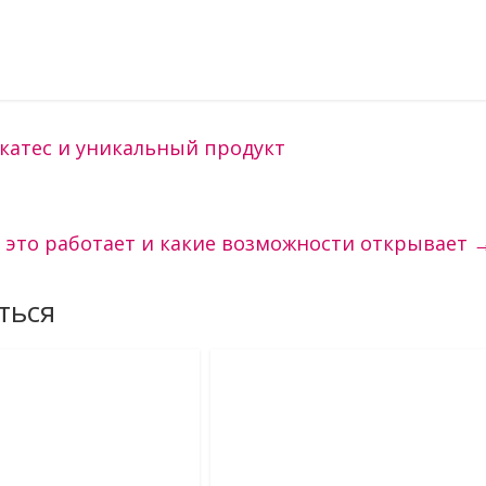
катес и уникальный продукт
 это работает и какие возможности открывает
ться