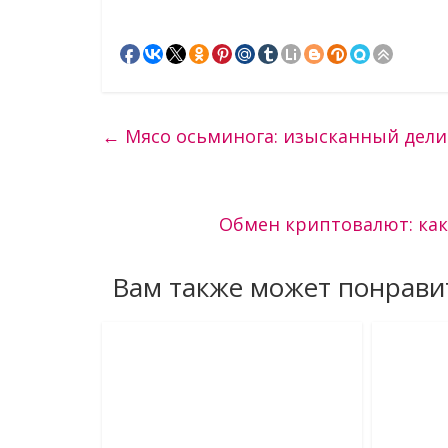
←
Мясо осьминога: изысканный дели
Обмен криптовалют: как
Вам также может понрави