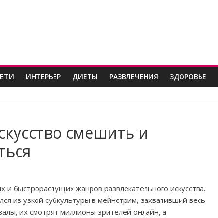
ДЕТИ
ИНТЕРЬЕР
ДИЕТЫ
РАЗВЛЕЧЕНИЯ
ЗДОРОВЬЕ
скусство смешить и
ться
х и быстрорастущих жанров развлекательного искусства.
лся из узкой субкультуры в мейнстрим, захвативший весь
залы, их смотрят миллионы зрителей онлайн, а