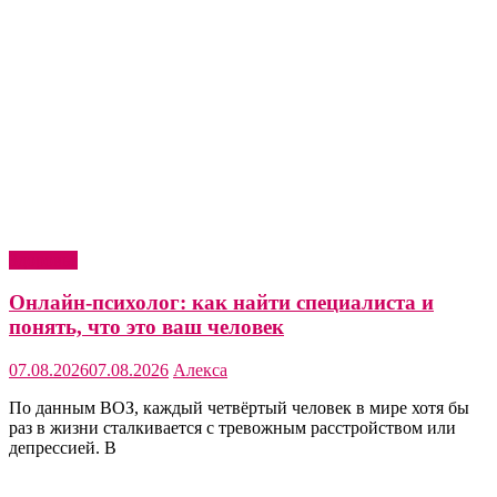
Здоровье
Онлайн-психолог: как найти специалиста и
понять, что это ваш человек
07.08.2026
07.08.2026
Алекса
По данным ВОЗ, каждый четвёртый человек в мире хотя бы
раз в жизни сталкивается с тревожным расстройством или
депрессией. В