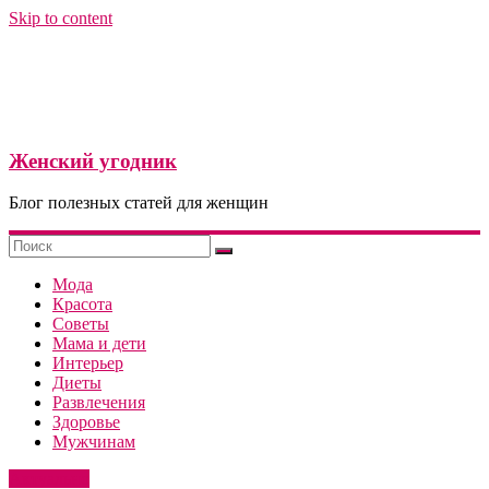
Skip to content
Женский угодник
Блог полезных статей для женщин
Мода
Красота
Советы
Мама и дети
Интерьер
Диеты
Развлечения
Здоровье
Мужчинам
Актуально