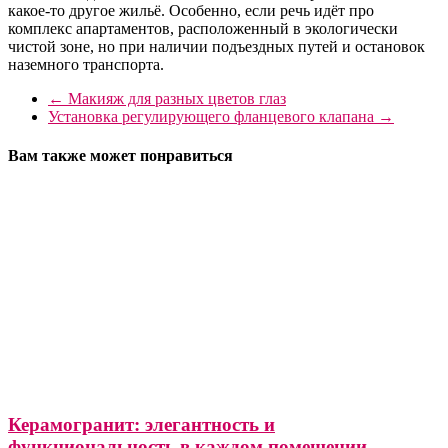
какое-то другое жильё. Особенно, если речь идёт про
комплекс апартаментов, расположенный в экологически
чистой зоне, но при наличии подъездных путей и остановок
наземного транспорта.
←
Макияж для разных цветов глаз
Установка регулирующего фланцевого клапана
→
Вам также может понравиться
Керамогранит: элегантность и
функциональность в каждом помещении