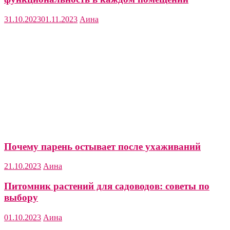
31.10.2023
01.11.2023
Аина
Почему парень остывает после ухаживаний
21.10.2023
Аина
Питомник растений для садоводов: советы по
выбору
01.10.2023
Аина