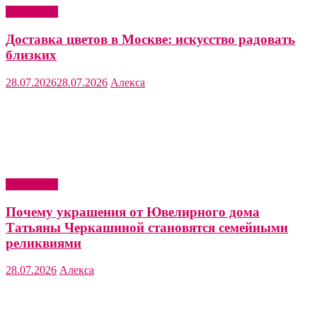
Актуально
Доставка цветов в Москве: искусство радовать
близких
28.07.2026
28.07.2026
Алекса
Актуально
Почему украшения от Ювелирного дома
Татьяны Черкашиной становятся семейными
реликвиями
28.07.2026
Алекса