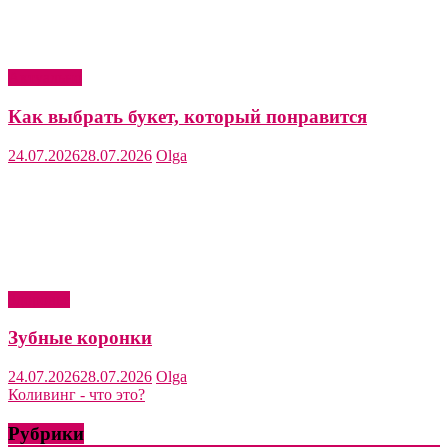
Актуально
Как выбрать букет, который понравится
24.07.2026
28.07.2026
Olga
Здоровье
Зубные коронки
24.07.2026
28.07.2026
Olga
Коливинг - что это?
Рубрики