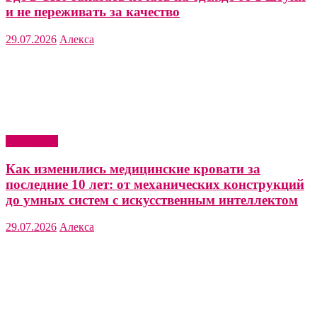
и не переживать за качество
29.07.2026
Алекса
Актуально
Как изменились медицинские кровати за
последние 10 лет: от механических конструкций
до умных систем с искусственным интеллектом
29.07.2026
Алекса