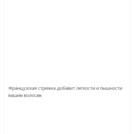
Французская стрижка добавит легкости и пышности
вашим волосам