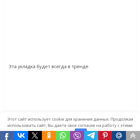
Эта укладка будет всегда в тренде
Этот сайт использует cookie для хранения данных. Продолжая
использовать сайт, Вы даете свое согласие на работу с этими
файлами.
OK