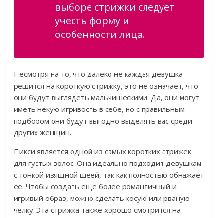
выборе стрижки следует
учесть форму и
особенности лица.
Несмотря на то, что далеко не каждая девушка
решится на короткую стрижку, это не означает, что
они будут выглядеть мальчишескими. Да, они могут
иметь некую игривость в себе, но с правильным
подбором они будут выгодно выделять вас среди
других женщин.
Пикси является одной из самых коротких стрижек
для густых волос. Она идеально подходит девушкам
с тонкой изящной шеей, так как полностью обнажает
ее. Чтобы создать еще более романтичный и
игривый образ, можно сделать косую или рваную
челку. Эта стрижка также хорошо смотрится на