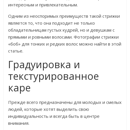
интересным и привлекательным.
Одним из неоспоримых преимуществ такой стрижки
является то, что она подходит не только
обладательницам густых кудрей, но и девушкам с
прямыми и ровными волосами. Фотографии стрижки
«боб» для тонких и редких волос можно найти в этой
статье.
Градуировка и
текстурированное
каре
Прежде всего предназначены для молодых и смелых
людей, которые хотят выделить свою
индивидуальность и всегда быть в центре
внимания.