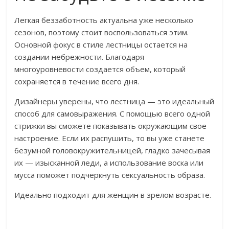
Легкая беззаботность актуальна уже несколько
сезонов, поэтому стоит воспользоваться этим.
Основной фокус в стиле лестницы остается на
создании небрежности. Благодаря
многоуровневости создается объем, который
сохраняется в течение всего дня.
Дизайнеры уверены, что лестница — это идеальный
способ для самовыражения. С помощью всего одной
стрижки вы сможете показывать окружающим свое
настроение. Если их распушить, то вы уже станете
безумной головокружительницей, гладко зачесывая
их — изысканной леди, а использование воска или
мусса поможет подчеркнуть сексуальность образа.
Идеально подходит для женщин в зрелом возрасте.