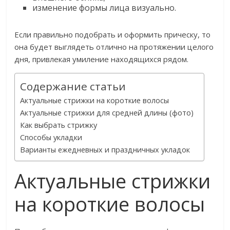
изменение формы лица визуально.
Если правильно подобрать и оформить прическу, то
она будет выглядеть отлично на протяжении целого
дня, привлекая умиление находящихся рядом.
Содержание статьи
Актуальные стрижки на короткие волосы
Актуальные стрижки для средней длины (фото)
Как выбрать стрижку
Способы укладки
Варианты ежедневных и праздничных укладок
Актуальные стрижки
на короткие волосы