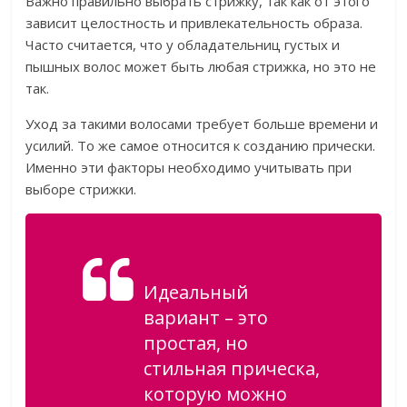
Важно правильно выбрать стрижку, так как от этого
зависит целостность и привлекательность образа.
Часто считается, что у обладательниц густых и
пышных волос может быть любая стрижка, но это не
так.
Уход за такими волосами требует больше времени и
усилий. То же самое относится к созданию прически.
Именно эти факторы необходимо учитывать при
выборе стрижки.
Идеальный
вариант – это
простая, но
стильная прическа,
которую можно