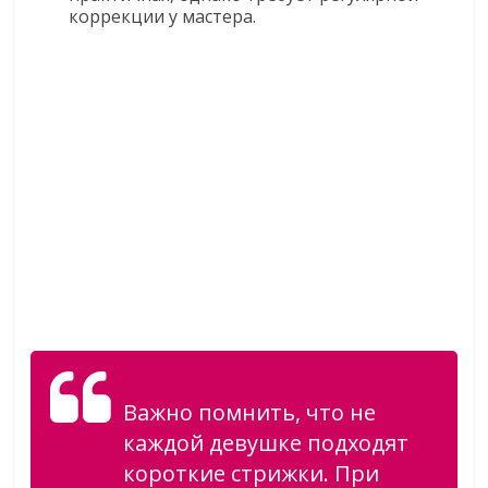
коррекции у мастера.
Важно помнить, что не
каждой девушке подходят
короткие стрижки. При