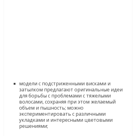
модели с подстриженными висками и
затылком предлагают оригинальные идеи
для борьбы с проблемами с тяжелыми
волосами, сохраняя при этом желаемый
объем и пышность; можно
экспериментировать с различными
укладками и интересными цветовыми
решениями;