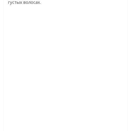
густых волосах.