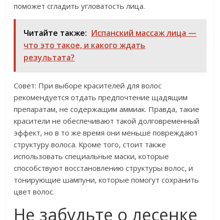
поможет сгладить угловатость лица.
Читайте также:
Испанский массаж лица —
что это такое, и какого ждать
результата?
Совет: При выборе красителей для волос
рекомендуется отдать предпочтение щадящим
препаратам, не содержащим аммиак. Правда, такие
красители не обеспечивают такой долговременный
эффект, но в то же время они меньше повреждают
структуру волоса. Кроме того, стоит также
использовать специальные маски, которые
способствуют восстановлению структуры волос, и
тонирующие шампуни, которые помогут сохранить
цвет волос.
Не забудьте о лесенке