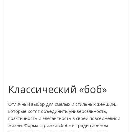
Классический «боб»
Отличный выбор для смелых и стильных женщин,
которые хотят объединить универсальность,
практичность и элегантность в своей повседневной
жизни. Форма стрижки «боб» в традиционном