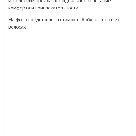
исполнении предлагает идеальное сочетание
комфорта и привлекательности.
На фото представлена стрижка «боб» на коротких
волосах: