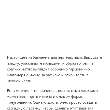
Настоящее избавление для плотных пасм. Высушите
прядку, улаживайте пальцами, и образ готов. На
кратких нитях выглядит особенно гармонично
благодаря объему на затылке и открытости в
нижней части.
Есть мнение, что прическа с волнистыми локонами
может выглядеть нелепо и с лицом формы
треугольника. Однако достаточно просто создать
каскадную лесенку, чтобы сделать этот вариант