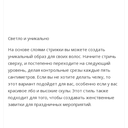
Светло и уникально
На основе слоями стрижки вы можете создать
уникальный образ для своих волос. Начните стричь
сверху, и постепенно переходите на следующий
уровень, делая контрольные срезы каждые пять
сантиметров. Если вы не хотите делать челку, то
этот вариант подойдет для вас, особенно если у вас
красивое лбо и высокие скулы. Этот стиль также
подходит для того, чтобы создавать женственные
завитки для праздничных мероприятий.