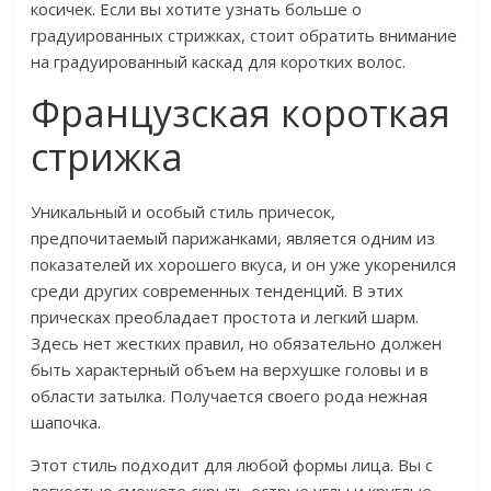
косичек. Если вы хотите узнать больше о
градуированных стрижках, стоит обратить внимание
на градуированный каскад для коротких волос.
Французская короткая
стрижка
Уникальный и особый стиль причесок,
предпочитаемый парижанками, является одним из
показателей их хорошего вкуса, и он уже укоренился
среди других современных тенденций. В этих
прическах преобладает простота и легкий шарм.
Здесь нет жестких правил, но обязательно должен
быть характерный объем на верхушке головы и в
области затылка. Получается своего рода нежная
шапочка.
Этот стиль подходит для любой формы лица. Вы с