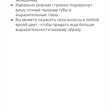
Идеально ровные стрижки подчеркнут
вашу сочные пышные губы и
выразительные глаза;
Вы можете окрасить свои волосы в любой
яркий цвет, чтобы придать еще больше
выразительности вашему образу.