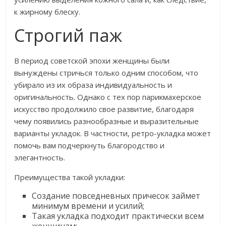
к жирному блеску.
Строгий паж
В период советской эпохи женщины были
вынуждены стричься только одним способом, что
убирало из их образа индивидуальность и
оригинальность. Однако с тех пор парикмахерское
искусство продолжило свое развитие, благодаря
чему появились разнообразные и выразительные
варианты укладок. В частности, ретро-укладка может
помочь вам подчеркнуть благородство и
элегантность.
Преимущества такой укладки:
Создание повседневных причесок займет
минимум времени и усилий;
Такая укладка подходит практически всем
женщинам;