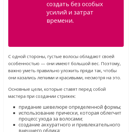
создать без особых
усилий и затрат
времени.
С одной стороны, густые волосы обладают своей
особенностью — они имеют большой вес. Поэтому,
важно уметь правильно уложить пряди так, чтобы
они казались легкими и красивыми, несмотря на это.
Основные цели, которые ставят перед собой
мастера при создании стрижек:
придание шевелюре определенной формы;
использование прически, которая облегчит
процесс ухода за волосами;
создание аккуратного и привлекательного
внешнего облика;