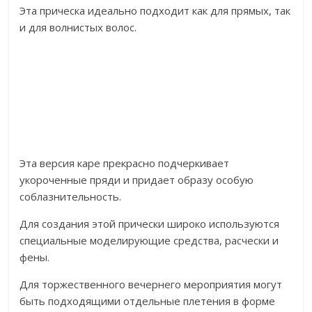
Эта прическа идеально подходит как для прямых, так
и для волнистых волос.
Эта версия каре прекрасно подчеркивает
укороченные пряди и придает образу особую
соблазнительность.
Для создания этой прически широко используются
специальные моделирующие средства, расчески и
фены.
Для торжественного вечернего мероприятия могут
быть подходящими отдельные плетения в форме