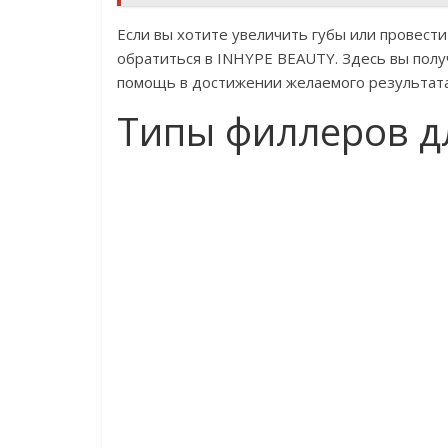
Если вы хотите увеличить губы или провест
обратиться в INHYPE BEAUTY. Здесь вы пол
помощь в достижении желаемого результата
Типы филлеров д