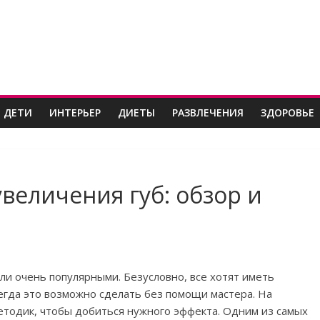
 ДЕТИ
ИНТЕРЬЕР
ДИЕТЫ
РАЗВЛЕЧЕНИЯ
ЗДОРОВЬЕ
величения губ: обзор и
ли очень популярными. Безусловно, все хотят иметь
сегда это возможно сделать без помощи мастера. На
тодик, чтобы добиться нужного эффекта. Одним из самых