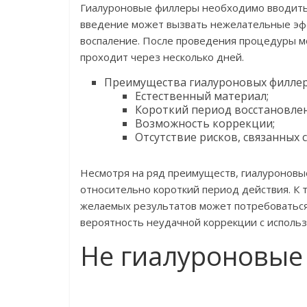
Гиалуроновые филлеры необходимо вводить
введение может вызвать нежелательные эффе
воспаление. После проведения процедуры м
проходит через несколько дней.
Преимущества гиалуроновых филлер
Естественный материал;
Короткий период восстановлен
Возможность коррекции;
Отсутствие рисков, связанных
Несмотря на ряд преимуществ, гиалуроновые
относительно короткий период действия. К 
желаемых результатов может потребоваться 
вероятность неудачной коррекции с исполь
Не гиалуроновые