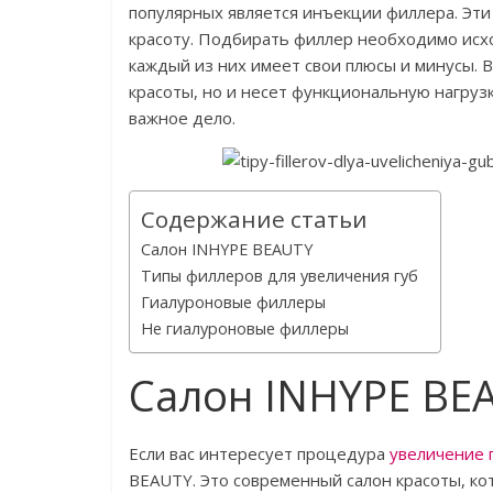
популярных является инъекции филлера. Эти
красоту. Подбирать филлер необходимо исхо
каждый из них имеет свои плюсы и минусы. 
красоты, но и несет функциональную нагруз
важное дело.
Содержание статьи
Салон INHYPE BEAUTY
Типы филлеров для увеличения губ
Гиалуроновые филлеры
Не гиалуроновые филлеры
Салон INHYPE BE
Если вас интересует процедура
увеличение 
BEAUTY. Это современный салон красоты, ко