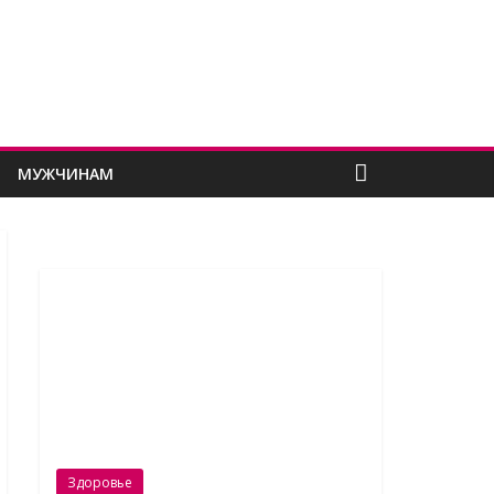
МУЖЧИНАМ
Здоровье