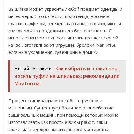
Вышивка может украсить любой предмет одежды и
интерьера. Это скатерти, полотенца, носовые
платки, салфетки, одежда, картины, коврики, иконы –
список можно продолжить до бесконечности. С
использованием техники вышивки по пластиковой
канве изготавливают игрушки, брелоки, магниты,
елочные украшения, сувенирные домики.
Читайте также:
Как выбрать и правильно
носить туфли на шпильках: рекомендации
Miraton.ua
Процесс вышивания может быть ручным и
машинным. Существует большое разнообразие
вышивальных машин, при помощи которых можно
изготавливать как простые виды работ, так и
сложные шедевры вышивального мастерства.