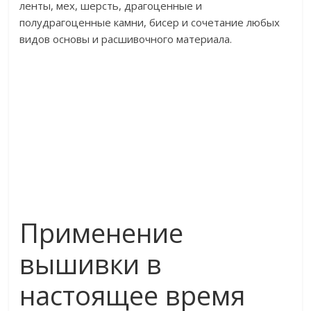
ленты, мех, шерсть, драгоценные и
полудрагоценные камни, бисер и сочетание любых
видов основы и расшивочного материала.
Применение
вышивки в
настоящее время