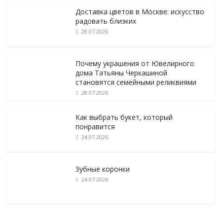
Доставка цветов в Москве: искусство
радовать близких
28.07.2026
Почему украшения от Ювелирного
дома Татьяны Черкашиной
становятся семейными реликвиями
28.07.2026
Как выбрать букет, который
понравится
24.07.2026
Зубные коронки
24.07.2026