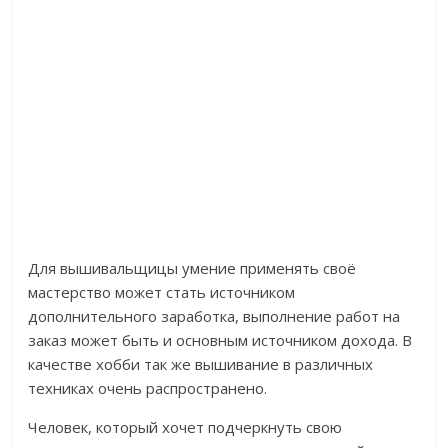
Для вышивальщицы умение применять своё
мастерство может стать источником
дополнительного заработка, выполнение работ на
заказ может быть и основным источником дохода. В
качестве хобби так же вышивание в различных
техниках очень распространено.
Человек, который хочет подчеркнуть свою