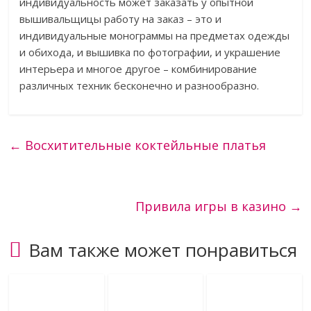
индивидуальность может заказать у опытной
вышивальщицы работу на заказ – это и
индивидуальные монограммы на предметах одежды
и обихода, и вышивка по фотографии, и украшение
интерьера и многое другое – комбинирование
различных техник бесконечно и разнообразно.
←
Восхитительные коктейльные платья
Привила игры в казино
→
Вам также может понравиться