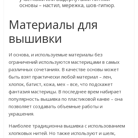
основы – настил, мережка, шов-гипюр.
Материалы для
вышивки
И основа, и используемые материалы без
ограничений используются мастерицами в самых
различных сочетаниях. В качестве основы может
быть взят практически любой материал – лен,
хлопок, батист, кожа, мех – все, что подскажет
фантазия мастерицы. В последнее врем набирает
популярность вышивка по пластиковой канве – она
позволяет создавать объемные работы и
украшения.
Наиболее традиционна вышивка с использованием
хлопковых нитей. Но также используют и шелк,