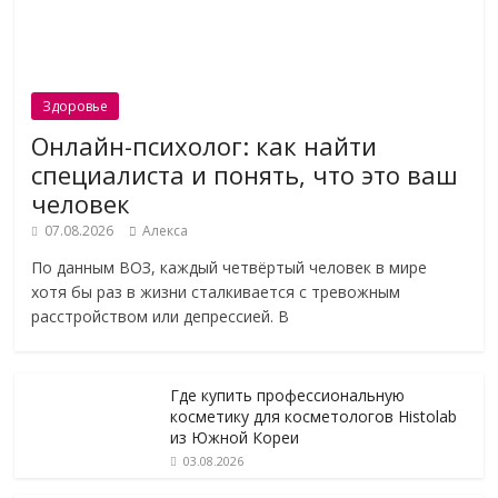
Здоровье
Онлайн-психолог: как найти
специалиста и понять, что это ваш
человек
07.08.2026
Алекса
По данным ВОЗ, каждый четвёртый человек в мире
хотя бы раз в жизни сталкивается с тревожным
расстройством или депрессией. В
Где купить профессиональную
косметику для косметологов Histolab
из Южной Кореи
03.08.2026