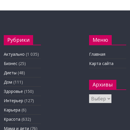
Рубрики
Меню
Актуально
(1 035)
Главная
Бизнес
(25)
Карта сайта
Диеты
(48)
Дом
(111)
Архивы
Здоровье
(150)
Архивы
Интерьер
(127)
Карьера
(6)
Красота
(632)
Мама и дети
(76)