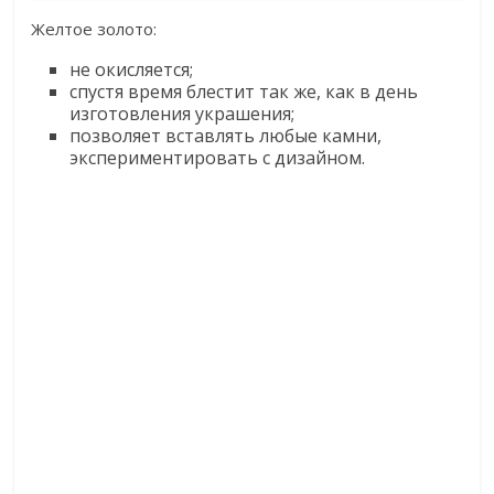
Желтое золото:
не окисляется;
спустя время блестит так же, как в день
изготовления украшения;
позволяет вставлять любые камни,
экспериментировать с дизайном.