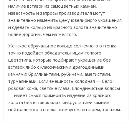
наличие вставок из самоцветных камней,
известность и запросы производителя могут
значительно изменить цену ювелирного украшения
и сделать кольцо из красного золота значительно
более дорогим, чем из желтого.
Женское обручальное кольцо солнечного оттенка
точно подойдет обладательницам теплого
цветотипа, которые подбирают украшение без
вставок либо с классическими драгоценными
камнями: бриллиантами, рубинами, аметистами,
турмалинами. Если внешность холодная — бело-
розовая кожа, светлые глаза, блондинистые волосы
— имеет смысл примерить изделие из красного
золота без вставок или с инкрустацией камнем
нейтрального оттенка: жемчугом, янтарем, топазом.