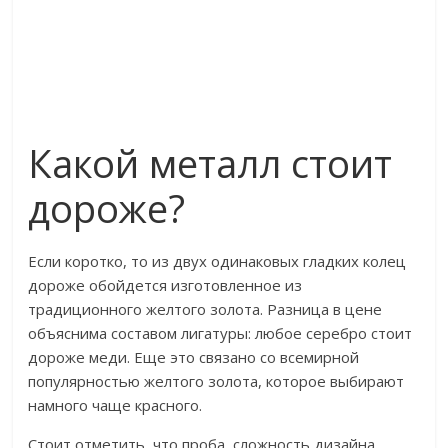
Какой металл стоит
дороже?
Если коротко, то из двух одинаковых гладких колец
дороже обойдется изготовленное из
традиционного желтого золота. Разница в цене
объяснима составом лигатуры: любое серебро стоит
дороже меди. Еще это связано со всемирной
популярностью желтого золота, которое выбирают
намного чаще красного.
Стоит отметить, что проба, сложность дизайна,