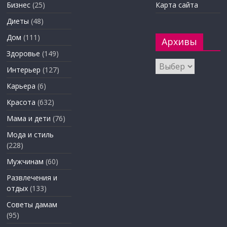
Бизнес
(25)
Карта сайта
Диеты
(48)
Дом
(111)
Архивы
Здоровье
(149)
Архивы
Интерьер
(127)
Карьера
(6)
Красота
(632)
Мама и дети
(76)
Мода и стиль
(228)
Мужчинам
(60)
Развлечения и
отдых
(133)
Советы дамам
(95)