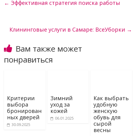
←
Эффективная стратегия поиска работы
Клининговые услуги в Самаре: ВсеУборки
→
Вам также может
понравиться
Критерии
Зимний
Как выбрать
выбора
уход за
удобную
бронирован
кожей
женскую
ных дверей
обувь для
06.01.2025
сырой
30.09.2025
весны