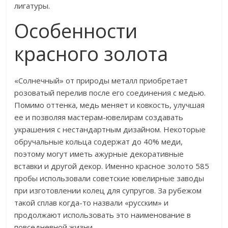
лигатуры.
Особенности
красного золота
«Солнечный» от природы металл приобретает
розоватый перелив после его соединения с медью.
Помимо оттенка, медь меняет и ковкость, улучшая
ее и позволяя мастерам-ювелирам создавать
украшения с нестандартным дизайном. Некоторые
обручальные кольца содержат до 40% меди,
поэтому могут иметь ажурные декоративные
вставки и другой декор. Именно красное золото 585
пробы использовали советские ювелирные заводы
при изготовлении колец для супругов. За рубежом
такой сплав когда-то назвали «русским» и
продолжают использовать это наименование в
повседневной жизни.