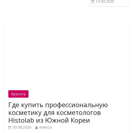
13.03.2025
Красота
Где купить профессиональную
косметику для косметологов
Histolab из Южной Кореи
03.08.2026
Алекса