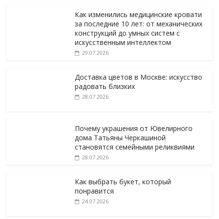
Как изменились медицинские кровати
за последние 10 лет: от механических
конструкций до умных систем с
искусственным интеллектом
29.07.2026
Доставка цветов в Москве: искусство
радовать близких
28.07.2026
Почему украшения от Ювелирного
дома Татьяны Черкашиной
становятся семейными реликвиями
28.07.2026
Как выбрать букет, который
понравится
24.07.2026