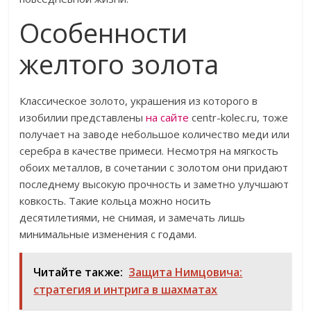
Особенности
желтого золота
Классическое золото, украшения из которого в
изобилии представлены
на сайте
centr-kolec.ru, тоже
получает на заводе небольшое количество меди или
серебра в качестве примеси. Несмотря на мягкость
обоих металлов, в сочетании с золотом они придают
последнему высокую прочность и заметно улучшают
ковкость. Такие кольца можно носить
десятилетиями, не снимая, и замечать лишь
минимальные изменения с годами.
Читайте также:
Защита Нимцовича:
стратегия и интрига в шахматах