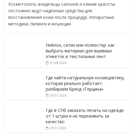
Косметологи, владельцы салонов и клиник красоты
постоянно ищут надёжные средства для
восстановления кожи после процедур. Аппаратные
методики, пилинги и инъекции
Нейлон, сатин или полиэстер: как
выбрать материал для вшивных
этикеток и текстильных лент
01.08.2026
Где найти натуральную космецевтику,
которая реально работает:
разбираем бренд «Герцина»
30.07.2026
Где в СПб заказать печать на одежде
от 1 штуки и не переживать за
качество
29.07.2026