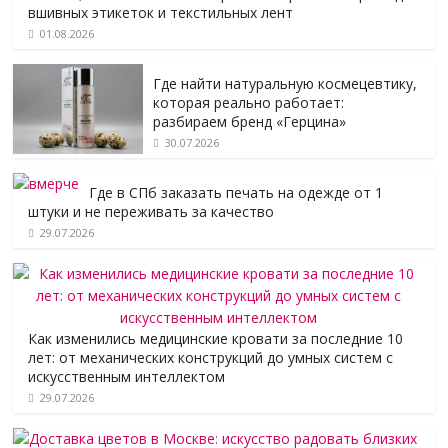
вшивных этикеток и текстильных лент
01.08.2026
Где найти натуральную космецевтику,
которая реально работает:
разбираем бренд «Герцина»
30.07.2026
Где в СПб заказать печать на одежде от 1
штуки и не переживать за качество
29.07.2026
Как изменились медицинские кровати за последние 10
лет: от механических конструкций до умных систем с
искусственным интеллектом
29.07.2026