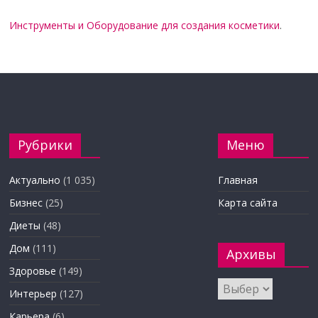
Инструменты и Оборудование для создания косметики
.
Рубрики
Меню
Актуально
(1 035)
Главная
Бизнес
(25)
Карта сайта
Диеты
(48)
Дом
(111)
Архивы
Здоровье
(149)
Архивы
Интерьер
(127)
Карьера
(6)