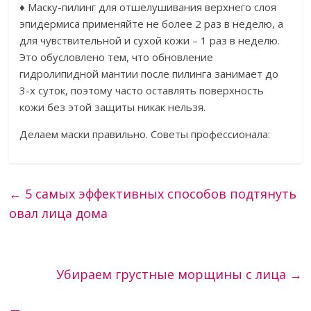
♦ Маску-пилинг для отшелушивания верхнего слоя
эпидермиса применяйте не более 2 раз в неделю, а
для чувствительной и сухой кожи – 1 раз в неделю.
Это обусловлено тем, что обновление
гидролипидной мантии после пилинга занимает до
3-х суток, поэтому часто оставлять поверхность
кожи без этой защиты никак нельзя.
Делаем маски правильно. Советы профессионала:
←
5 самых эффективных способов подтянуть
овал лица дома
Убираем грустные морщины с лица
→