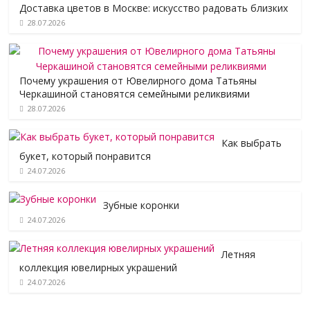
Доставка цветов в Москве: искусство радовать близких
28.07.2026
Почему украшения от Ювелирного дома Татьяны
Черкашиной становятся семейными реликвиями
28.07.2026
Как выбрать
букет, который понравится
24.07.2026
Зубные коронки
24.07.2026
Летняя
коллекция ювелирных украшений
24.07.2026