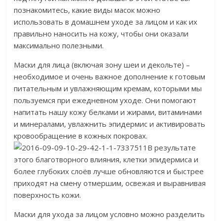
познакомитесь, какие виды масок можно
использовать в домашнем уходе за лицом и как их
правильно наносить на кожу, чтобы они оказали
максимально полезными.
Маски для лица (включая зону шеи и декольте) –
необходимое и очень важное дополнение к готовым
питательным и увлажняющим кремам, которыми мы
пользуемся при ежедневном уходе. Они помогают
напитать нашу кожу белками и жирами, витаминами
и минералами, увлажнить эпидермис и активировать
кровообращение в кожных покровах.
В результате
этого благотворного влияния, клетки эпидермиса и
более глубоких слоёв лучше обновляются и быстрее
приходят на смену отмершим, освежая и выравнивая
поверхность кожи.
Маски для ухода за лицом условно можно разделить