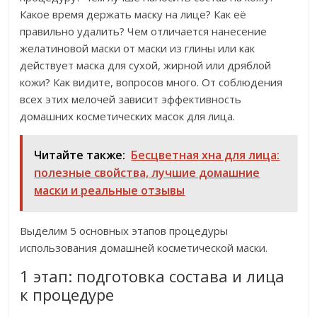
Какое время держать маску на лице? Как её
правильно удалить? Чем отличается нанесение
желатиновой маски от маски из глины или как
действует маска для сухой, жирной или дряблой
кожи? Как видите, вопросов много. От соблюдения
всех этих мелочей зависит эффективность
домашних косметических масок для лица.
Читайте также:
Бесцветная хна для лица:
полезные свойства, лучшие домашние
маски и реальные отзывы
Выделим 5 основных этапов процедуры
использования домашней косметической маски.
1 этап: подготовка состава и лица
к процедуре