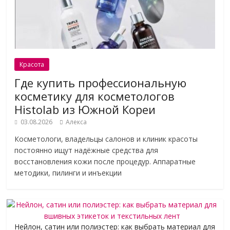
Красота
Где купить профессиональную
косметику для косметологов
Histolab из Южной Кореи
03.08.2026
Алекса
Косметологи, владельцы салонов и клиник красоты
постоянно ищут надёжные средства для
восстановления кожи после процедур. Аппаратные
методики, пилинги и инъекции
Нейлон, сатин или полиэстер: как выбрать материал для