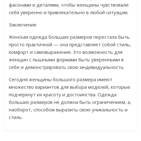
фасонами и деталями, чтобы женщины чувствовали
себя уверенно и привлекательно в любой ситуации.
Заключение
Женская одежда больших размеров перестала быть
просто практичной — она представляет собой стиль,
комфорт и самовыражение. Это возможность для
женщин с пышными формами быть уверенными в
себе и демонстрировать свою индивидуальность.
Сегодня женщины большого размера имеют
множество вариантов для выбора моделей, которые
подчеркнут их красоту и достоинства. Одежда
больших размеров не должна быть ограничением, а,
наоборот, способом выразить свою уникальность и
стиль.