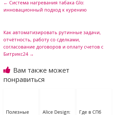
←
Система нагревания табака Glo:
инновационный подход к курению
Как автоматизировать рутинные задачи,
отчётность, работу со сделками,
согласование договоров и оплату счетов с
Битрикс24
→
Вам также может
понравиться
Полезные
Alice Design:
Где в СПб