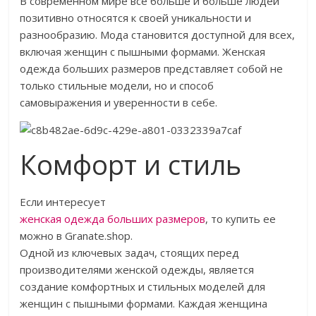
В современном мире все больше и больше людей
позитивно относятся к своей уникальности и
разнообразию. Мода становится доступной для всех,
включая женщин с пышными формами. Женская
одежда больших размеров представляет собой не
только стильные модели, но и способ
самовыражения и уверенности в себе.
Комфорт и стиль
Если интересует
женская одежда больших размеров
, то купить ее
можно в Granate.shop.
Одной из ключевых задач, стоящих перед
производителями женской одежды, является
создание комфортных и стильных моделей для
женщин с пышными формами. Каждая женщина