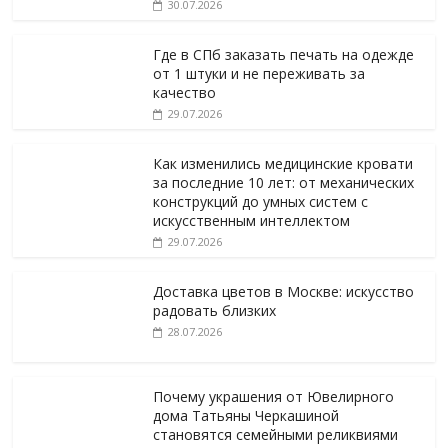
30.07.2026
Где в СПб заказать печать на одежде
от 1 штуки и не переживать за
качество
29.07.2026
Как изменились медицинские кровати
за последние 10 лет: от механических
конструкций до умных систем с
искусственным интеллектом
29.07.2026
Доставка цветов в Москве: искусство
радовать близких
28.07.2026
Почему украшения от Ювелирного
дома Татьяны Черкашиной
становятся семейными реликвиями