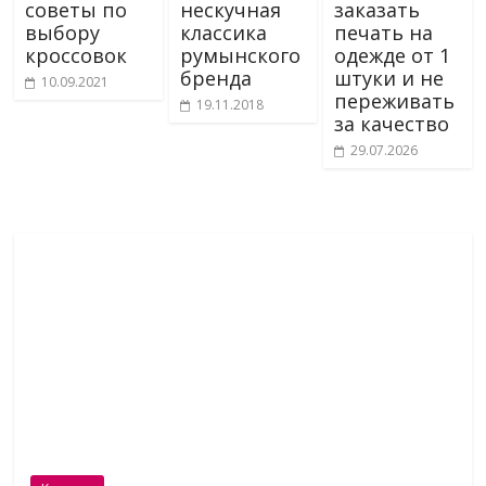
советы по
нескучная
заказать
выбору
классика
печать на
кроссовок
румынского
одежде от 1
бренда
штуки и не
10.09.2021
переживать
19.11.2018
за качество
29.07.2026