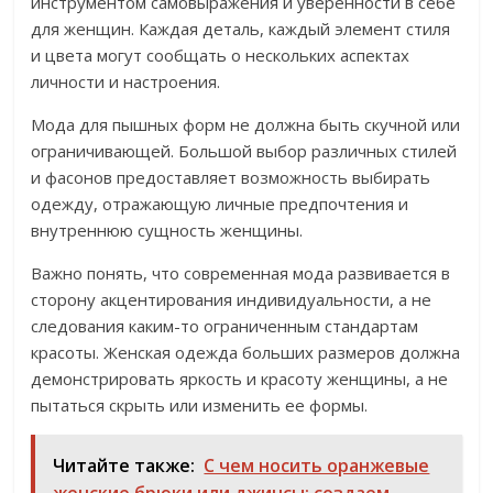
инструментом самовыражения и уверенности в себе
для женщин. Каждая деталь, каждый элемент стиля
и цвета могут сообщать о нескольких аспектах
личности и настроения.
Мода для пышных форм не должна быть скучной или
ограничивающей. Большой выбор различных стилей
и фасонов предоставляет возможность выбирать
одежду, отражающую личные предпочтения и
внутреннюю сущность женщины.
Важно понять, что современная мода развивается в
сторону акцентирования индивидуальности, а не
следования каким-то ограниченным стандартам
красоты. Женская одежда больших размеров должна
демонстрировать яркость и красоту женщины, а не
пытаться скрыть или изменить ее формы.
Читайте также:
С чем носить оранжевые