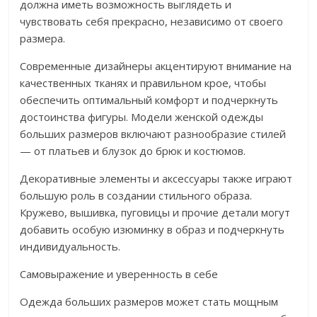
должна иметь возможность выглядеть и
чувствовать себя прекрасно, независимо от своего
размера.
Современные дизайнеры акцентируют внимание на
качественных тканях и правильном крое, чтобы
обеспечить оптимальный комфорт и подчеркнуть
достоинства фигуры. Модели женской одежды
больших размеров включают разнообразие стилей
— от платьев и блузок до брюк и костюмов.
Декоративные элементы и аксессуары также играют
большую роль в создании стильного образа.
Кружево, вышивка, пуговицы и прочие детали могут
добавить особую изюминку в образ и подчеркнуть
индивидуальность.
Самовыражение и уверенность в себе
Одежда больших размеров может стать мощным