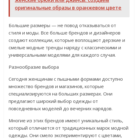
женские брюки или джинсы: создаем
оригинальные образы в оранжевом цвете
Большие размеры — не повод отказываться от
стиля и моды. Все больше брендов и дизайнеров
создают коллекции, которые воплощают дерзкие и
смелые модные тренды наряду с классическими и
универсальными моделями для каждого случая.
Разнообразие выбора
Сегодня женщинам с пышными формами доступно
множество брендов и магазинов, которые
специализируются на больших размерах. Они
предлагают широкий выбор одежды от
повседневных моделей до вечерних нарядов.
Многие из этих брендов имеют уникальный стиль,
который отличается от традиционных марок модной
одежды. Они смело экспериментируют с цветами,