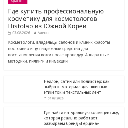
Красота
Где купить профессиональную
косметику для косметологов
Histolab из Южной Кореи
03.08.2026
Алекса
Косметологи, владельцы салонов и клиник красоты
постоянно ищут надёжные средства для
восстановления кожи после процедур. Аппаратные
методики, пилинги и инъекции
Нейлон, сатин или полиэстер: как
выбрать материал для вшивных
этикеток и текстильных лент
01.08.2026
Где найти натуральную космецевтику,
которая реально работает:
разбираем бренд «Герцина»