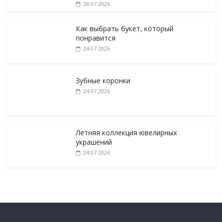
28.07.2026
Как выбрать букет, который
понравится
24.07.2026
Зубные коронки
24.07.2026
Летняя коллекция ювелирных
украшений
24.07.2026