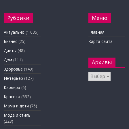
Рубрики
Меню
Актуально
(1 035)
Главная
Бизнес
(25)
Карта сайта
Диеты
(48)
Дом
(111)
Архивы
Здоровье
(149)
Архивы
Интерьер
(127)
Карьера
(6)
Красота
(632)
Мама и дети
(76)
Мода и стиль
(228)