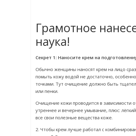
Грамотное нанес
наука!
Секрет 1: Наносите крем на подготовленн
Обычно женщины наносят крем на лицо сразу
помыть кожу водой не достаточно, особенно
точками. Тут очищение должно быть тщател
или пенки.
Очищение кожи проводится в зависимости от
утреннее и вечернее умывание, плюс: лёгкий
все свои полезные вещества коже.
2. Чтобы крем лучше работал с комбинирова