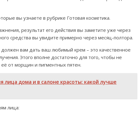
торые вы узнаете в рубрике Готовая косметика.
ажнения, результат его действия вы заметите уже через
ого средства вы увидите примерно через месяц-полтора.
и должен вам дать ваш любимый крем – это качественное
учения. Этого вполне достаточно для того, чтобы не
 её от морщин и пигментных пятен.
я лица дома и в салоне красоты: какой лучше
ям лица: