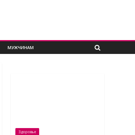
Е
МУЖЧИНАМ
Здоровье