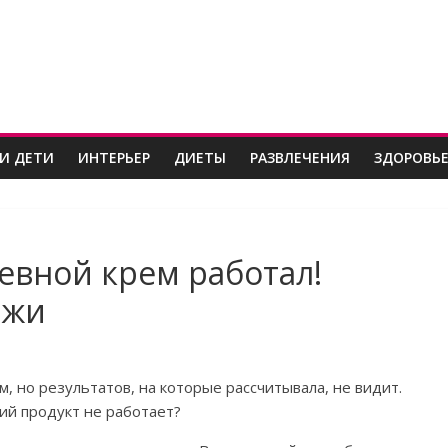
И ДЕТИ
ИНТЕРЬЕР
ДИЕТЫ
РАЗВЛЕЧЕНИЯ
ЗДОРОВЬ
невной крем работал!
ожи
 но результатов, на которые рассчитывала, не видит.
й продукт не работает?