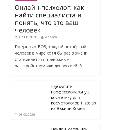
Онлайн-психолог: как
найти специалиста и
понять, что это ваш
человек
07.08.2026
Алекса
По данным ВОЗ, каждый четвёртый
человек в мире хотя бы раз в жизни
сталкивается с тревожным
расстройством или депрессией. В
Где купить
профессиональную
косметику для
косметологов Histolab
из Южной Кореи
03.08.2026
Нейлон, сатин или