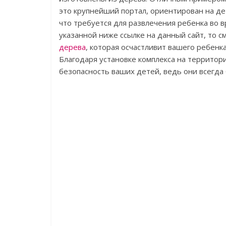
это крупнейший портал, ориентирован на де
что требуется для развлечения ребенка во в
указанной ниже ссылке на данный сайт, то 
дерева
, которая осчастливит вашего ребенка
Благодаря установке комплекса на территории
безопасность ваших детей, ведь они всегда 