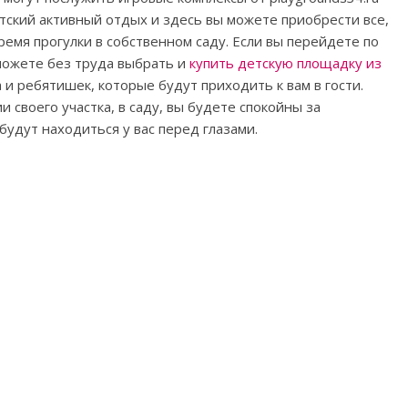
тский активный отдых и здесь вы можете приобрести все,
ремя прогулки в собственном саду. Если вы перейдете по
сможете без труда выбрать и
купить детскую площадку из
 и ребятишек, которые будут приходить к вам в гости.
 своего участка, в саду, вы будете спокойны за
будут находиться у вас перед глазами.