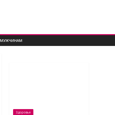
МУЖЧИНАМ
Здоровье