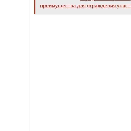
преимущества для ограждения участ