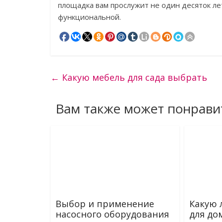
площадка вам прослужит не один десяток лет
функциональной.
←
Какую мебель для сада выбрать
Вам также может понрави
Выбор и применение
Какую 
насосного оборудования
для до