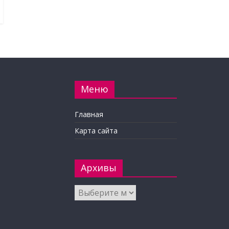
Меню
Главная
Карта сайта
Архивы
Архивы