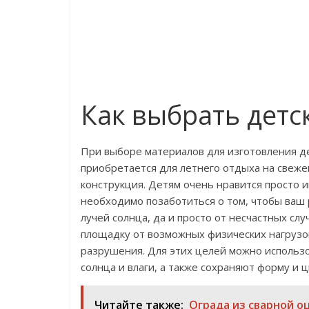
Как выбрать дет
При выборе материалов для изготовления д
приобретается для летнего отдыха на свеже
конструкция. Детям очень нравится просто и
необходимо позаботиться о том, чтобы ваш
лучей солнца, да и просто от несчастных сл
площадку от возможных физических нагрузок
разрушения. Для этих целей можно использ
солнца и влаги, а также сохраняют форму и ц
Читайте также:
Ограда из сварной о