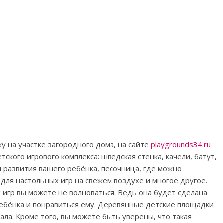
у на участке загородного дома, на сайте
playgrounds34.ru
кого игрового комплекса: шведская стенка, качели, батут,
 развития вашего ребёнка, песочница, где можно
 для настольных игр на свежем воздухе и многое другое.
игр вы можете не волноваться. Ведь она будет сделана
ребёнка и понравиться ему. Деревянные детские площадки
ала. Кроме того, вы можете быть уверены, что такая