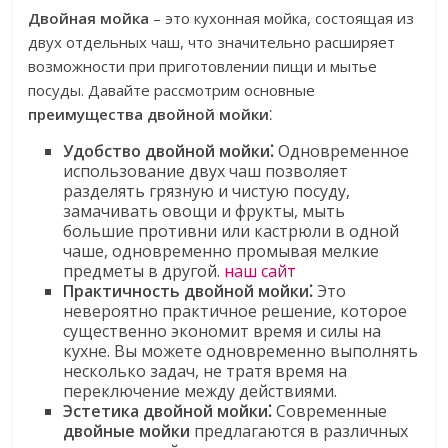
Двойная мойка
– это кухонная мойка, состоящая из
двух отдельных чаш, что значительно расширяет
возможности при приготовлении пищи и мытье
посуды. Давайте рассмотрим основные
преимущества двойной мойки
⁚
Удобство двойной мойки⁚
Одновременное
использование двух чаш позволяет
разделять грязную и чистую посуду,
замачивать овощи и фрукты, мыть
большие противни или кастрюли в одной
чаше, одновременно промывая мелкие
предметы в другой.
наш сайт
Практичность двойной мойки⁚
Это
невероятно практичное решение, которое
существенно экономит время и силы на
кухне. Вы можете одновременно выполнять
несколько задач, не тратя время на
переключение между действиями.
Эстетика двойной мойки⁚
Современные
двойные мойки
предлагаются в различных