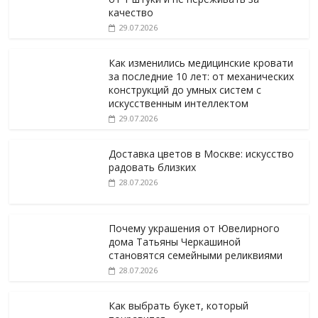
качество
29.07.2026
Как изменились медицинские кровати
за последние 10 лет: от механических
конструкций до умных систем с
искусственным интеллектом
29.07.2026
Доставка цветов в Москве: искусство
радовать близких
28.07.2026
Почему украшения от Ювелирного
дома Татьяны Черкашиной
становятся семейными реликвиями
28.07.2026
Как выбрать букет, который