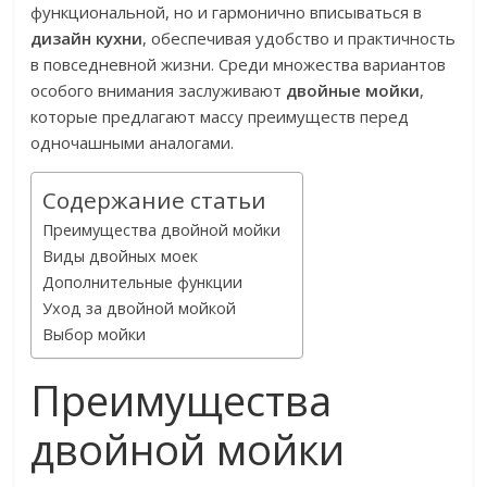
функциональной, но и гармонично вписываться в
дизайн кухни
, обеспечивая удобство и практичность
в повседневной жизни. Среди множества вариантов
особого внимания заслуживают
двойные мойки
,
которые предлагают массу преимуществ перед
одночашными аналогами.
Содержание статьи
Преимущества двойной мойки
Виды двойных моек
Дополнительные функции
Уход за двойной мойкой
Выбор мойки
Преимущества
двойной мойки