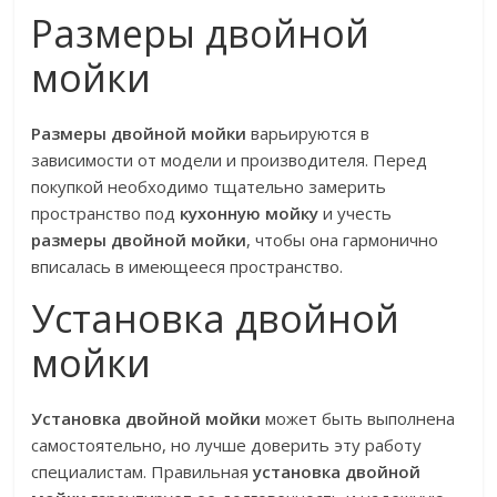
Размеры двойной
мойки
Размеры двойной мойки
варьируются в
зависимости от модели и производителя. Перед
покупкой необходимо тщательно замерить
пространство под
кухонную мойку
и учесть
размеры двойной мойки
, чтобы она гармонично
вписалась в имеющееся пространство.
Установка двойной
мойки
Установка двойной мойки
может быть выполнена
самостоятельно, но лучше доверить эту работу
специалистам. Правильная
установка двойной