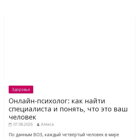
Здоровье
Онлайн-психолог: как найти
специалиста и понять, что это ваш
человек
07.08.2026
Алекса
По данным ВОЗ, каждый четвёртый человек в мире