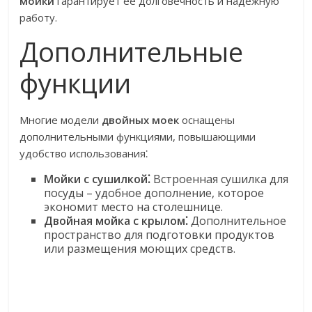
мойки
гарантирует ее долговечность и надежную
работу.
Дополнительные
функции
Многие модели
двойных моек
оснащены
дополнительными функциями, повышающими
удобство использования⁚
Мойки с сушилкой⁚
Встроенная сушилка для
посуды – удобное дополнение, которое
экономит место на столешнице.
Двойная мойка с крылом⁚
Дополнительное
пространство для подготовки продуктов
или размещения моющих средств.