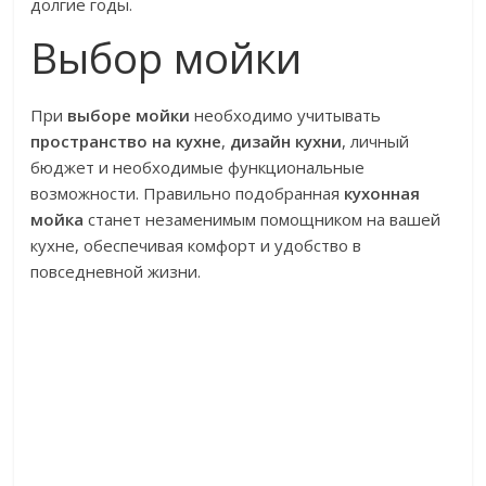
долгие годы.
Выбор мойки
При
выборе мойки
необходимо учитывать
пространство на кухне
,
дизайн кухни
, личный
бюджет и необходимые функциональные
возможности. Правильно подобранная
кухонная
мойка
станет незаменимым помощником на вашей
кухне, обеспечивая комфорт и удобство в
повседневной жизни.