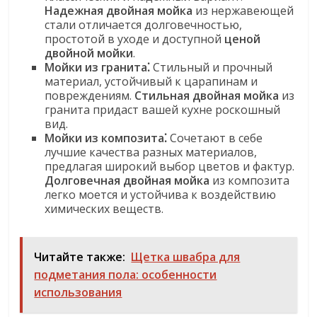
Надежная двойная мойка
из нержавеющей
стали отличается долговечностью,
простотой в уходе и доступной
ценой
двойной мойки
.
Мойки из гранита⁚
Стильный и прочный
материал, устойчивый к царапинам и
повреждениям.
Стильная двойная мойка
из
гранита придаст вашей кухне роскошный
вид.
Мойки из композита⁚
Сочетают в себе
лучшие качества разных материалов,
предлагая широкий выбор цветов и фактур.
Долговечная двойная мойка
из композита
легко моется и устойчива к воздействию
химических веществ.
Читайте также:
Щетка швабра для
подметания пола: особенности
использования