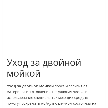
Уход за двойной
мойкой
Уход за двойной мойкой
прост и зависит от
материала изготовления. Регулярная чистка и
использование специальных моющих средств
помогут сохранить мойку в отличном состоянии на