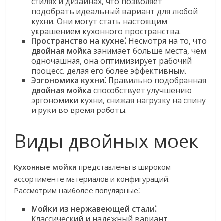
стилях и дизайнах, что позволяет
подобрать идеальный вариант для любой
кухни. Они могут стать настоящим
украшением кухонного пространства.
Пространство на кухне⁚
Несмотря на то, что
двойная мойка
занимает больше места, чем
одночашная, она оптимизирует рабочий
процесс, делая его более эффективным.
Эргономика кухни⁚
Правильно подобранная
двойная мойка
способствует улучшению
эргономики кухни, снижая нагрузку на спину
и руки во время работы.
Виды двойных моек
Кухонные мойки
представлены в широком
ассортименте материалов и конфигураций.
Рассмотрим наиболее популярные⁚
Мойки из нержавеющей стали⁚
Классический и надежный вариант.