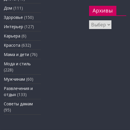
Дом
(111)
Архивы
Здоровье
(150)
Архивы
Интерьер
(127)
Карьера
(6)
Красота
(632)
Мама и дети
(76)
Мода и стиль
(228)
Мужчинам
(60)
Развлечения и
отдых
(133)
Советы дамам
(95)