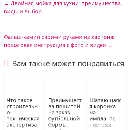
←
Двойная мойка для кухни: преимущества,
виды и выбор
Фальш-камин своими руками из картона:
пошаговая инструкция с фото и видео
→
Вам также может понравиться
Что такое
Преимущест
Шатающаяс
строительн
ва пошитой
я коронка
о-
на заказ
на
техническая
футбольной
импланте
экспертиза
формы:
30.11.2024