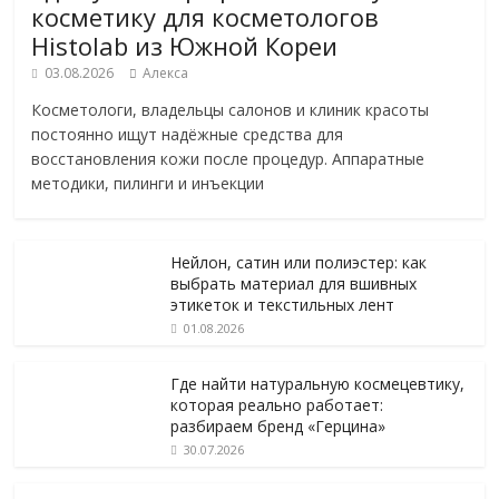
косметику для косметологов
Histolab из Южной Кореи
03.08.2026
Алекса
Косметологи, владельцы салонов и клиник красоты
постоянно ищут надёжные средства для
восстановления кожи после процедур. Аппаратные
методики, пилинги и инъекции
Нейлон, сатин или полиэстер: как
выбрать материал для вшивных
этикеток и текстильных лент
01.08.2026
Где найти натуральную космецевтику,
которая реально работает:
разбираем бренд «Герцина»
30.07.2026