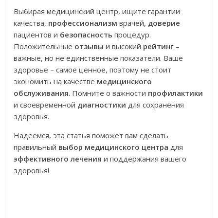
Выбирая медицинский центр, ищите гарантии
качества,
профессионализм
врачей,
доверие
пациентов и
безопасность
процедур.
Положительные
отзывы
и высокий
рейтинг
–
важные, но не единственные показатели. Ваше
здоровье – самое ценное, поэтому не стоит
экономить на качестве
медицинского
обслуживания
. Помните о важности
профилактики
и своевременной
диагностики
для сохранения
здоровья.
Надеемся, эта статья поможет вам сделать
правильный
выбор медицинского центра
для
эффективного лечения
и поддержания вашего
здоровья!