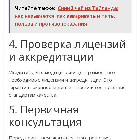
Читайте также:
Синий чай из Тайланда:
как называется, как заваривать и пить,
польза и противопоказания
4. Проверка лицензий
и аккредитации
Убедитесь, что медицинский центр имеет все
необходимые лицензии и аккредитации. Это
гарантия законности деятельности и соответствия
стандартам качества.
5. Первичная
консультация
Перед принятием окончательного решения,