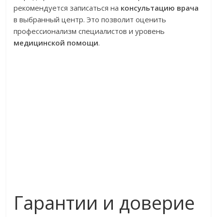
рекомендуется записаться на
консультацию врача
в выбранный центр. Это позволит оценить
профессионализм специалистов и уровень
медицинской помощи
.
Гарантии и доверие