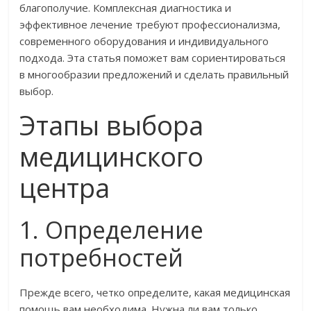
благополучие. Комплексная диагностика и
эффективное лечение требуют профессионализма,
современного оборудования и индивидуального
подхода. Эта статья поможет вам сориентироваться
в многообразии предложений и сделать правильный
выбор.
Этапы выбора
медицинского
центра
1. Определение
потребностей
Прежде всего, четко определите, какая медицинская
помощь вам необходима. Нужна ли вам только