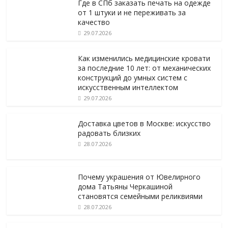
Где в СПб заказать печать на одежде
от 1 штуки и не переживать за
качество
29.07.2026
Как изменились медицинские кровати
за последние 10 лет: от механических
конструкций до умных систем с
искусственным интеллектом
29.07.2026
Доставка цветов в Москве: искусство
радовать близких
28.07.2026
Почему украшения от Ювелирного
дома Татьяны Черкашиной
становятся семейными реликвиями
28.07.2026