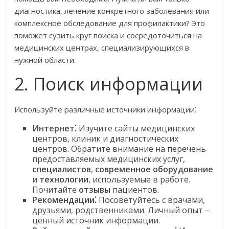
диагностика, лечение конкретного заболевания или
комплексное обследование для профилактики? Это
поможет сузить круг поиска и сосредоточиться на
медицинских центрах, специализирующихся в
нужной области.
2. Поиск информации
Используйте различные источники информации⁚
Интернет⁚
Изучите сайты медицинских
центров, клиник и диагностических
центров. Обратите внимание на перечень
предоставляемых медицинских услуг,
специалистов
,
современное оборудование
и
технологии
, используемые в работе.
Почитайте
отзывы
пациентов.
Рекомендации⁚
Посоветуйтесь с врачами,
друзьями, родственниками. Личный опыт –
ценный источник информации.