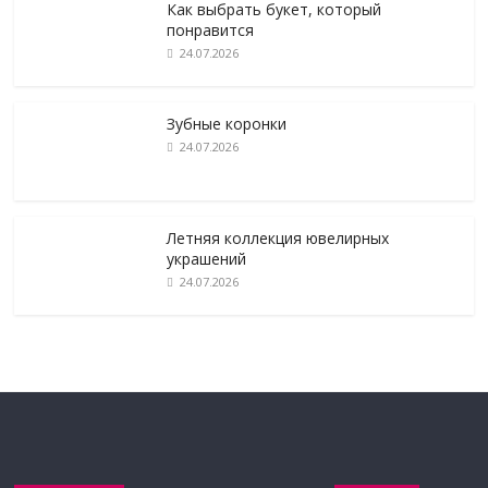
Как выбрать букет, который
понравится
24.07.2026
Зубные коронки
24.07.2026
Летняя коллекция ювелирных
украшений
24.07.2026