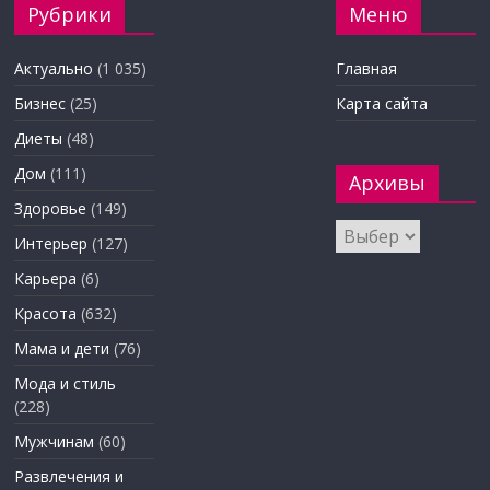
Рубрики
Меню
Актуально
(1 035)
Главная
Бизнес
(25)
Карта сайта
Диеты
(48)
Дом
(111)
Архивы
Здоровье
(149)
Архивы
Интерьер
(127)
Карьера
(6)
Красота
(632)
Мама и дети
(76)
Мода и стиль
(228)
Мужчинам
(60)
Развлечения и