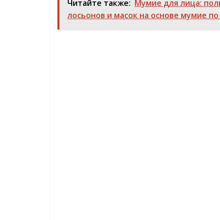
Читайте также:
Мумие для лица: пол
лосьонов и масок на основе мумие 