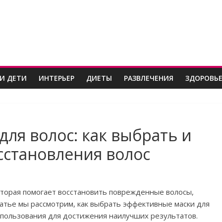
И ДЕТИ
ИНТЕРЬЕР
ДИЕТЫ
РАЗВЛЕЧЕНИЯ
ЗДОРОВЬ
ля волос: как выбрать и
сстановления волос
которая помогает восстановить поврежденные волосы,
статье мы рассмотрим, как выбрать эффективные маски для
спользования для достижения наилучших результатов.