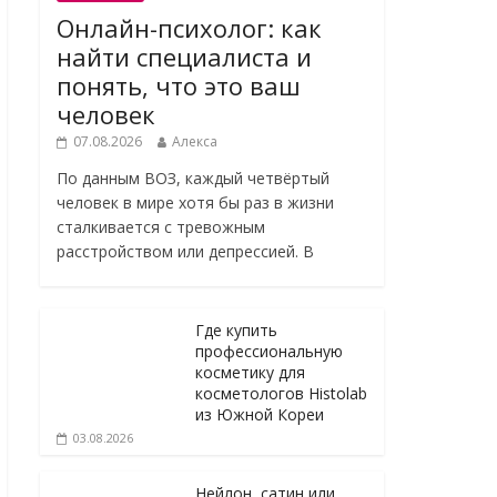
Онлайн-психолог: как
найти специалиста и
понять, что это ваш
человек
07.08.2026
Алекса
По данным ВОЗ, каждый четвёртый
человек в мире хотя бы раз в жизни
сталкивается с тревожным
расстройством или депрессией. В
Где купить
профессиональную
косметику для
косметологов Histolab
из Южной Кореи
03.08.2026
Нейлон, сатин или