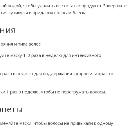
ой водой, чтобы удалить все остатки продукта. Завершите
ия кутикулы и придания волосам блеска.
ания
ояния и типа волос:
йте маску 1-2 раза в неделю для интенсивного
 раза в неделю для поддержания здоровья и красоты
ки 1 раз в неделю, чтобы не перегружать волосы.
оветы
меняйте маски, чтобы волосы не привыкали к одному