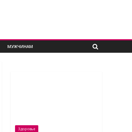
Е
МУЖЧИНАМ
Здоровье