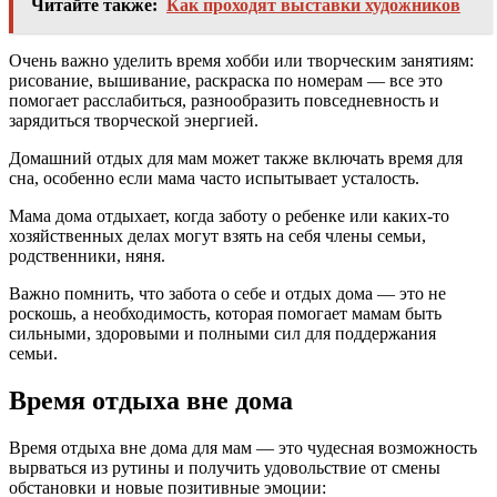
Читайте также:
Как проходят выставки художников
Очень важно уделить время хобби или творческим занятиям:
рисование, вышивание, раскраска по номерам — все это
помогает расслабиться, разнообразить повседневность и
зарядиться творческой энергией.
Домашний отдых для мам может также включать время для
сна, особенно если мама часто испытывает усталость.
Мама дома отдыхает, когда заботу о ребенке или каких-то
хозяйственных делах могут взять на себя члены семьи,
родственники, няня.
Важно помнить, что забота о себе и отдых дома — это не
роскошь, а необходимость, которая помогает мамам быть
сильными, здоровыми и полными сил для поддержания
семьи.
Время отдыха вне дома
Время отдыха вне дома для мам — это чудесная возможность
вырваться из рутины и получить удовольствие от смены
обстановки и новые позитивные эмоции: