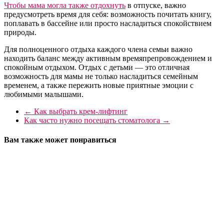
Чтобы мама могла также отдохнуть
в отпуске, важно
предусмотреть время для себя: возможность почитать книгу,
поплавать в бассейне или просто насладиться спокойствием
природы.
Для полноценного отдыха каждого члена семьи важно
находить баланс между активным времяпрепровождением и
спокойным отдыхом. Отдых с детьми — это отличная
возможность для мамы не только насладиться семейным
временем, а также пережить новые приятные эмоции с
любимыми малышами.
←
Как выбрать крем-лифтинг
Как часто нужно посещать стоматолога
→
Вам также может понравиться