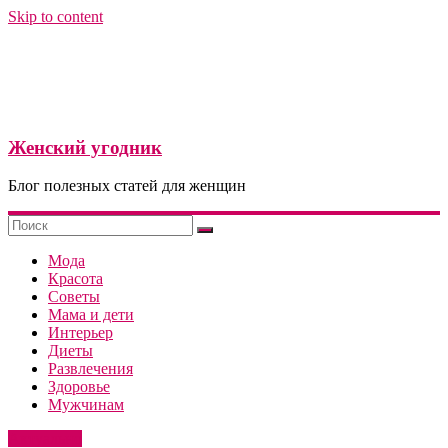
Skip to content
Женский угодник
Блог полезных статей для женщин
Мода
Красота
Советы
Мама и дети
Интерьер
Диеты
Развлечения
Здоровье
Мужчинам
Актуально