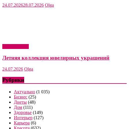
24.07.2026
28.07.2026
Olga
Мода и стиль
Летняя коллекция ювелирных украшений
24.07.2026
Olga
Рубрики
Актуально
(1 035)
Бизнес
(25)
Диеты
(48)
Дом
(111)
Здоровье
(149)
Интерьер
(127)
Карьера
(6)
Красота
(632)