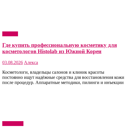
Красота
Где купить профессиональную косметику для
косметологов Histolab из Южной Кореи
03.08.2026
Алекса
Косметологи, владельцы салонов и клиник красоты
постоянно ищут надёжные средства для восстановления кожи
после процедур. Аппаратные методики, пилинги и инъекции
Актуально