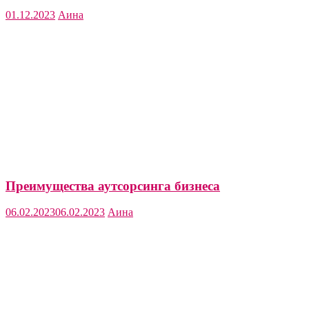
01.12.2023
Аина
Преимущества аутсорсинга бизнеса
06.02.2023
06.02.2023
Аина