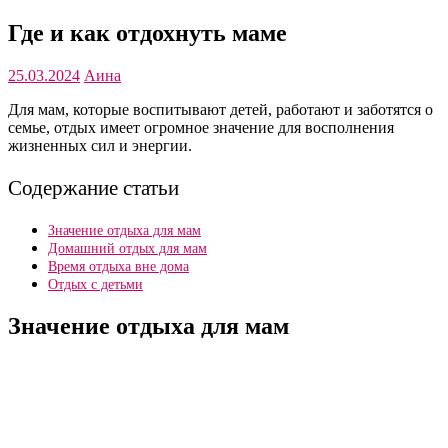
Где и как отдохнуть маме
25.03.2024
Аина
Для мам, которые воспитывают детей, работают и заботятся о
семье, отдых имеет огромное значение для восполнения
жизненных сил и энергии.
Содержание статьи
Значение отдыха для мам
Домашний отдых для мам
Время отдыха вне дома
Отдых с детьми
Значение отдыха для мам