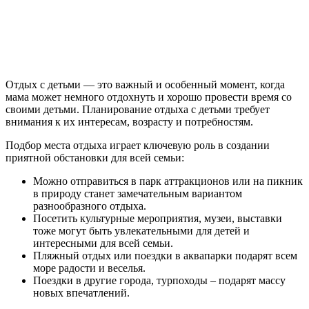
Отдых с детьми — это важный и особенный момент, когда
мама может немного отдохнуть и хорошо провести время со
своими детьми. Планирование отдыха с детьми требует
внимания к их интересам, возрасту и потребностям.
Подбор места отдыха играет ключевую роль в создании
приятной обстановки для всей семьи:
Можно отправиться в парк аттракционов или на пикник
в природу станет замечательным вариантом
разнообразного отдыха.
Посетить культурные мероприятия, музеи, выставки
тоже могут быть увлекательными для детей и
интересными для всей семьи.
Пляжный отдых или поездки в аквапарки подарят всем
море радости и веселья.
Поездки в другие города, турпоходы – подарят массу
новых впечатлений.