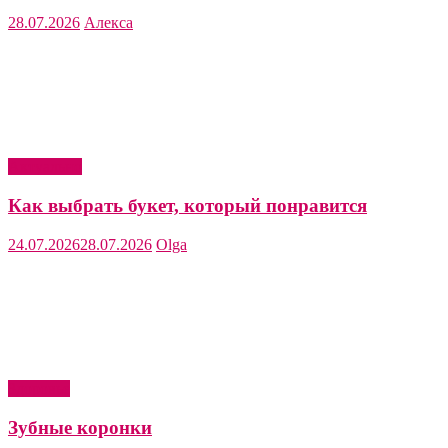
28.07.2026
Алекса
Актуально
Как выбрать букет, который понравится
24.07.2026
28.07.2026
Olga
Здоровье
Зубные коронки