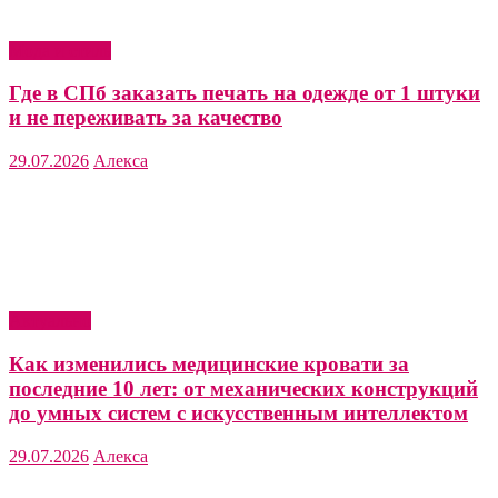
Мода и стиль
Где в СПб заказать печать на одежде от 1 штуки
и не переживать за качество
29.07.2026
Алекса
Актуально
Как изменились медицинские кровати за
последние 10 лет: от механических конструкций
до умных систем с искусственным интеллектом
29.07.2026
Алекса