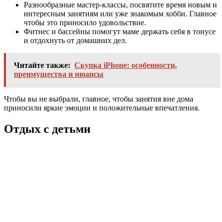
Разнообразные мастер-классы, посвятите время новым и
интересным занятиям или уже знакомым хобби. Главное
чтобы это приносило удовольствие.
Фитнес и бассейны помогут маме держать себя в тонусе
и отдохнуть от домашних дел.
Читайте также:
Скупка iPhone: особенности,
преимущества и нюансы
Чтобы вы не выбрали, главное, чтобы занятия вне дома
приносили яркие эмоции и положительные впечатления.
Отдых с детьми