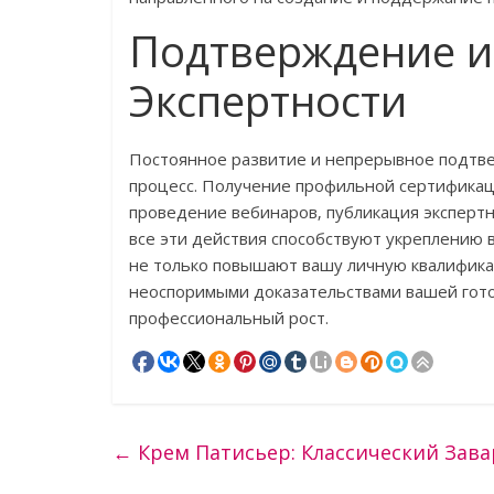
Подтверждение и
Экспертности
Постоянное развитие и непрерывное подтв
процесс. Получение профильной сертификац
проведение вебинаров‚ публикация экспертн
все эти действия способствуют укреплению 
не только повышают вашу личную квалифика
неоспоримыми доказательствами вашей гото
профессиональный рост.
←
Крем Патисьер: Классический Зав