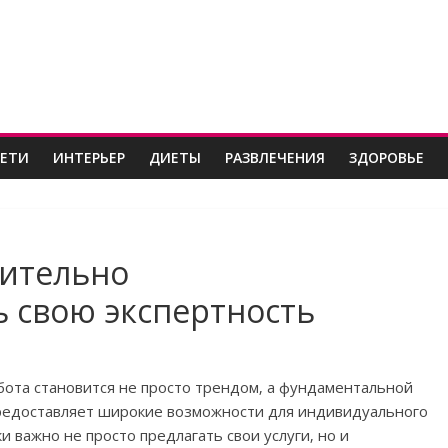
ДЕТИ
ИНТЕРЬЕР
ДИЕТЫ
РАЗВЛЕЧЕНИЯ
ЗДОРОВЬЕ
дительно
 свою экспертность
бота становится не просто трендом‚ а фундаментальной
предоставляет широкие возможности для индивидуального
и важно не просто предлагать свои услуги‚ но и