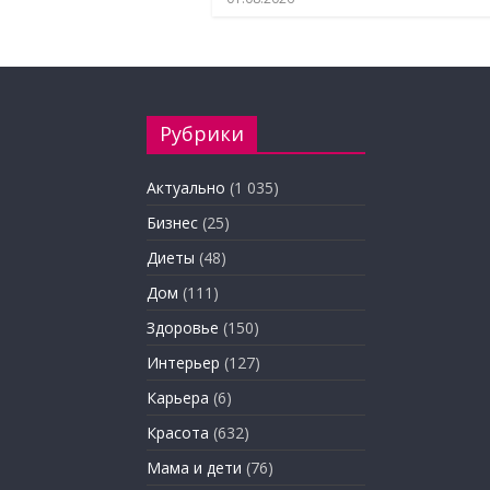
Рубрики
Актуально
(1 035)
Бизнес
(25)
Диеты
(48)
Дом
(111)
Здоровье
(150)
Интерьер
(127)
Карьера
(6)
Красота
(632)
Мама и дети
(76)