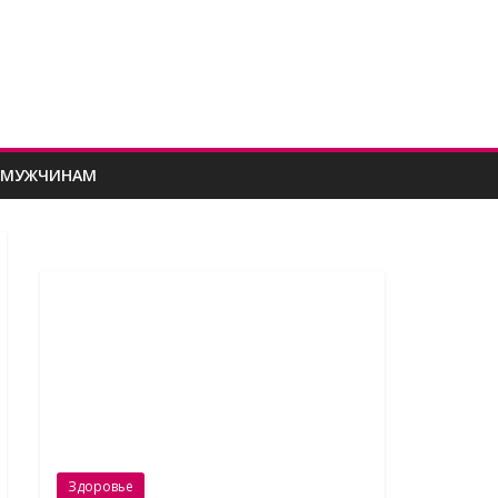
МУЖЧИНАМ
Здоровье