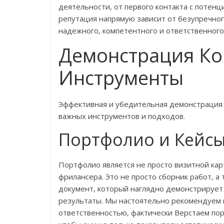
деятельности‚ от первого контакта с потен
репутация напрямую зависит от безупречного
надежного‚ компетентного и ответственного
Демонстрация Ко
Инструменты
Эффективная и убедительная демонстрация 
важных инструментов и подходов.
Портфолио и Кейс
Портфолио является не просто визитной ка
фрилансера. Это не просто сборник работ‚ 
документ‚ который наглядно демонстрирует 
результаты. Мы настоятельно рекомендуем 
ответственностью‚ фактически Верстаем по