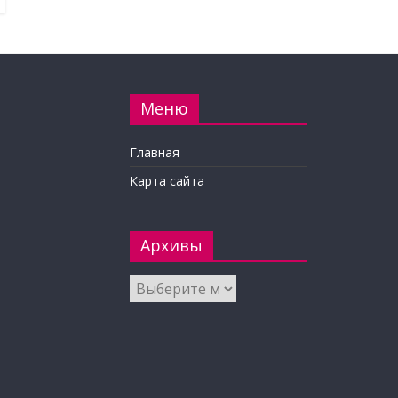
Меню
Главная
Карта сайта
Архивы
Архивы