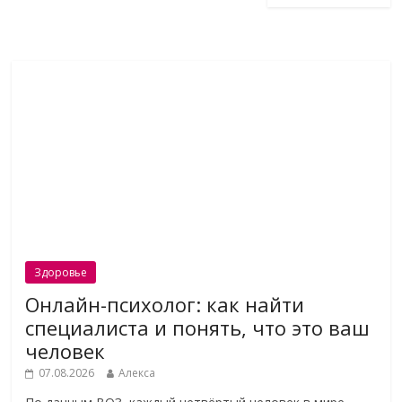
Здоровье
Онлайн-психолог: как найти
специалиста и понять, что это ваш
человек
07.08.2026
Алекса