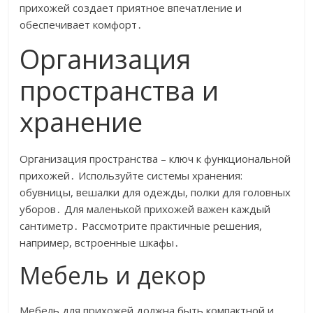
прихожей создает приятное впечатление и
обеспечивает комфорт․
Организация
пространства и
хранение
Организация пространства – ключ к функциональной
прихожей․ Используйте системы хранения:
обувницы, вешалки для одежды, полки для головных
уборов․ Для маленькой прихожей важен каждый
сантиметр․ Рассмотрите практичные решения,
например, встроенные шкафы․
Мебель и декор
Мебель для прихожей должна быть компактной и