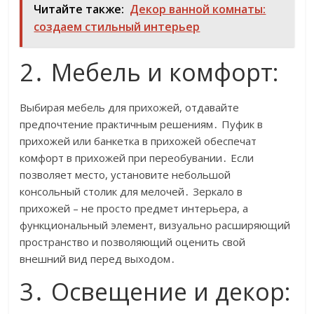
Читайте также:
Декор ванной комнаты:
создаем стильный интерьер
2․ Мебель и комфорт:
Выбирая мебель для прихожей, отдавайте
предпочтение практичным решениям․ Пуфик в
прихожей или банкетка в прихожей обеспечат
комфорт в прихожей при переобувании․ Если
позволяет место, установите небольшой
консольный столик для мелочей․ Зеркало в
прихожей – не просто предмет интерьера, а
функциональный элемент, визуально расширяющий
пространство и позволяющий оценить свой
внешний вид перед выходом․
3․ Освещение и декор: