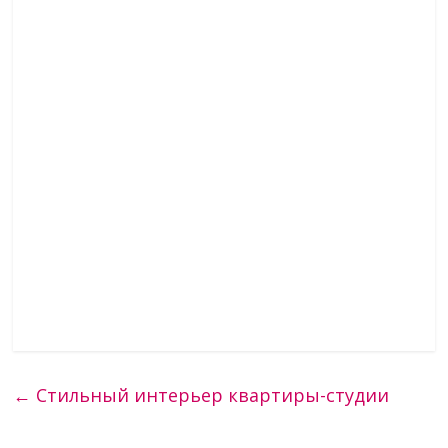
←
Стильный интерьер квартиры-студии