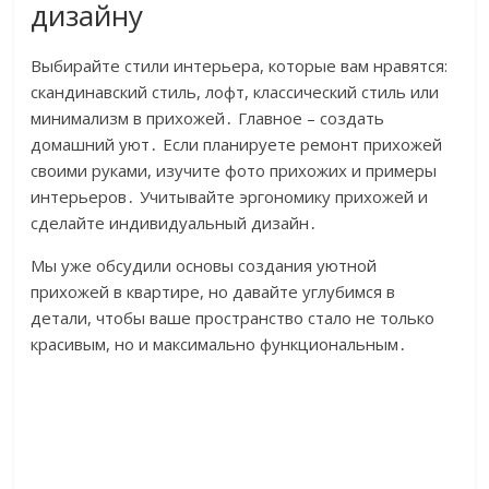
дизайну
Выбирайте стили интерьера, которые вам нравятся:
скандинавский стиль, лофт, классический стиль или
минимализм в прихожей․ Главное – создать
домашний уют․ Если планируете ремонт прихожей
своими руками, изучите фото прихожих и примеры
интерьеров․ Учитывайте эргономику прихожей и
сделайте индивидуальный дизайн․
Мы уже обсудили основы создания уютной
прихожей в квартире, но давайте углубимся в
детали, чтобы ваше пространство стало не только
красивым, но и максимально функциональным․