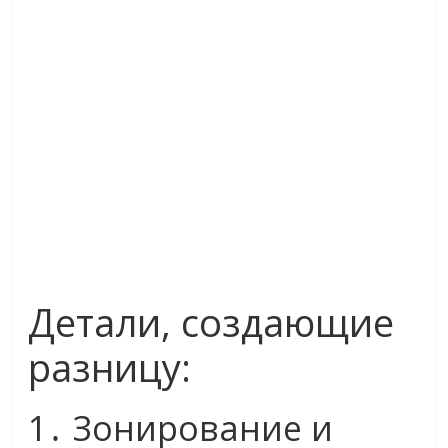
Детали, создающие
разницу:
1․ Зонирование и