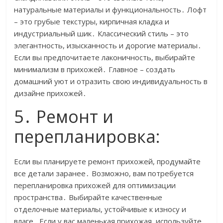
натуральные материалы и функциональность․ Лофт
– это грубые текстуры, кирпичная кладка и
индустриальный шик․ Классический стиль – это
элегантность, изысканность и дорогие материалы․
Если вы предпочитаете лаконичность, выбирайте
минимализм в прихожей․ Главное – создать
домашний уют и отразить свою индивидуальность в
дизайне прихожей․
5․ Ремонт и
перепланировка:
Если вы планируете ремонт прихожей, продумайте
все детали заранее․ Возможно, вам потребуется
перепланировка прихожей для оптимизации
пространства․ Выбирайте качественные
отделочные материалы, устойчивые к износу и
влаге․ Если у вас маленькая прихожая, используйте