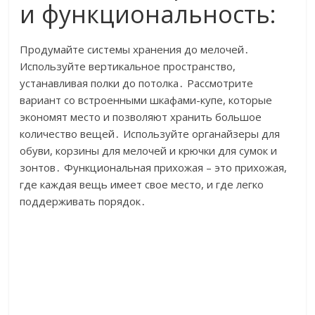
и функциональность:
Продумайте системы хранения до мелочей․
Используйте вертикальное пространство,
устанавливая полки до потолка․ Рассмотрите
вариант со встроенными шкафами-купе, которые
экономят место и позволяют хранить большое
количество вещей․ Используйте органайзеры для
обуви, корзины для мелочей и крючки для сумок и
зонтов․ Функциональная прихожая – это прихожая,
где каждая вещь имеет свое место, и где легко
поддерживать порядок․