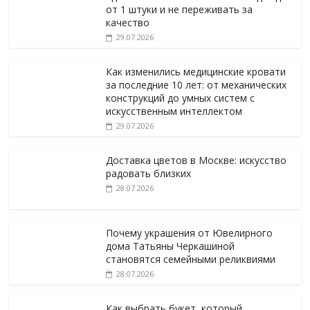
от 1 штуки и не переживать за
качество
29.07.2026
Как изменились медицинские кровати
за последние 10 лет: от механических
конструкций до умных систем с
искусственным интеллектом
29.07.2026
Доставка цветов в Москве: искусство
радовать близких
28.07.2026
Почему украшения от Ювелирного
дома Татьяны Черкашиной
становятся семейными реликвиями
28.07.2026
Как выбрать букет, который