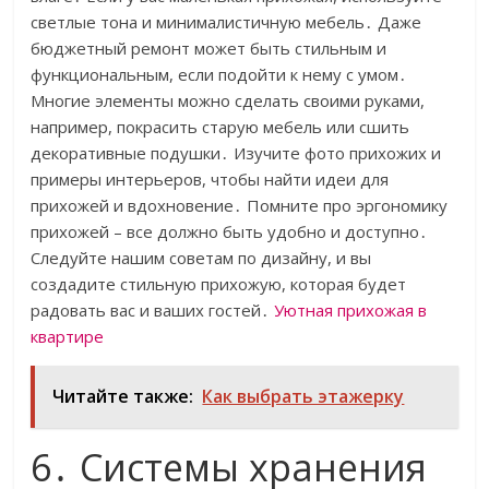
светлые тона и минималистичную мебель․ Даже
бюджетный ремонт может быть стильным и
функциональным, если подойти к нему с умом․
Многие элементы можно сделать своими руками,
например, покрасить старую мебель или сшить
декоративные подушки․ Изучите фото прихожих и
примеры интерьеров, чтобы найти идеи для
прихожей и вдохновение․ Помните про эргономику
прихожей – все должно быть удобно и доступно․
Следуйте нашим советам по дизайну, и вы
создадите стильную прихожую, которая будет
радовать вас и ваших гостей․
Уютная прихожая в
квартире
Читайте также:
Как выбрать этажерку
6․ Системы хранения