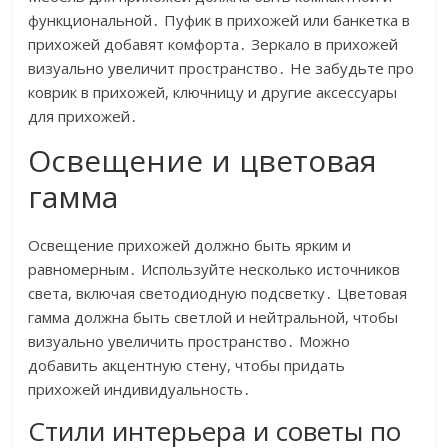
функциональной․ Пуфик в прихожей или банкетка в
прихожей добавят комфорта․ Зеркало в прихожей
визуально увеличит пространство․ Не забудьте про
коврик в прихожей, ключницу и другие аксессуары
для прихожей․
Освещение и цветовая
гамма
Освещение прихожей должно быть ярким и
равномерным․ Используйте несколько источников
света, включая светодиодную подсветку․ Цветовая
гамма должна быть светлой и нейтральной, чтобы
визуально увеличить пространство․ Можно
добавить акцентную стену, чтобы придать
прихожей индивидуальность․
Стили интерьера и советы по