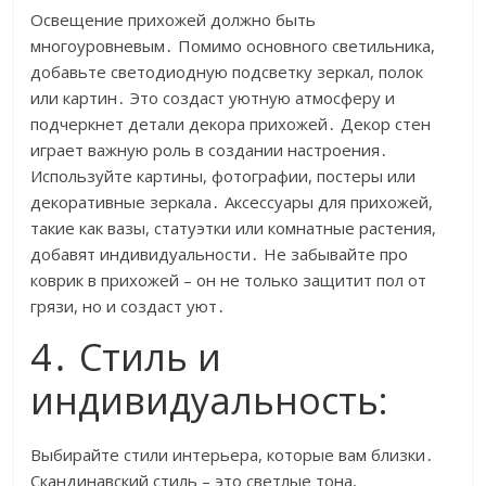
Освещение прихожей должно быть
многоуровневым․ Помимо основного светильника,
добавьте светодиодную подсветку зеркал, полок
или картин․ Это создаст уютную атмосферу и
подчеркнет детали декора прихожей․ Декор стен
играет важную роль в создании настроения․
Используйте картины, фотографии, постеры или
декоративные зеркала․ Аксессуары для прихожей,
такие как вазы, статуэтки или комнатные растения,
добавят индивидуальности․ Не забывайте про
коврик в прихожей – он не только защитит пол от
грязи, но и создаст уют․
4․ Стиль и
индивидуальность:
Выбирайте стили интерьера, которые вам близки․
Скандинавский стиль – это светлые тона,