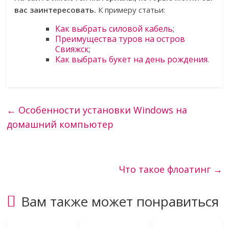
вас заинтересовать.
К примеру статьи:
Как выбрать силовой кабель
;
Преимущества туров на остров
Свияжск
;
Как выбрать букет на день рождения
.
←
Особенности установки Windows на
домашний компьютер
Что такое флоатинг
→
Вам также может понравиться