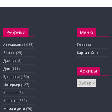
Рубрики
Меню
Актуально
(1 035)
Главная
Бизнес
(25)
Карта сайта
Диеты
(48)
Дом
(111)
Архивы
Здоровье
(150)
Архивы
Интерьер
(127)
Карьера
(6)
Красота
(632)
Мама и дети
(76)