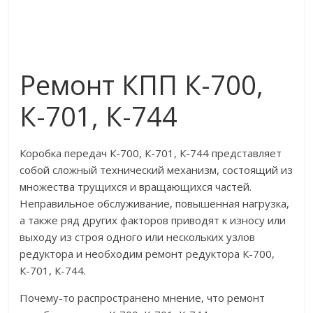
Ремонт КПП К-700,
К-701, К-744
Коробка передач К-700, К-701, К-744 представляет
собой сложный технический механизм, состоящий из
множества трущихся и вращающихся частей.
Неправильное обслуживание, повышенная нагрузка,
а также ряд других факторов приводят к износу или
выходу из строя одного или нескольких узлов
редуктора и необходим ремонт редуктора К-700,
К-701, К-744.
Почему-то распространено мнение, что ремонт