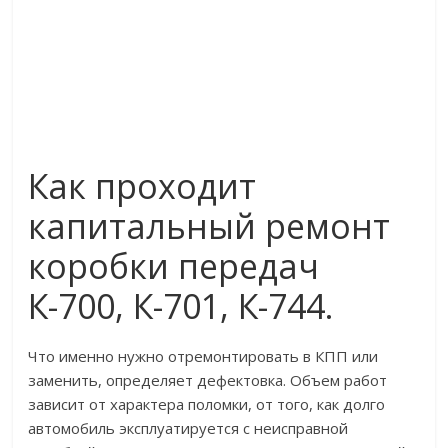
Как проходит
капитальный ремонт
коробки передач
К-700, К-701, К-744.
Что именно нужно отремонтировать в КПП или
заменить, определяет дефектовка. Объем работ
зависит от характера поломки, от того, как долго
автомобиль эксплуатируется с неисправной