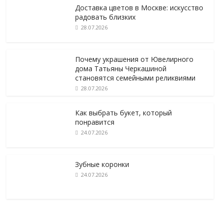
Доставка цветов в Москве: искусство
радовать близких
28.07.2026
Почему украшения от Ювелирного
дома Татьяны Черкашиной
становятся семейными реликвиями
28.07.2026
Как выбрать букет, который
понравится
24.07.2026
Зубные коронки
24.07.2026