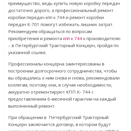
преимущество, ведь купить новую коробку передач
достаточно дорого, а профессиональный ремонт
коробки передач кпп к 744 и ремонт коробки
передач К-701 помогут избежать лишних затрат.
Рекомендуем обращаться по вопросам
приобретения и ремонта
кпп к 744
к производителю
– в Петербургский Тракторный Концерн, пройдя по
указанной ссылке.
Профессионалы концерна заинтересованы в
построении долгосрочного сотрудничества, чтобы
вы обращались к ним снова и снова, рекомендовали
коллегам, поэтому они, в случае необходимости,
аккуратно отремонтируют КПП К- 744 с
предоставлением 6-месячной гарантии на каждый
выполненный ремонт.
При обращении в Петербургский Тракторный
Концерн заключается договор, в котором будут