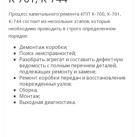
Процесс капитального ремонта КПП К-700, К-701,
К-744 состоит из нескольких этапов, которые
необходимо проводить в строго определенном
порядке:
Демонтаж коробки;
Поиск неисправностей;
Разобрать агрегат и составить дефектную
ведомость с полным перечнем деталей,
подлежащих ремонту и замене;
Ремонт коробки передач и восстановление
поврежденных узлов;
Сборка;
Монтаж;
Выходная диагностика.