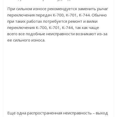
При сильном износе рекомендуется заменить рычаг
переключения передач К-700, К-701, К-744. Обычно
при таких работах потребуется ремонт и вилки
переключения К-700, К-701, К-744, так как чаще
всего все подобные неисправности возникают из-за
ее сильного износа.
Еще одна распространенная неисправность – выход