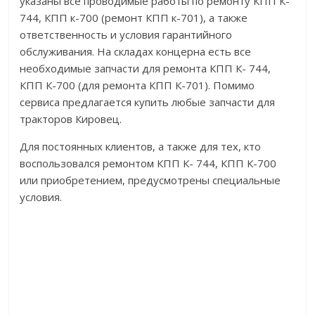
указаны все проводимые работы по ремонту КПП К-
744, КПП к-700 (ремонт КПП к-701), а также
ответственность и условия гарантийного
обслуживания. На складах концерна есть все
необходимые запчасти для ремонта КПП К- 744,
КПП К-700 (для ремонта КПП К-701). Помимо
сервиса предлагается купить любые запчасти для
тракторов Кировец.
Для постоянных клиентов, а также для тех, кто
воспользовался ремонтом КПП К- 744, КПП К-700
или приобретением, предусмотрены специальные
условия.