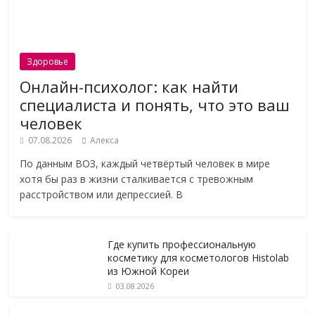
Здоровье
Онлайн-психолог: как найти
специалиста и понять, что это ваш
человек
07.08.2026
Алекса
По данным ВОЗ, каждый четвёртый человек в мире
хотя бы раз в жизни сталкивается с тревожным
расстройством или депрессией. В
Где купить профессиональную
косметику для косметологов Histolab
из Южной Кореи
03.08.2026