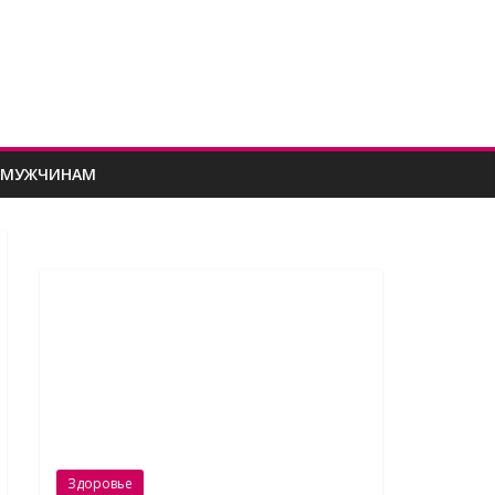
МУЖЧИНАМ
Здоровье