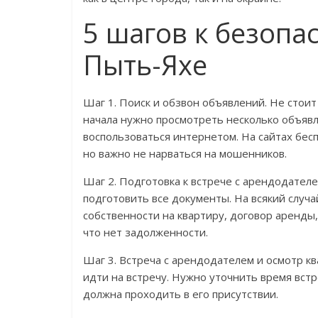
5 шагов к безопа
Пыть-Яхе
Шаг 1. Поиск и обзвон объявлений. Не стоит
начала нужно просмотреть несколько объяв
воспользоваться интернетом. На сайтах бе
но важно не нарваться на мошенников.
Шаг 2. Подготовка к встрече с арендодателе
подготовить все документы. На всякий случа
собственности на квартиру, договор аренды,
что нет задолженности.
Шаг 3. Встреча с арендодателем и осмотр кв
идти на встречу. Нужно уточнить время вст
должна проходить в его присутствии.