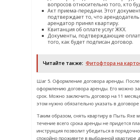
вопросов относительно того, кто бу
Акт приема-передачи. Этот документ
подтверждает то, что арендодатель
арендатор принял квартиру.
Квитанция об оплате услуг ЖКХ.
Документы, подтверждающие оплат
того, как будет подписан договор.
Читайте также:
Фитофтора на картоф
Шаг 5. Оформление договора аренды. После
оформлению договора аренды. Его можно зак
срок. Можно заключить договор на 11 месяце
этом нужно обязательно указать в договоре
Таким образом, снять квартиру в Пыть Яхе м
течение всего срока аренды не придется пл
инструкция позволит убедиться в порядочно
спокойно проживете в выбранной квартире д