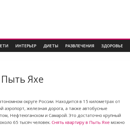
ДЕТИ
ИНТЕРЬЕР
ДИЕТЫ
РАЗВЛЕЧЕНИЯ
ЗДОРОВЬЕ
в Пыть Яхе
тономном округе России. Находится в 15 километрах от
й аэропорт, железная дорога, а также автобусные
том, Нефтеюганском и Самарой. Это достаточно крупный
около 65 тысяч человек.
Снять квартиру в Пыть Яхе
можно