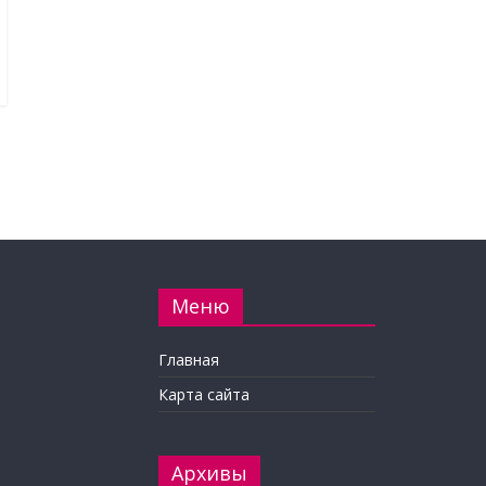
Меню
Главная
Карта сайта
Архивы