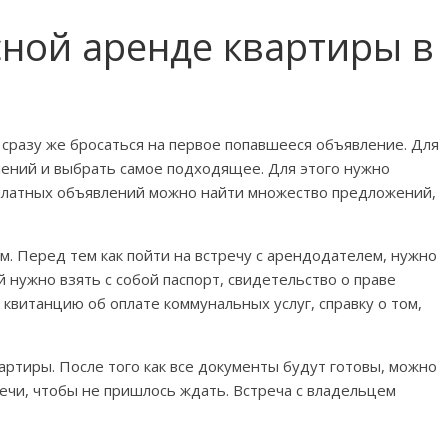
сной аренде квартиры в
 сразу же бросаться на первое попавшееся объявление. Для
лений и выбрать самое подходящее. Для этого нужно
сплатных объявлений можно найти множество предложений,
м. Перед тем как пойти на встречу с арендодателем, нужно
й нужно взять с собой паспорт, свидетельство о праве
 квитанцию об оплате коммунальных услуг, справку о том,
артиры. После того как все документы будут готовы, можно
речи, чтобы не пришлось ждать. Встреча с владельцем