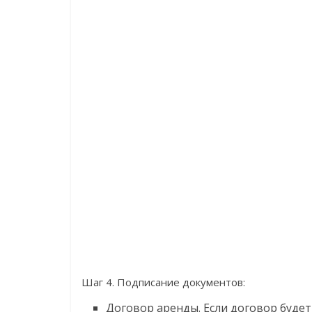
Шаг 4. Подписание документов:
Договор аренды. Если договор будет