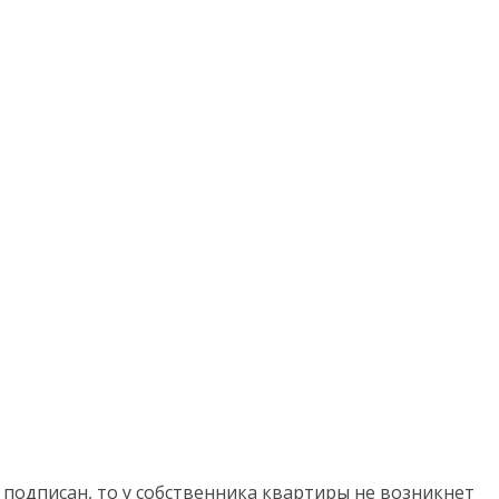
 подписан, то у собственника квартиры не возникнет