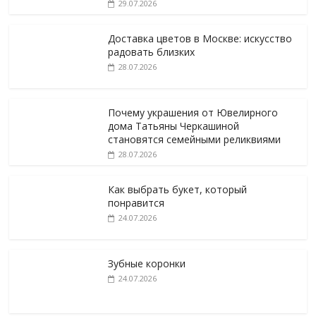
29.07.2026
Доставка цветов в Москве: искусство
радовать близких
28.07.2026
Почему украшения от Ювелирного
дома Татьяны Черкашиной
становятся семейными реликвиями
28.07.2026
Как выбрать букет, который
понравится
24.07.2026
Зубные коронки
24.07.2026