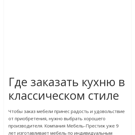
Где заказать кухню в
классическом стиле
Чтобы заказ мебели принес радость и удовольствие
от приобретения, нужно выбрать хорошего
производителя. Компания Мебель-Престиж уже 9
лет изготавливает мебель по индивидуальным