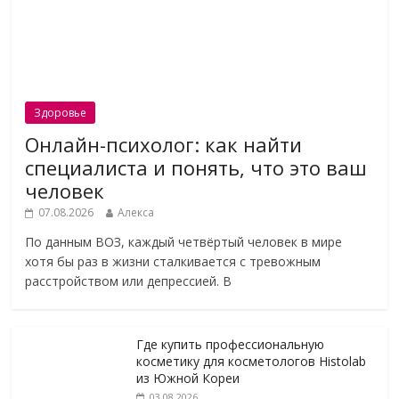
Здоровье
Онлайн-психолог: как найти
специалиста и понять, что это ваш
человек
07.08.2026
Алекса
По данным ВОЗ, каждый четвёртый человек в мире
хотя бы раз в жизни сталкивается с тревожным
расстройством или депрессией. В
Где купить профессиональную
косметику для косметологов Histolab
из Южной Кореи
03.08.2026