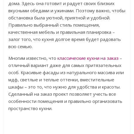
дома. Здесь она готовит и радует своих близких
вкусными обедами и ужинами. Поэтому важно, чтобы
обстановка была уютной, приятной и удобной.
Правильно выбранный стиль помещения,
качественная мебель и правильная планировка –
залог того, что кухня долгое время будет радовать
всю семью.
Многим известно, что
классические кухни на заказ
–
отличный вариант даже для самых притязательных
особ. Красивые фасады из натурального массива или
мдф, светлые и теплые оттенки, вместительные
шкафы – это то, что нужно для удобства и красоты.
Сделанный на заказ проект позволяет учесть все
особенности помещения и правильно организовать
пространство кухни.