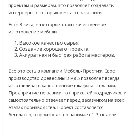
проектам и размерам. Это позволяет создавать
интерьеры, о которых мечтают заказчики.
Есть 3 кита, на которых стоит качественное
изготовление мебели:
Высокое качество сырья.
Создание хорошего проекта.
Аккуратная и быстрая работа мастеров.
Все это есть в компании Мебель-Престиж. Свое
производство древесины и мдф позволяет всегда
изготавливать качественные шкафы и стеллажи.
Предприятие не зависит от прихотей подрядчиков и
самостоятельно отвечает перед заказчиком на всех
этапах производства. Проект составляется
бесплатно, а производство занимает 1-3 недели.