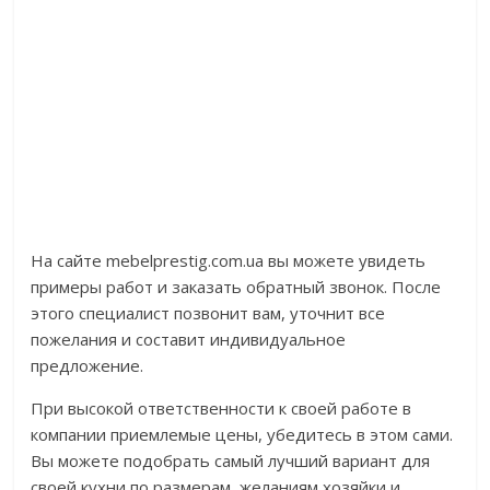
На сайте mebelprestig.com.ua вы можете увидеть
примеры работ и заказать обратный звонок. После
этого специалист позвонит вам, уточнит все
пожелания и составит индивидуальное
предложение.
При высокой ответственности к своей работе в
компании приемлемые цены, убедитесь в этом сами.
Вы можете подобрать самый лучший вариант для
своей кухни по размерам, желаниям хозяйки и