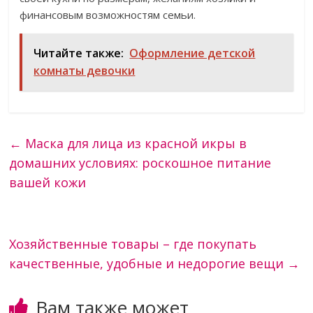
финансовым возможностям семьи.
Читайте также:
Оформление детской
комнаты девочки
←
Маска для лица из красной икры в
домашних условиях: роскошное питание
вашей кожи
Хозяйственные товары – где покупать
качественные, удобные и недорогие вещи
→
Вам также может