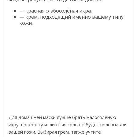
— красная слабосолёная икра;
— крем, подходящий именно вашему типу
кожи.
Для домашней маски лучше брать малосолёную
икру, поскольку излишняя соль не будет полезна для
вашей кожи. Выбирая крем, также учтите