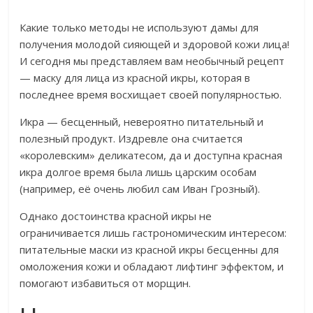
Какие только методы не используют дамы для
получения молодой сияющей и здоровой кожи лица!
И сегодня мы представляем вам необычный рецепт
— маску для лица из красной икры, которая в
последнее время восхищает своей популярностью.
Икра — бесценный, невероятно питательный и
полезный продукт. Издревле она считается
«королевским» деликатесом, да и доступна красная
икра долгое время была лишь царским особам
(например, её очень любил сам Иван Грозный).
Однако достоинства красной икры не
ограничивается лишь гастрономическим интересом:
питательные маски из красной икры бесценны для
омоложения кожи и обладают лифтинг эффектом, и
помогают избавиться от морщин.