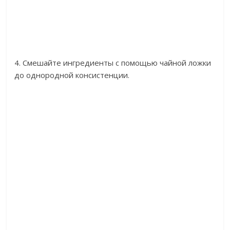
4. Смешайте ингредиенты с помощью чайной ложки
до однородной консистенции.