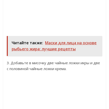
Читайте также:
Маски для лица на основе
рыбьего жира: лучшие рецепты
3. Добавьте в мисочку две чайные ложки икры и две
с половиной чайные ложки крема.