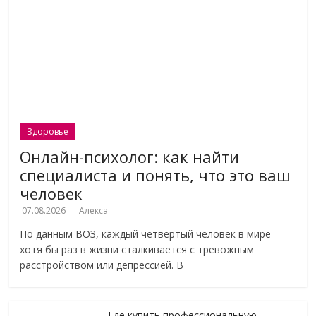
Здоровье
Онлайн-психолог: как найти
специалиста и понять, что это ваш
человек
07.08.2026
Алекса
По данным ВОЗ, каждый четвёртый человек в мире
хотя бы раз в жизни сталкивается с тревожным
расстройством или депрессией. В
Где купить профессиональную