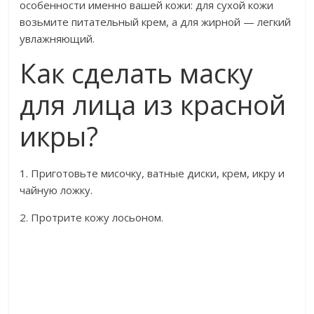
особенности именно вашей кожи: для сухой кожи
возьмите питательный крем, а для жирной — легкий
увлажняющий.
Как сделать маску
для лица из красной
икры?
1. Приготовьте мисочку, ватные диски, крем, икру и
чайную ложку.
2. Протрите кожу лосьоном.