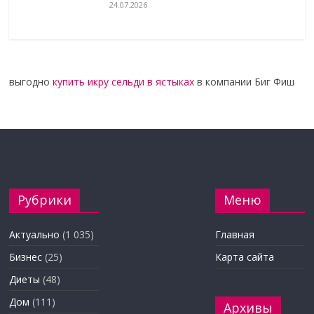
24.07.2026
выгодно
купить икру сельди в ястыках
в компании Биг Фиш
Рубрики
Меню
Актуально
(1 035)
Главная
Бизнес
(25)
Карта сайта
Диеты
(48)
Дом
(111)
Архивы