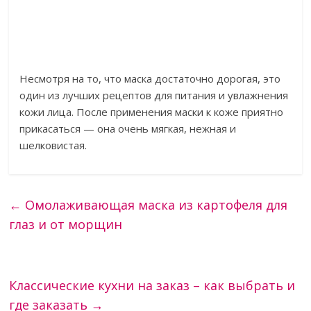
Несмотря на то, что маска достаточно дорогая, это
один из лучших рецептов для питания и увлажнения
кожи лица. После применения маски к коже приятно
прикасаться — она очень мягкая, нежная и
шелковистая.
←
Омолаживающая маска из картофеля для
глаз и от морщин
Классические кухни на заказ – как выбрать и
где заказать
→