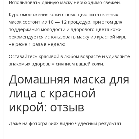
Использовать данную маску необходимо свежей.
Курс омоложения кожи с помощью питательных
масок состоит из 10 — 12 процедур, при этом для
поддержания молодости и здорового цвета кожи
рекомендуется использовать маску из красной икры
не реже 1 раза в неделю.
Оставайтесь красивой в любом возрасте и удивляйте
знакомых здоровым сиянием вашей кожи.
Домашняя маска для
лица с красной
икрой: отзыв
Даже на фотографиях видно чудесный результат!