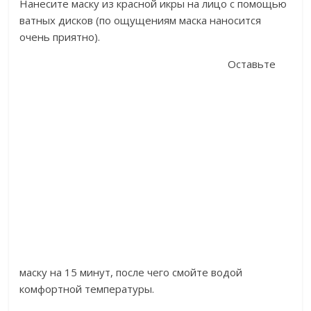
Нанесите маску из красной икры на лицо с помощью
ватных дисков (по ощущениям маска наносится
очень приятно).
Оставьте
маску на 15 минут, после чего смойте водой
комфортной температуры.