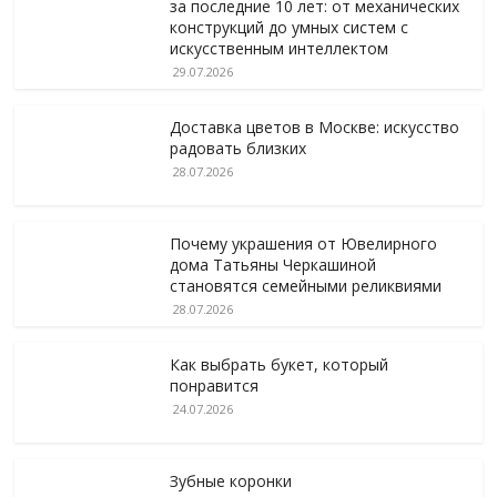
за последние 10 лет: от механических
конструкций до умных систем с
искусственным интеллектом
29.07.2026
Доставка цветов в Москве: искусство
радовать близких
28.07.2026
Почему украшения от Ювелирного
дома Татьяны Черкашиной
становятся семейными реликвиями
28.07.2026
Как выбрать букет, который
понравится
24.07.2026
Зубные коронки