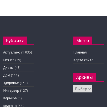
Рубрики
Меню
Актуально
(1 035)
Главная
Бизнес
(25)
Карта сайта
Диеты
(48)
Дом
(111)
Архивы
Здоровье
(150)
Архивы
Интерьер
(127)
Карьера
(6)
Красота
(632)