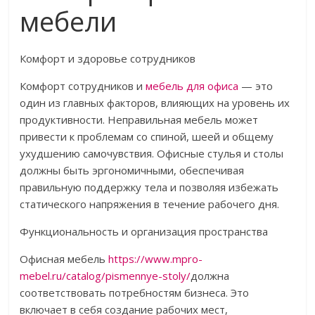
мебели
Комфорт и здоровье сотрудников
Комфорт сотрудников и
мебель для офиса
— это
один из главных факторов, влияющих на уровень их
продуктивности. Неправильная мебель может
привести к проблемам со спиной, шеей и общему
ухудшению самочувствия. Офисные стулья и столы
должны быть эргономичными, обеспечивая
правильную поддержку тела и позволяя избежать
статического напряжения в течение рабочего дня.
Функциональность и организация пространства
Офисная мебель
https://www.mpro-
mebel.ru/catalog/pismennye-stoly/
должна
соответствовать потребностям бизнеса. Это
включает в себя создание рабочих мест,