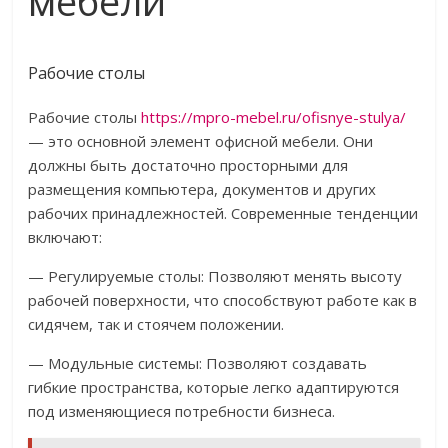
мебели
Рабочие столы
Рабочие столы
https://mpro-mebel.ru/ofisnye-stulya/
— это основной элемент офисной мебели. Они
должны быть достаточно просторными для
размещения компьютера, документов и других
рабочих принадлежностей. Современные тенденции
включают:
— Регулируемые столы: Позволяют менять высоту
рабочей поверхности, что способствуют работе как в
сидячем, так и стоячем положении.
— Модульные системы: Позволяют создавать
гибкие пространства, которые легко адаптируются
под изменяющиеся потребности бизнеса.