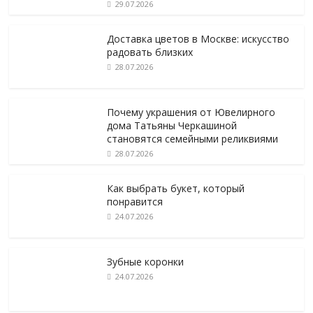
29.07.2026
Доставка цветов в Москве: искусство
радовать близких
28.07.2026
Почему украшения от Ювелирного
дома Татьяны Черкашиной
становятся семейными реликвиями
28.07.2026
Как выбрать букет, который
понравится
24.07.2026
Зубные коронки
24.07.2026