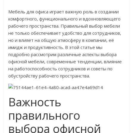
Мебель для офиса играет важную роль в создании
комфортного, функционального и вдохновляющего
рабочего пространства. Правильный выбор мебели
не только обеспечивает удобство для сотрудников,
но и влияет на общую атмосферу в компании, её
имидж и продуктивность. В этой статье мы
подробно рассмотрим различные аспекты выбора
офисной мебели, современные тенденции, влияние
на работоспособность сотрудников и советы по
обустройству рабочего пространства.
Важность
правильного
выбора офисной