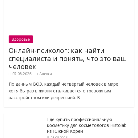
Здоровье
Онлайн-психолог: как найти
специалиста и понять, что это ваш
человек
07.08.2026
Алекса
По данным ВОЗ, каждый четвёртый человек в мире
хотя бы раз в жизни сталкивается с тревожным
расстройством или депрессией. В
Где купить профессиональную
косметику для косметологов Histolab
из Южной Кореи
03.08.2026