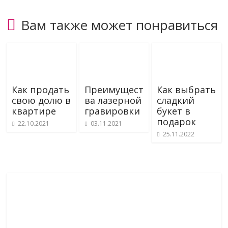
Вам также может понравиться
Как продать
Преимущест
Как выбрать
свою долю в
ва лазерной
сладкий
квартире
гравировки
букет в
подарок
22.10.2021
03.11.2021
25.11.2022