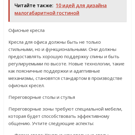
Читайте также:
10 идей для дизайна
малогабаритной гостиной
Офисные кресла
Кресла для офиса должны быть не только
стильными, но и функциональными. Они должны
предоставлять хорошую поддержку спины и быть
регулируемыми по высоте. Новые технологии, такие
как поясничные поддержки и адаптивные
механизмы, становятся стандартом в производстве
офисных кресел.
Переговорные столы и стулья
Переговорные зоны требуют специальной мебели,
которая будет способствовать эффективному
общению. Учтите следующие аспекты: