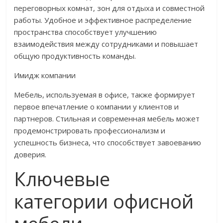
переговорных комнат, зон для отдыха и совместной
работы. Удобное и эффективное распределение
пространства способствует улучшению
взаимодействия между сотрудниками и повышает
общую продуктивность команды.
Имидж компании
Мебель, используемая в офисе, также формирует
первое впечатление о компании у клиентов и
партнеров. Стильная и современная мебель может
продемонстрировать профессионализм и
успешность бизнеса, что способствует завоеванию
доверия.
Ключевые
категории офисной