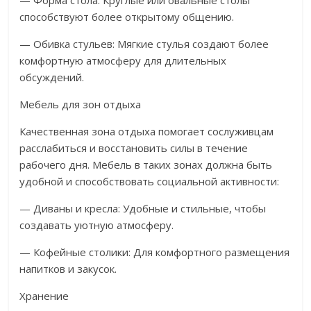
— Форма стола: Круглые или овальные столы
способствуют более открытому общению.
— Обивка стульев: Мягкие стулья создают более
комфортную атмосферу для длительных
обсуждений.
Мебель для зон отдыха
Качественная зона отдыха помогает сослуживцам
расслабиться и восстановить силы в течение
рабочего дня. Мебель в таких зонах должна быть
удобной и способствовать социальной активности:
— Диваны и кресла: Удобные и стильные, чтобы
создавать уютную атмосферу.
— Кофейные столики: Для комфортного размещения
напитков и закусок.
Хранение