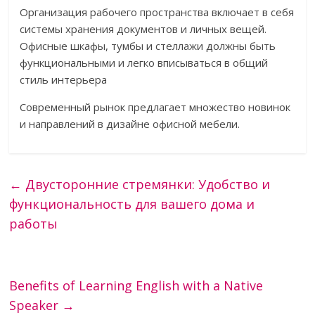
Организация рабочего пространства включает в себя
системы хранения документов и личных вещей.
Офисные шкафы, тумбы и стеллажи должны быть
функциональными и легко вписываться в общий
стиль интерьера
Современный рынок предлагает множество новинок
и направлений в дизайне офисной мебели.
←
Двусторонние стремянки: Удобство и
функциональность для вашего дома и
работы
Benefits of Learning English with a Native
Speaker
→