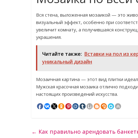
Вся стена, выложенная мозаикой — это жив
визуальный эффект, особенно при соответ
увеличит комнату, а получившаяся конструк
украшения.
Читайте также:
Вставки на пол из к
уникальный дизайн
Мозаичная картина — этот вид плитки идеал
Мужская красочная мозаика отлично подходи
настоящих произведений искусства.
←
Как правильно арендовать банкет