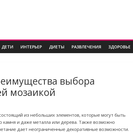
 ДЕТИ
ИНТЕРЬЕР
ДИЕТЫ
РАЗВЛЕЧЕНИЯ
ЗДОРОВЬЕ
преимущества выбора
ей мозаикой
 состоящий из небольших элементов, которые могут быть
го камня и даже металла или дерева. Также возможно
четание дает неограниченные декоративные возможности.