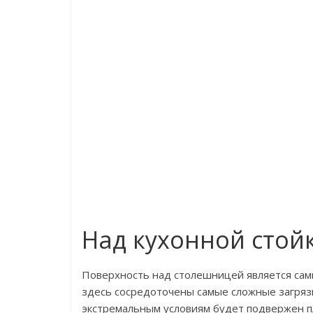
Над кухонной стой
Поверхность над столешницей является сам
здесь сосредоточены самые сложные загряз
экстремальным условиям будет подвержен п