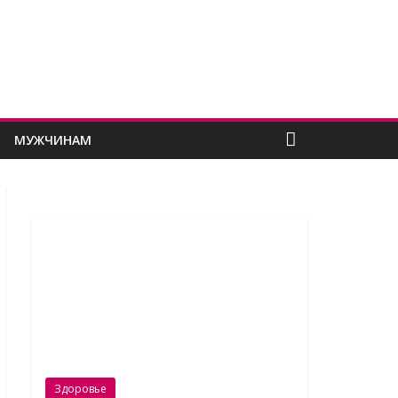
МУЖЧИНАМ
Здоровье