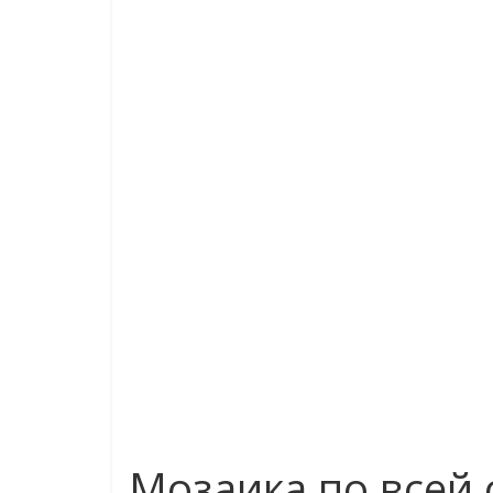
Мозаика по всей 