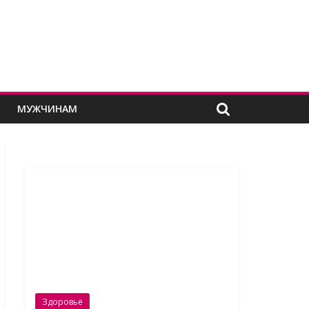
Е
МУЖЧИНАМ
Здоровье