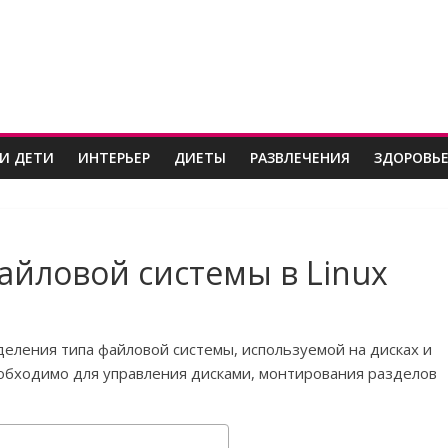
И ДЕТИ
ИНТЕРЬЕР
ДИЕТЫ
РАЗВЛЕЧЕНИЯ
ЗДОРОВЬ
айловой системы в Linux
деления типа файловой системы, используемой на дисках и
еобходимо для управления дисками, монтирования разделов