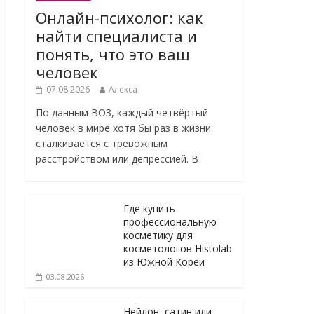
Онлайн-психолог: как
найти специалиста и
понять, что это ваш
человек
07.08.2026
Алекса
По данным ВОЗ, каждый четвёртый
человек в мире хотя бы раз в жизни
сталкивается с тревожным
расстройством или депрессией. В
Где купить
профессиональную
косметику для
косметологов Histolab
из Южной Кореи
03.08.2026
Нейлон, сатин или